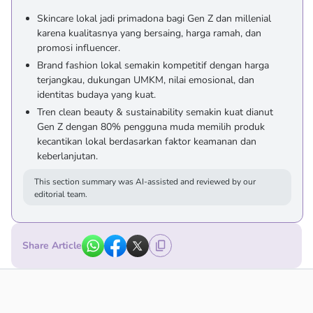
Skincare lokal jadi primadona bagi Gen Z dan millenial
karena kualitasnya yang bersaing, harga ramah, dan
promosi influencer.
Brand fashion lokal semakin kompetitif dengan harga
terjangkau, dukungan UMKM, nilai emosional, dan
identitas budaya yang kuat.
Tren clean beauty & sustainability semakin kuat dianut
Gen Z dengan 80% pengguna muda memilih produk
kecantikan lokal berdasarkan faktor keamanan dan
keberlanjutan.
This section summary was AI-assisted and reviewed by our
editorial team.
Share Article