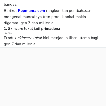
bangsa.
Berikut
Popmama.com
rangkumkan pembahasan
mengenai munculnya tren produk pokal makin
digemari gen Z dan millenial.
1. Skincare lokal jadi primadona
Freepik
Produk
skincare lokal
kini menjadi pilihan utama bagi
gen Z dan milenial.