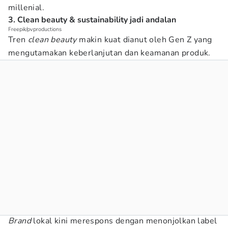
millenial.
3. Clean beauty & sustainability jadi andalan
Freepik/pvproductions
Tren
clean beauty
makin kuat dianut oleh Gen Z yang
mengutamakan keberlanjutan dan keamanan produk.
Brand
lokal kini merespons dengan menonjolkan label