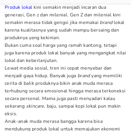
Produk lokal
kini semakin menjadi incaran dua
generasi, Gen z dan milenial. Gen Z dan milenial kini
semakin merasa tidak gengsi jika memakai
brand
lokal
karena kualitasnya yang sudah mampu bersaing dan
produknya yang kekinian.
Bukan cuma soal harga yang ramah kantong, tetapi
juga karena produk lokal banyak yang mengangkat nilai
lokal dan keberlanjutan.
Lewat media sosial, tren ini cepat menyebar dan
menjadi gaya hidup. Banyak juga
brand
yang memiliki
cerita di balik produknya bikin anak muda merasa
terhubung secara emosional hingga merasa terkoneksi
secara personal. Mama juga pasti menyadari kalau
sekarang
skincare
, baju, sampai kopi lokal pun makin
eksis.
Anak-anak muda merasa bangga karena bisa
mendukung produk lokal untuk memajukan ekonomi