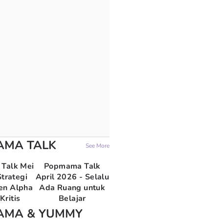
AMA TALK
See More
Talk Mei
Popmama Talk
trategi
April 2026 - Selalu
en Alpha
Ada Ruang untuk
Kritis
Belajar
AMA & YUMMY