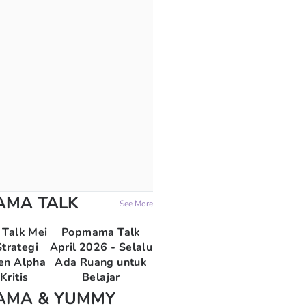
AMA TALK
See More
Talk Mei
Popmama Talk
trategi
April 2026 - Selalu
en Alpha
Ada Ruang untuk
Kritis
Belajar
AMA & YUMMY