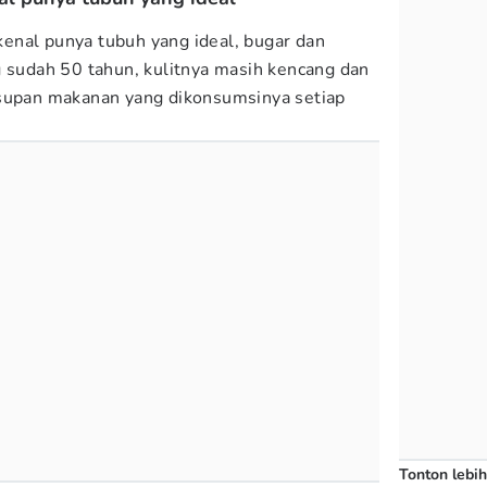
enal punya tubuh yang ideal, bugar dan
g sudah 50 tahun, kulitnya masih kencang dan
asupan makanan yang dikonsumsinya setiap
Tonton lebih