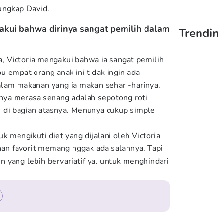
ungkap David.
akui bahwa dirinya sangat pemilih dalam
Trendin
 Victoria mengakui bahwa ia sangat pemilih
u empat orang anak ini tidak ingin ada
alam makanan yang ia makan sehari-harinya.
ya merasa senang adalah sepotong roti
 di bagian atasnya. Menunya cukup simple
k mengikuti diet yang dijalani oleh Victoria
n favorit memang nggak ada salahnya. Tapi
 yang lebih bervariatif ya, untuk menghindari