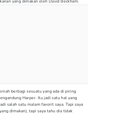
akanan yang dimakan oleh David Beckham.
ernah berbagi sesuatu yang ada di piring
engandung Harper. Itu jadi satu hal yang
jadi salah satu malam favorit saya. Tapi saya
yang dimakan), tapi saya tahu dia tidak