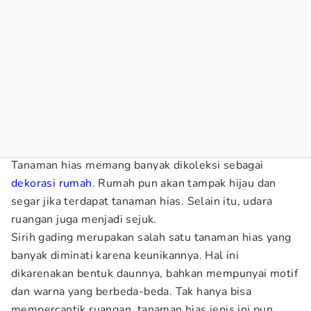
Tanaman hias memang banyak dikoleksi sebagai
dekorasi rumah
. Rumah pun akan tampak hijau dan
segar jika terdapat tanaman hias. Selain itu, udara
ruangan juga menjadi sejuk.
Sirih gading merupakan salah satu tanaman hias yang
banyak diminati karena keunikannya. Hal ini
dikarenakan bentuk daunnya, bahkan mempunyai motif
dan warna yang berbeda-beda. Tak hanya bisa
mempercantik ruangan, tanaman hias jenis ini pun