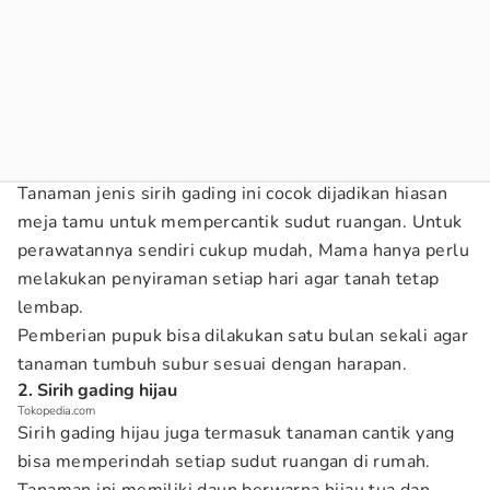
Tanaman jenis sirih gading ini cocok dijadikan hiasan
meja tamu untuk mempercantik sudut ruangan. Untuk
perawatannya sendiri cukup mudah, Mama hanya perlu
melakukan penyiraman setiap hari agar tanah tetap
lembap.
Pemberian pupuk bisa dilakukan satu bulan sekali agar
tanaman tumbuh subur sesuai dengan harapan.
2. Sirih gading hijau
Tokopedia.com
Sirih gading hijau juga termasuk tanaman cantik yang
bisa memperindah setiap sudut ruangan di rumah.