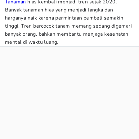
Tanaman
hias kembali menjadi tren sejak 2020.
Banyak tanaman hias yang menjadi langka dan
harganya naik karena permintaan pembeli semakin
tinggi. Tren bercocok tanam memang sedang digemari
banyak orang, bahkan membantu menjaga kesehatan
mental di waktu luang.