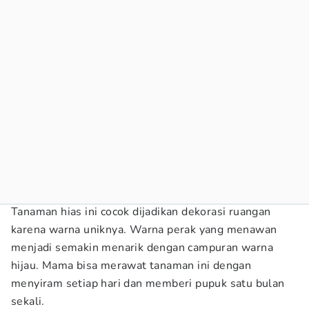
Tanaman hias ini cocok dijadikan dekorasi ruangan
karena warna uniknya. Warna perak yang menawan
menjadi semakin menarik dengan campuran warna
hijau. Mama bisa merawat tanaman ini dengan
menyiram setiap hari dan memberi pupuk satu bulan
sekali.