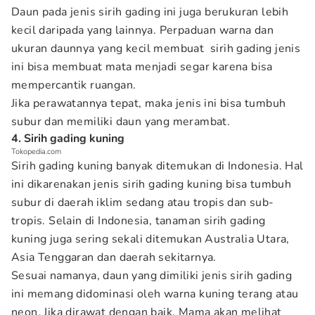
Daun pada jenis sirih gading ini juga berukuran lebih
kecil daripada yang lainnya. Perpaduan warna dan
ukuran daunnya yang kecil membuat sirih gading jenis
ini bisa membuat mata menjadi segar karena bisa
mempercantik ruangan.
Jika perawatannya tepat, maka jenis ini bisa tumbuh
subur dan memiliki daun yang merambat.
4. Sirih gading kuning
Tokopedia.com
Sirih gading kuning banyak ditemukan di Indonesia. Hal
ini dikarenakan jenis sirih gading kuning bisa tumbuh
subur di daerah iklim sedang atau tropis dan sub-
tropis. Selain di Indonesia, tanaman sirih gading
kuning juga sering sekali ditemukan Australia Utara,
Asia Tenggaran dan daerah sekitarnya.
Sesuai namanya, daun yang dimiliki jenis sirih gading
ini memang didominasi oleh warna kuning terang atau
neon
.
Jika dirawat dengan baik, Mama akan melihat