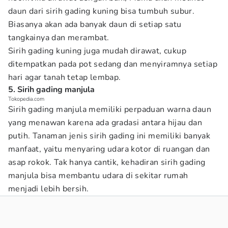
daun dari sirih gading kuning bisa tumbuh subur.
Biasanya akan ada banyak daun di setiap satu
tangkainya dan merambat.
Sirih gading kuning juga mudah dirawat, cukup
ditempatkan pada pot sedang dan menyiramnya setiap
hari agar tanah tetap lembap.
5. Sirih gading manjula
Tokopedia.com
Sirih gading manjula memiliki perpaduan warna daun
yang menawan karena ada gradasi antara hijau dan
putih. Tanaman jenis sirih gading ini memiliki banyak
manfaat, yaitu menyaring udara kotor di ruangan dan
asap rokok. Tak hanya cantik, kehadiran sirih gading
manjula bisa membantu udara di sekitar rumah
menjadi lebih bersih.