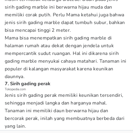
sirih gading marble ini berwarna hijau muda dan
memiliki corak putih. Perlu Mama ketahui juga bahwa
jenis sirih gading marble dapat tumbuh subur, bahkan
bisa mencapai tinggi 2 meter.
Mama bisa menempatkan sirih gading marble di
halaman rumah atau dekat dengan jendela untuk
mempercantik sudut ruangan. Hal ini dikarena sirih
gading marble menyukai cahaya matahari. Tanaman ini
populer di kalangan masyarakat karena keunikan
daunnya.
7. Sirih gading perak
Tokopedia.com
Jenis sirih gading perak memiliki keunikan tersendiri,
sehingga menjadi langka dan harganya mahal.
Tanaman ini memiliki daun berwarna hijau dan
bercorak perak, inilah yang membuatnya berbeda dari
yang lain.