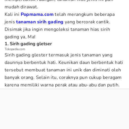
mudah dirawat.
Kali ini
Popmama.com
telah merangkum beberapa
jenis
tanaman sirih gading
yang bercorak cantik.
Disimak jika ingin mengoleksi tanaman hias sirih
gading ya, Ma!
1. Sirih gading gletser
Tokopedia.com
Sirih gading glester termasuk jenis tanaman yang
daunnya berbentuk hati. Keunikan daun berbentuk hati
tersebut membuat tanaman ini unik dan diminati oleh
banyak orang. Selain itu, coraknya pun cukup beragam
karena memiliki warna perak atau abu-abu dan putih.