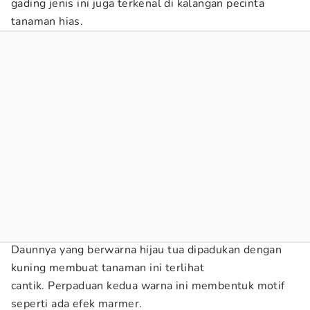
gading jenis ini juga terkenal di kalangan pecinta
tanaman hias.
Daunnya yang berwarna hijau tua dipadukan dengan
kuning membuat tanaman ini terlihat
cantik. Perpaduan kedua warna ini membentuk motif
seperti ada efek marmer.