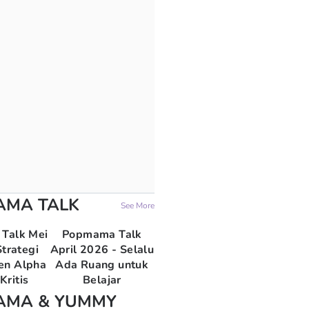
AMA TALK
See More
Talk Mei
Popmama Talk
trategi
April 2026 - Selalu
en Alpha
Ada Ruang untuk
Kritis
Belajar
AMA & YUMMY