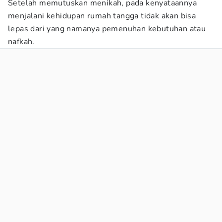
Setelah memutuskan menikah, pada kenyataannya
menjalani kehidupan rumah tangga tidak akan bisa
lepas dari yang namanya pemenuhan kebutuhan atau
nafkah.