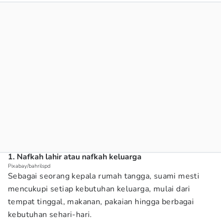
1. Nafkah lahir atau nafkah keluarga
Pixabay/bahrilspd
Sebagai seorang kepala rumah tangga, suami mesti
mencukupi setiap kebutuhan keluarga, mulai dari
tempat tinggal, makanan, pakaian hingga berbagai
kebutuhan sehari-hari.