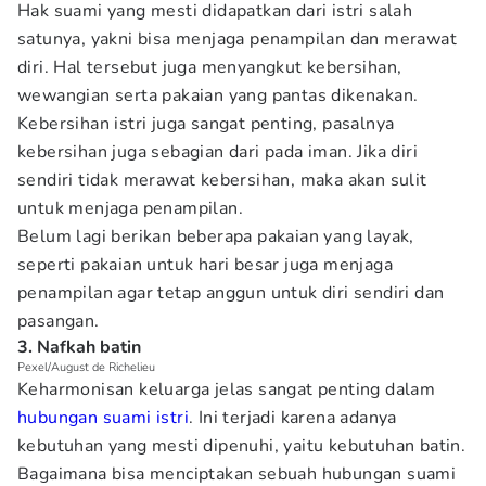
Hak suami yang mesti didapatkan dari istri salah
satunya, yakni bisa menjaga penampilan dan merawat
diri. Hal tersebut juga menyangkut kebersihan,
wewangian serta pakaian yang pantas dikenakan.
Kebersihan istri juga sangat penting, pasalnya
kebersihan juga sebagian dari pada iman. Jika diri
sendiri tidak merawat kebersihan, maka akan sulit
untuk menjaga penampilan.
Belum lagi berikan beberapa pakaian yang layak,
seperti pakaian untuk hari besar juga menjaga
penampilan agar tetap anggun untuk diri sendiri dan
pasangan.
3. Nafkah batin
Pexel/August de Richelieu
Keharmonisan keluarga jelas sangat penting dalam
hubungan suami istri
. Ini terjadi karena adanya
kebutuhan yang mesti dipenuhi, yaitu kebutuhan batin.
Bagaimana bisa menciptakan sebuah hubungan suami