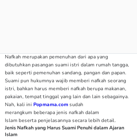
Nafkah merupakan pemenuhan dari apa yang
dibutuhkan pasangan suami istri dalam rumah tangga,
baik seperti pemenuhan sandang, pangan dan papan.
Suami pun hukumnya wajib memberi nafkah seorang
istri, bahkan harus memberi nafkah berupa makanan,
pakaian, tempat tinggal yang lain dan lain sebagainya.
Nah, kali ini
Popmama.com
sudah
merangkum beberapa jenis nafkah dalam
Islam
beserta penjelasannya secara lebih detail.
Jenis Nafkah yang Harus Suami Penuhi dalam Ajaran
Islam