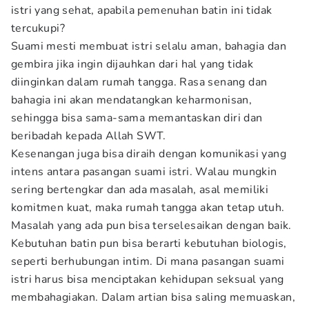
istri yang sehat, apabila pemenuhan batin ini tidak
tercukupi?
Suami mesti membuat istri selalu aman, bahagia dan
gembira jika ingin dijauhkan dari hal yang tidak
diinginkan dalam rumah tangga. Rasa senang dan
bahagia ini akan mendatangkan keharmonisan,
sehingga bisa sama-sama memantaskan diri dan
beribadah kepada Allah SWT.
Kesenangan juga bisa diraih dengan komunikasi yang
intens antara pasangan suami istri. Walau mungkin
sering bertengkar dan ada masalah, asal memiliki
komitmen kuat, maka rumah tangga akan tetap utuh.
Masalah yang ada pun bisa terselesaikan dengan baik.
Kebutuhan batin pun bisa berarti kebutuhan biologis,
seperti berhubungan intim. Di mana pasangan suami
istri harus bisa menciptakan kehidupan seksual yang
membahagiakan. Dalam artian bisa saling memuaskan,