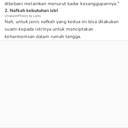
dibebani melainkan menurut kadar kesanggupannya."
2. Nafkah kebutuhan istri
Unsplash/Photos by Lanty
Nah, untuk jenis nafkah yang kedua ini bisa dilakukan
suami kepada istrinya untuk menciptakan
keharmonisan dalam rumah tangga.