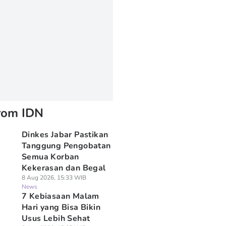
rom IDN
Dinkes Jabar Pastikan
Tanggung Pengobatan
Semua Korban
Kekerasan dan Begal
8 Aug 2026, 15:33 WIB
News
7 Kebiasaan Malam
Hari yang Bisa Bikin
Usus Lebih Sehat