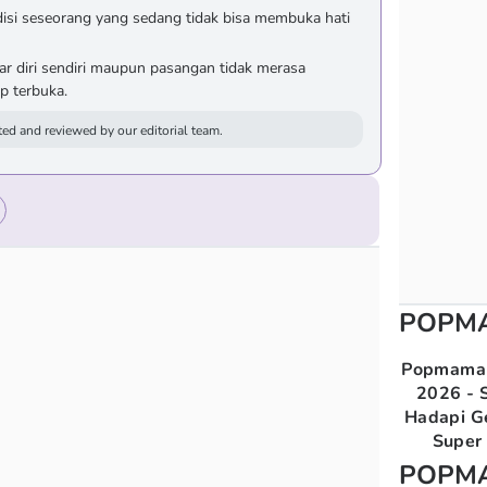
isi seseorang yang sedang tidak bisa membuka hati
ar diri sendiri maupun pasangan tidak merasa
p terbuka.
ed and reviewed by our editorial team.
POPM
Popmama 
2026 - S
Hadapi G
Super 
POPM