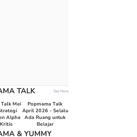
AMA TALK
See More
Talk Mei
Popmama Talk
trategi
April 2026 - Selalu
en Alpha
Ada Ruang untuk
Kritis
Belajar
AMA & YUMMY