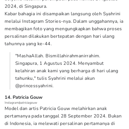
2024, di Singapura.
Kabar bahagia ini disampaikan langsung oleh Syahrini
melalui Instagram Stories-nya. Dalam unggahannya, ia
membagikan foto yang mengungkapkan bahwa proses
persalinan dilakukan bertepatan dengan hari ulang
tahunnya yang ke-44.
"MashaAllah. Bismillahirahmanirrahim.
Singapura, 1 Agustus 2024. Menyambut
kelahiran anak kami yang berharga di hari ulang
tahunku," tulis Syahrini melalui akun
@princessyahrini.
14. Patricia Gouw
Instagram/patriciagouw
Model dan artis Patricia Gouw melahirkan anak
pertamanya pada tanggal 28 September 2024. Bukan
di Indonesia, ia melewati persalinan pertamanya di