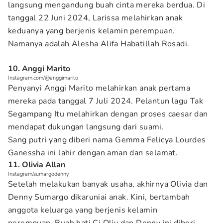
langsung mengandung buah cinta mereka berdua. Di
tanggal 22 Juni 2024, Larissa melahirkan anak
keduanya yang berjenis kelamin perempuan.
Namanya adalah Alesha Alifa Habatillah Rosadi.
10. Anggi Marito
Instagram.com/@anggimarito
Penyanyi Anggi Marito melahirkan anak pertama
mereka pada tanggal 7 Juli 2024. Pelantun lagu Tak
Segampang Itu melahirkan dengan proses caesar dan
mendapat dukungan langsung dari suami.
Sang putri yang diberi nama Gemma Felicya Lourdes
Ganessha ini lahir dengan aman dan selamat.
11. Olivia Allan
Instagram/sumargodenny
Setelah melakukan banyak usaha, akhirnya Olivia dan
Denny Sumargo dikaruniai anak. Kini, bertambah
anggota keluarga yang berjenis kelamin