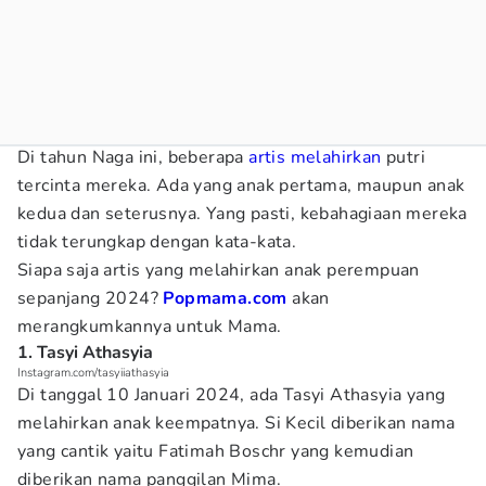
Di tahun Naga ini, beberapa
artis melahirkan
putri
tercinta mereka. Ada yang anak pertama, maupun anak
kedua dan seterusnya. Yang pasti, kebahagiaan mereka
tidak terungkap dengan kata-kata.
Siapa saja artis yang melahirkan anak perempuan
sepanjang 2024?
Popmama.com
akan
merangkumkannya untuk Mama.
1. Tasyi Athasyia
Instagram.com/tasyiiathasyia
Di tanggal 10 Januari 2024, ada Tasyi Athasyia yang
melahirkan anak keempatnya. Si Kecil diberikan nama
yang cantik yaitu Fatimah Boschr yang kemudian
diberikan nama panggilan Mima.