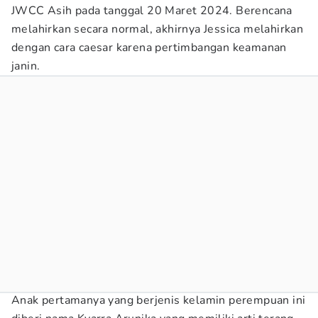
JWCC Asih pada tanggal 20 Maret 2024. Berencana
melahirkan secara normal, akhirnya Jessica melahirkan
dengan cara caesar karena pertimbangan keamanan
janin.
Anak pertamanya yang berjenis kelamin perempuan ini