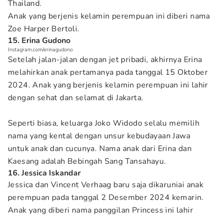
Thailand.
Anak yang berjenis kelamin perempuan ini diberi nama
Zoe Harper Bertoli.
15. Erina Gudono
Instagram.com/erinagudono
Setelah jalan-jalan dengan jet pribadi, akhirnya Erina
melahirkan anak pertamanya pada tanggal 15 Oktober
2024. Anak yang berjenis kelamin perempuan ini lahir
dengan sehat dan selamat di Jakarta.
Seperti biasa, keluarga Joko Widodo selalu memilih
nama yang kental dengan unsur kebudayaan Jawa
untuk anak dan cucunya. Nama anak dari Erina dan
Kaesang adalah Bebingah Sang Tansahayu.
16. Jessica Iskandar
Jessica dan Vincent Verhaag baru saja dikaruniai anak
perempuan pada tanggal 2 Desember 2024 kemarin.
Anak yang diberi nama panggilan Princess ini lahir