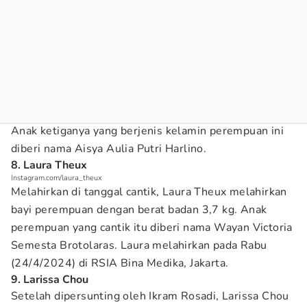
Anak ketiganya yang berjenis kelamin perempuan ini
diberi nama Aisya Aulia Putri Harlino.
8. Laura Theux
Instagram.com/laura_theux
Melahirkan di tanggal cantik, Laura Theux melahirkan
bayi perempuan dengan berat badan 3,7 kg. Anak
perempuan yang cantik itu diberi nama Wayan Victoria
Semesta Brotolaras. Laura melahirkan pada Rabu
(24/4/2024) di RSIA Bina Medika, Jakarta.
9. Larissa Chou
Setelah dipersunting oleh Ikram Rosadi, Larissa Chou