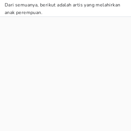
Dari semuanya, berikut adalah artis yang melahirkan
anak perempuan.