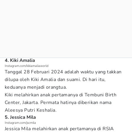
4. Kiki Amalia
Instagram.com/kikiamaliaworld
Tanggal 28 Februari 2024 adalah waktu yang takkan
dilupa oleh Kiki Amalia dan suami. Di hari itu,
keduanya menjadi orangtua.
Kiki melahirkan anak pertamanya di Tembuni Birth
Center, Jakarta. Permata hatinya diberikan nama
Aleesya Putri Keshalia.
5. Jessica Mila
Instagram.com/jscmila
Jessica Mila melahirkan anak pertamanya di RSIA