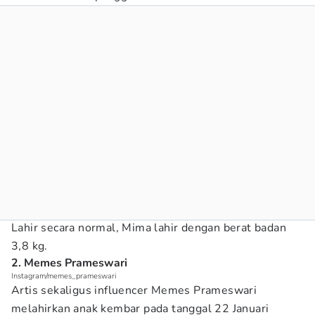
Lahir secara normal, Mima lahir dengan berat badan
3,8 kg.
2. Memes Prameswari
Instagram/memes_prameswari
Artis sekaligus influencer Memes Prameswari
melahirkan anak kembar pada tanggal 22 Januari