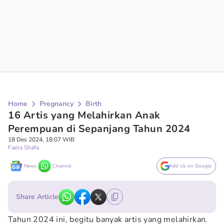
Home
Pregnancy
Birth
16 Artis yang Melahirkan Anak
Perempuan di Sepanjang Tahun 2024
18 Des 2024, 18:07 WIB
Faela Shafa
News
Channel
Add Us on Google
Share Article
Tahun 2024 ini, begitu banyak artis yang melahirkan.