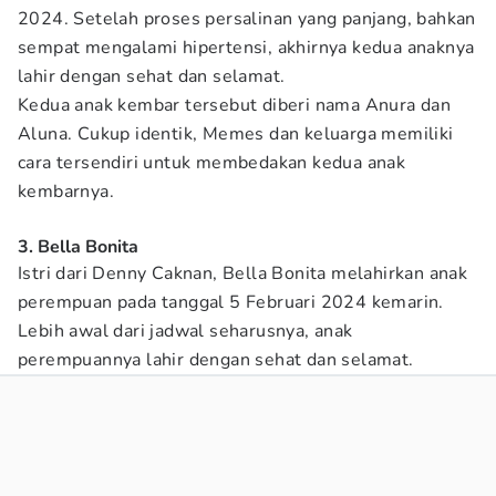
2024. Setelah proses persalinan yang panjang, bahkan
sempat mengalami hipertensi, akhirnya kedua anaknya
lahir dengan sehat dan selamat.
Kedua anak kembar tersebut diberi nama Anura dan
Aluna. Cukup identik, Memes dan keluarga memiliki
cara tersendiri untuk membedakan kedua anak
kembarnya.
3. Bella Bonita
Istri dari Denny Caknan, Bella Bonita melahirkan anak
perempuan pada tanggal 5 Februari 2024 kemarin.
Lebih awal dari jadwal seharusnya, anak
perempuannya lahir dengan sehat dan selamat.