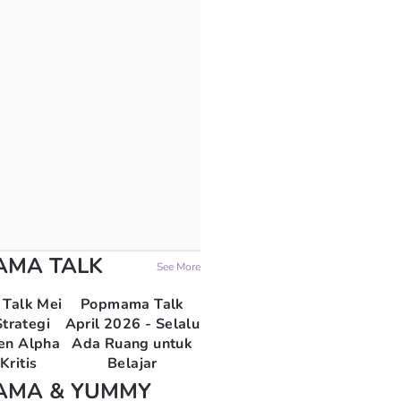
AMA TALK
See More
Talk Mei
Popmama Talk
trategi
April 2026 - Selalu
en Alpha
Ada Ruang untuk
Kritis
Belajar
AMA & YUMMY