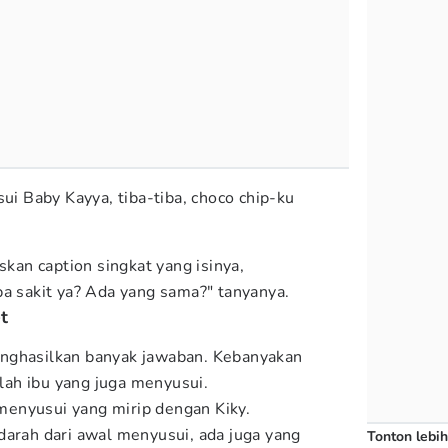
sui Baby Kayya, tiba-tiba, choco chip-ku
iskan caption singkat yang isinya,
pa sakit ya? Ada yang sama?" tanyanya.
t
nghasilkan banyak jawaban. Kebanyakan
ah ibu yang juga menyusui.
enyusui yang mirip dengan Kiky.
darah dari awal menyusui, ada juga yang
Tonton lebih