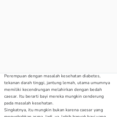
Perempuan dengan masalah kesehatan diabetes,
tekanan darah tinggi, jantung lemah, utama umumnya
memiliki kecendrungan melahirkan dengan bedah
caesar. Itu berarti bayi mereka mungkin cenderung
pada masalah kesehatan.
Singkatnya, itu mungkin bukan karena caesar yang
menyebabkan asma. Jadi, ya, lebih banyak bayi yang