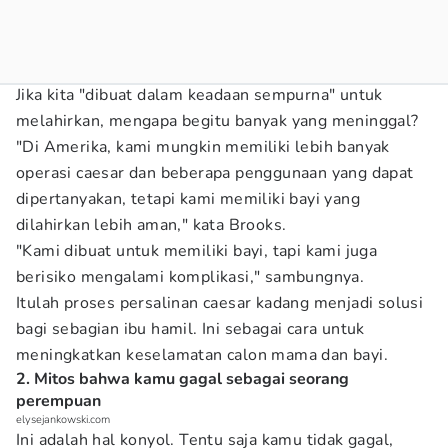
Jika kita "dibuat dalam keadaan sempurna" untuk
melahirkan, mengapa begitu banyak yang meninggal?
"Di Amerika, kami mungkin memiliki lebih banyak
operasi caesar dan beberapa penggunaan yang dapat
dipertanyakan, tetapi kami memiliki bayi yang
dilahirkan lebih aman," kata Brooks.
"Kami dibuat untuk memiliki bayi, tapi kami juga
berisiko mengalami komplikasi," sambungnya.
Itulah proses persalinan caesar kadang menjadi solusi
bagi sebagian ibu hamil. Ini sebagai cara untuk
meningkatkan keselamatan calon mama dan bayi.
2. Mitos bahwa kamu gagal sebagai seorang
perempuan
elysejankowski.com
Ini adalah hal konyol. Tentu saja kamu tidak gagal,