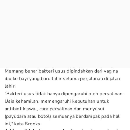
Memang benar bakteri usus dipindahkan dari vagina
ibu ke bayi yang baru lahir selama perjalanan di jalan
lahir.
"Bakteri usus tidak hanya dipengaruhi oleh persalinan.
Usia kehamilan, memengaruhi kebutuhan untuk
antibiotik awal, cara persalinan dan menyusui
(payudara atau botol) semuanya berdampak pada hal
ini," kata Brooks.