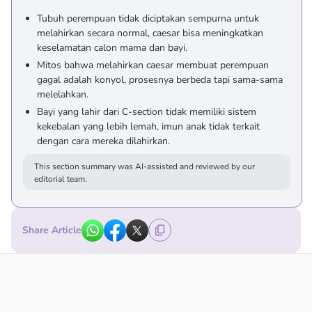
Tubuh perempuan tidak diciptakan sempurna untuk
melahirkan secara normal, caesar bisa meningkatkan
keselamatan calon mama dan bayi.
Mitos bahwa melahirkan caesar membuat perempuan
gagal adalah konyol, prosesnya berbeda tapi sama-sama
melelahkan.
Bayi yang lahir dari C-section tidak memiliki sistem
kekebalan yang lebih lemah, imun anak tidak terkait
dengan cara mereka dilahirkan.
This section summary was AI-assisted and reviewed by our
editorial team.
Share Article