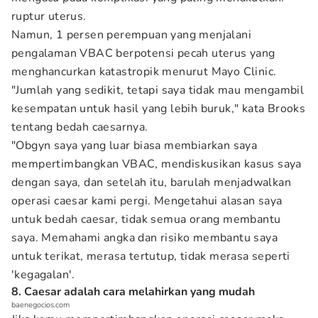
ruptur uterus.
Namun, 1 persen perempuan yang menjalani
pengalaman VBAC berpotensi pecah uterus yang
menghancurkan katastropik menurut Mayo Clinic.
"Jumlah yang sedikit, tetapi saya tidak mau mengambil
kesempatan untuk hasil yang lebih buruk," kata Brooks
tentang bedah caesarnya.
"Obgyn saya yang luar biasa membiarkan saya
mempertimbangkan VBAC, mendiskusikan kasus saya
dengan saya, dan setelah itu, barulah menjadwalkan
operasi caesar kami pergi. Mengetahui alasan saya
untuk bedah caesar, tidak semua orang membantu
saya. Memahami angka dan risiko membantu saya
untuk terikat, merasa tertutup, tidak merasa seperti
'kegagalan'.
8. Caesar adalah cara melahirkan yang mudah
baenegocios.com