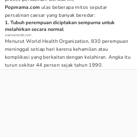
Popmama.com
ulas beberapa mitos seputar
persalinan caesar yang banyak beredar:
1. Tubuh perempuan diciptakan sempurna untuk
melahirkan secara normal
sciencenordic.com
Menurut World Health Organization, 830 perempuan
meninggal setiap hari karena kehamilan atau
komplikasi yang berkaitan dengan kelahiran. Angka itu
turun sekitar 44 persen sejak tahun 1990.