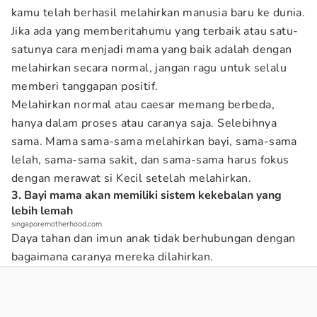
kamu telah berhasil melahirkan manusia baru ke dunia.
Jika ada yang memberitahumu yang terbaik atau satu-
satunya cara menjadi mama yang baik adalah dengan
melahirkan secara normal, jangan ragu untuk selalu
memberi tanggapan positif.
Melahirkan normal atau caesar memang berbeda,
hanya dalam proses atau caranya saja. Selebihnya
sama. Mama sama-sama melahirkan bayi, sama-sama
lelah, sama-sama sakit, dan sama-sama harus fokus
dengan merawat si Kecil setelah melahirkan.
3. Bayi mama akan memiliki sistem kekebalan yang
lebih lemah
singaporemotherhood.com
Daya tahan dan imun anak tidak berhubungan dengan
bagaimana caranya mereka dilahirkan.