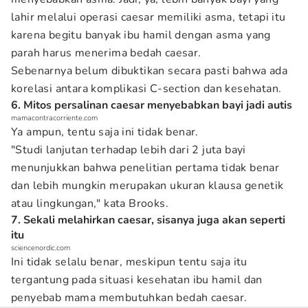
lahir melalui operasi caesar memiliki asma, tetapi itu
karena begitu banyak ibu hamil dengan asma yang
parah harus menerima bedah caesar.
Sebenarnya belum dibuktikan secara pasti bahwa ada
korelasi antara komplikasi C-section dan kesehatan.
6. Mitos persalinan caesar menyebabkan bayi jadi autis
mamacontracorriente.com
Ya ampun, tentu saja ini tidak benar.
"Studi lanjutan terhadap lebih dari 2 juta bayi
menunjukkan bahwa penelitian pertama tidak benar
dan lebih mungkin merupakan ukuran klausa genetik
atau lingkungan," kata Brooks.
7. Sekali melahirkan caesar, sisanya juga akan seperti
itu
sciencenordic.com
Ini tidak selalu benar, meskipun tentu saja itu
tergantung pada situasi kesehatan ibu hamil dan
penyebab mama membutuhkan bedah caesar.