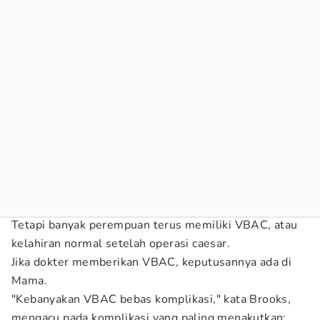
Tetapi banyak perempuan terus memiliki VBAC, atau
kelahiran normal setelah operasi caesar.
Jika dokter memberikan VBAC, keputusannya ada di
Mama.
"Kebanyakan VBAC bebas komplikasi," kata Brooks,
mengacu pada komplikasi yang paling menakutkan: