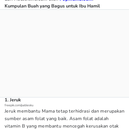
Kumpulan Buah yang Bagus untuk Ibu Hamil
1. Jeruk
freepik.com/pablesku
Jeruk membantu Mama tetap terhidrasi dan merupakan
sumber asam folat yang baik. Asam folat adalah
vitamin B yang membantu mencegah kerusakan otak