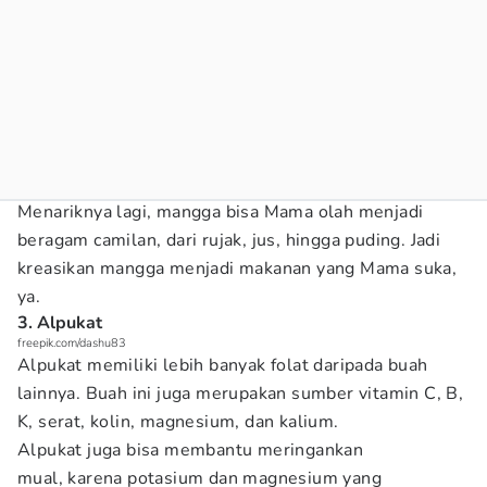
Menariknya lagi, mangga bisa Mama olah menjadi
beragam camilan, dari rujak, jus, hingga puding. Jadi
kreasikan mangga menjadi makanan yang Mama suka,
ya.
3. Alpukat
freepik.com/dashu83
Alpukat memiliki lebih banyak folat daripada buah
lainnya. Buah ini juga merupakan sumber vitamin C, B,
K, serat, kolin, magnesium, dan kalium.
Alpukat juga bisa membantu meringankan
mual, karena potasium dan magnesium yang