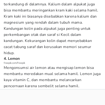
terkandung di dalamnya. Kalium dalam alpukat juga
bisa membantu meringankan kram kaki selama hamil.
Kram kaki ini biasanya disebabkan karena kalium dan
magnesium yang rendah dalam tubuh mama.
Kandungan kolin pada alpukat juga penting untuk
perkembangan otak dan saraf si Kecil dalam
kandungan. Kekurangan kolin dapat menyebabkan
cacat tabung saraf dan kerusakan memori seumur
hidup.
4. Lemon
freepik.com/freepik
Mengonsumsi air lemon atau mengisap lemon bisa
membantu meredakan mual selama hamil. Lemon juga
kaya vitamin C, dan membantu melancarkan
pencernaan karena sembelit selama hamil.