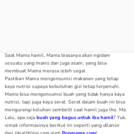
Saat Mama hamil, Mama biasanya akan ngidam
sesuatu yang manis dan juga asam, yang bisa
membuat Mama merasa lebih segar.
Pastikan Mama mengonsumsi makanan yang tetap
kaya nutrisi supaya kebutuhan gizi tetap terpenuhi.
Mama bisa mengonsumsi buah yang tidak hanya kaya
nutrisi, tapi juga kaya serat. Serat dalam buah ini bisa
mengurangi keluhan sembelit saat hamil juga lho, Ma.
Lalu, apa saja
buah yang bagus untuk ibu hamil
? Yuk,
simak informasinya berikut ini seperti yang dilansir
dari
Healthline.com
oleh
Popmama.com
!