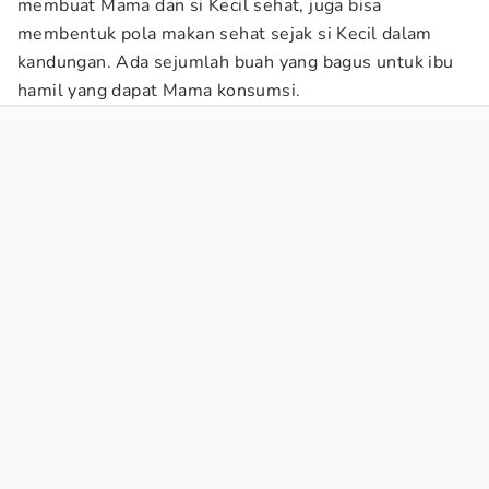
membuat Mama dan si Kecil sehat, juga bisa
membentuk pola makan sehat sejak si Kecil dalam
kandungan. Ada sejumlah buah yang bagus untuk ibu
hamil yang dapat Mama konsumsi.