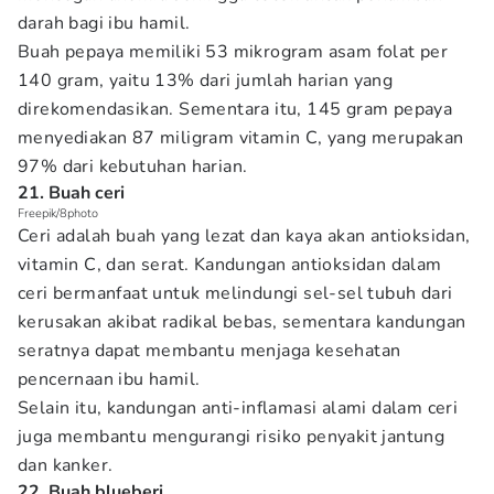
darah bagi ibu hamil.
Buah pepaya memiliki 53 mikrogram asam folat per
140 gram, yaitu 13% dari jumlah harian yang
direkomendasikan. Sementara itu, 145 gram pepaya
menyediakan 87 miligram vitamin C, yang merupakan
97% dari kebutuhan harian.
21. Buah ceri
Freepik/8photo
Ceri adalah buah yang lezat dan kaya akan antioksidan,
vitamin C, dan serat. Kandungan antioksidan dalam
ceri bermanfaat untuk melindungi sel-sel tubuh dari
kerusakan akibat radikal bebas, sementara kandungan
seratnya dapat membantu menjaga kesehatan
pencernaan ibu hamil.
Selain itu, kandungan anti-inflamasi alami dalam ceri
juga membantu mengurangi risiko penyakit jantung
dan kanker.
22. Buah blueberi