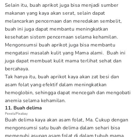
Selain itu, buah aprikot juga bisa menjadi sumber
makanan yang kaya akan serat, selain dapat
melancarkan pencernaan dan meredakan sembelit,
buah ini juga dapat membantu meningkatkan
kesehatan sistem pencernaan selama kehamilan.
Mengonsumsi buah aprikot juga bisa membantu
mengatasi masalah kulit yang Mama alami. Buah ini
juga dapat membuat kulit mama terlihat sehat dan
bercahaya.
Tak hanya itu, buah aprikot kaya akan zat besi dan
asam folat yang efektif dalam meningkatkan
hemoglobin, sehingga dapat mencegah dan mengobati
anemia selama kehamilan.
11. Buah delima
Pexels/Pixabay
Buah delima kaya akan asam folat, Ma. Cukup dengan
mengonsumsi satu buah delima dalam sehari bisa
memenuhi asupan asam folat di dalam tubuh mama.