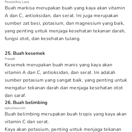
Pexels/Any Lane
Buah markisa merupakan buah yang kaya akan vitamin
A dan C, antioksidan, dan serat. Ini juga merupakan
sumber zat besi, potasium, dan magnesium yang baik,
yang penting untuk menjaga kesehatan tekanan darah,
fungsi otot, dan kesehatan tulang.
25. Buah kesemek
Freepik
Kesemek merupakan buah manis yang kaya akan
vitamin A dan C, antioksidan, dan serat. Ini adalah
sumber potasium yang sangat baik, yang penting untuk
mengatur tekanan darah dan menjaga kesehatan otot
dan saraf.
26. Buah belimbing
epicurious.com
Buah belimbing merupakan buah tropis yang kaya akan
vitamin C dan serat.
Kaya akan potasium, penting untuk menjaga tekanan