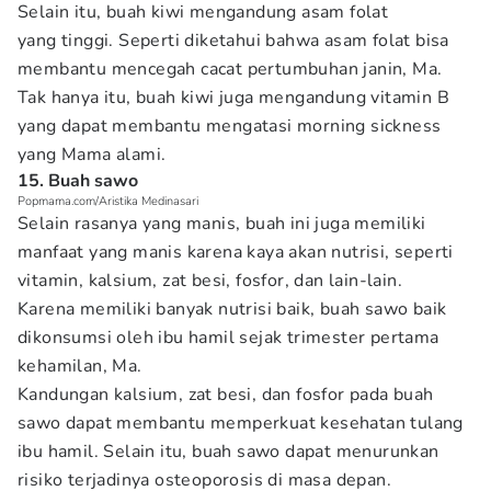
Selain itu, buah kiwi mengandung asam folat
yang tinggi. Seperti diketahui bahwa asam folat bisa
membantu mencegah cacat pertumbuhan janin, Ma.
Tak hanya itu, buah kiwi juga mengandung vitamin B
yang dapat membantu mengatasi morning sickness
yang Mama alami.
15. Buah sawo
Popmama.com/Aristika Medinasari
Selain rasanya yang manis, buah ini juga memiliki
manfaat yang manis karena kaya akan nutrisi, seperti
vitamin, kalsium, zat besi, fosfor, dan lain-lain.
Karena memiliki banyak nutrisi baik, buah sawo baik
dikonsumsi oleh ibu hamil sejak trimester pertama
kehamilan, Ma.
Kandungan kalsium, zat besi, dan fosfor pada buah
sawo dapat membantu memperkuat kesehatan tulang
ibu hamil. Selain itu, buah sawo dapat menurunkan
risiko terjadinya osteoporosis di masa depan.