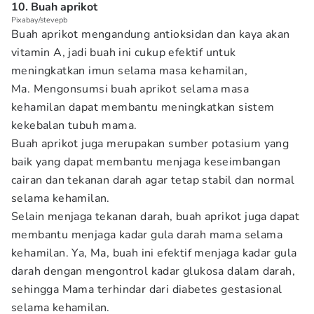
10. Buah aprikot
Pixabay/stevepb
Buah aprikot mengandung antioksidan dan kaya akan
vitamin A, jadi buah ini cukup efektif untuk
meningkatkan imun selama masa kehamilan,
Ma. Mengonsumsi buah aprikot selama masa
kehamilan dapat membantu meningkatkan sistem
kekebalan tubuh mama.
Buah aprikot juga merupakan sumber potasium yang
baik yang dapat membantu menjaga keseimbangan
cairan dan tekanan darah agar tetap stabil dan normal
selama kehamilan.
Selain menjaga tekanan darah, buah aprikot juga dapat
membantu menjaga kadar gula darah mama selama
kehamilan. Ya, Ma, buah ini efektif menjaga kadar gula
darah dengan mengontrol kadar glukosa dalam darah,
sehingga Mama terhindar dari diabetes gestasional
selama kehamilan.