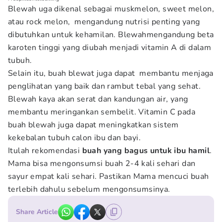
Blewah uga dikenal sebagai muskmelon, sweet melon,
atau rock melon, mengandung nutrisi penting yang
dibutuhkan untuk kehamilan. Blewahmengandung beta
karoten tinggi yang diubah menjadi vitamin A di dalam
tubuh.
Selain itu, buah blewat juga dapat membantu menjaga
penglihatan yang baik dan rambut tebal yang sehat.
Blewah kaya akan serat dan kandungan air, yang
membantu meringankan sembelit. Vitamin C pada
buah blewah juga dapat meningkatkan sistem
kekebalan tubuh calon ibu dan bayi.
Itulah rekomendasi
buah yang bagus untuk ibu hamil
.
Mama bisa mengonsumsi buah 2-4 kali sehari dan
sayur empat kali sehari. Pastikan Mama mencuci buah
terlebih dahulu sebelum mengonsumsinya.
Share Article