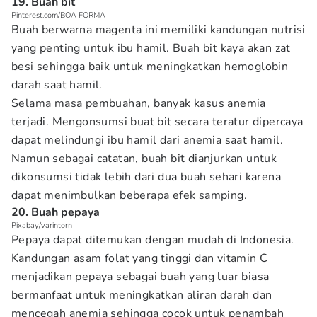
19. Buah bit
Pinterest.com/BOA FORMA
Buah berwarna magenta ini memiliki kandungan nutrisi
yang penting untuk ibu hamil. Buah bit kaya akan zat
besi sehingga baik untuk meningkatkan hemoglobin
darah saat hamil.
Selama masa pembuahan, banyak kasus anemia
terjadi. Mengonsumsi buat bit secara teratur dipercaya
dapat melindungi ibu hamil dari anemia saat hamil.
Namun sebagai catatan, buah bit dianjurkan untuk
dikonsumsi tidak lebih dari dua buah sehari karena
dapat menimbulkan beberapa efek samping.
20. Buah pepaya
Pixabay/varintorn
Pepaya dapat ditemukan dengan mudah di Indonesia.
Kandungan asam folat yang tinggi dan vitamin C
menjadikan pepaya sebagai buah yang luar biasa
bermanfaat untuk meningkatkan aliran darah dan
mencegah anemia sehingga cocok untuk penambah