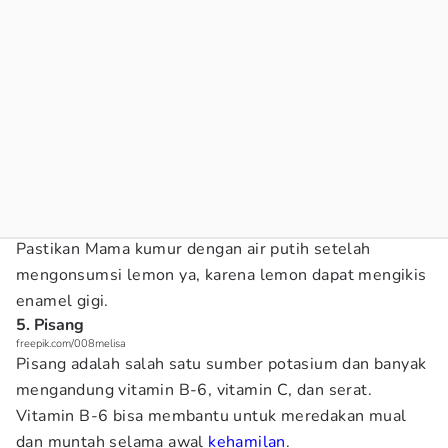
Pastikan Mama kumur dengan air putih setelah
mengonsumsi lemon ya, karena lemon dapat mengikis
enamel gigi.
5. Pisang
freepik.com/008melisa
Pisang adalah salah satu sumber potasium dan banyak
mengandung vitamin B-6, vitamin C, dan serat.
Vitamin B-6 bisa membantu untuk meredakan mual
dan muntah selama awal
kehamilan
.