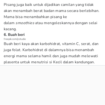
Pisang juga baik untuk dijadikan camilan yang tidak
akan menambah berat badan mama secara berlebihan.
Mama bisa menambahkan pisang ke
dalam
smoothies
atau mengoleskannya dengan selai
kacang.
6. Buah beri
freepik.com/jcstudio
Buah beri kaya akan karbohidrat, vitamin C, serat, dan
juga folat. Karbohidrat di dalamnya bisa menambah
energi mama selama hamil dan juga mudah melewati
plasenta untuk menutrisi si Kecil dalam kandungan.