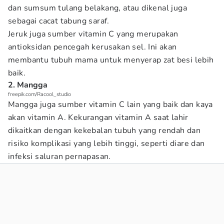
dan sumsum tulang belakang, atau dikenal juga
sebagai cacat tabung saraf.
Jeruk juga sumber vitamin C yang merupakan
antioksidan pencegah kerusakan sel. Ini akan
membantu tubuh mama untuk menyerap zat besi lebih
baik.
2. Mangga
freepik.com/Racool_studio
Mangga juga sumber vitamin C lain yang baik dan kaya
akan vitamin A. Kekurangan vitamin A saat lahir
dikaitkan dengan kekebalan tubuh yang rendah dan
risiko komplikasi yang lebih tinggi, seperti diare dan
infeksi saluran pernapasan.