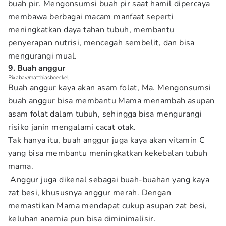
buah pir. Mengonsumsi buah pir saat hamil dipercaya
membawa berbagai macam manfaat seperti
meningkatkan daya tahan tubuh, membantu
penyerapan nutrisi, mencegah sembelit, dan bisa
mengurangi mual.
9. Buah anggur
Pixabay/matthiasboeckel
Buah anggur kaya akan asam folat, Ma. Mengonsumsi
buah anggur bisa membantu Mama menambah asupan
asam folat dalam tubuh, sehingga bisa mengurangi
risiko janin mengalami cacat otak.
Tak hanya itu, buah anggur juga kaya akan vitamin C
yang bisa membantu meningkatkan kekebalan tubuh
mama.
Anggur juga dikenal sebagai buah-buahan yang kaya
zat besi, khususnya anggur merah. Dengan
memastikan Mama mendapat cukup asupan zat besi,
keluhan anemia pun bisa diminimalisir.