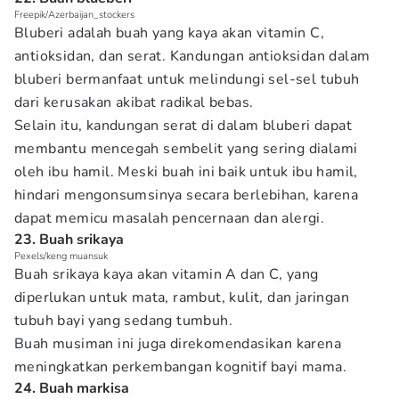
Freepik/Azerbaijan_stockers
Bluberi adalah buah yang kaya akan vitamin C,
antioksidan, dan serat. Kandungan antioksidan dalam
bluberi bermanfaat untuk melindungi sel-sel tubuh
dari kerusakan akibat radikal bebas.
Selain itu, kandungan serat di dalam bluberi dapat
membantu mencegah sembelit yang sering dialami
oleh ibu hamil. Meski buah ini baik untuk ibu hamil,
hindari mengonsumsinya secara berlebihan, karena
dapat memicu masalah pencernaan dan alergi.
23. Buah srikaya
Pexels/keng muansuk
Buah srikaya kaya akan vitamin A dan C, yang
diperlukan untuk mata, rambut, kulit, dan jaringan
tubuh bayi yang sedang tumbuh.
Buah musiman ini juga direkomendasikan karena
meningkatkan perkembangan kognitif bayi mama.
24. Buah markisa