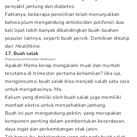
penyakit jantung dan diabetes.
Faktanya, beberapa penelitian telah menunjukkan
bahwa plum mengandung antioksidan polifenol dua
kali lipat lebih banyak dibandingkan buah-buahan
populer lainnya, seperti buah persik. Demikian dikutip
dari
Healthline
.
17. Buah salak
Popmama.com/Aristika Medinasari
Apakah Mama kerap mengalami mual dan muntah
terutama di trimester pertama kehamilan? Jika iya,
mengonsumsi buah salak bisa menjadi salah satu cara
untuk mengatasinya, Ma.
Kalium yang dimiliki oleh buah salak juga memiliki
manfaat ekstra untuk menyehatkan jantung.
Buah ini pun mengandung pektin, yang merupakan
komponen penting dalam pembentukan kecerdasan,
daya ingat dan perkembangan otak janin.