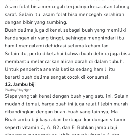
Asam folat bisa mencegah terjadinya kecacatan tabung
saraf. Selain itu, asam folat bisa mencegah kelahiran
dengan bibir yang sumbing.
Buah delima juga dikenal sebagai buah yang memiliki
kandungan air yang tinggi, sehingga menghindari ibu
hamil mengalami dehidrasi selama kehamilan.
Selain itu, perlu diketahui bahwa buah delima juga bisa
membantu melancarkan aliran darah di dalam tubuh.
Untuk penderita anemia ketika sedang hamil, itu
berarti buah delima sangat cocok di konsumsi.
12. Jambu biji
Pixabay/HuyNgan
Siapa yang tak kenal dengan buah yang satu ini. Selain
mudah ditemui, harga buah ini juga relatif lebih murah
dibandingkan dengan buah-buah yang lainnya, Ma.
Buah ambu biji kaya akan berbagai kandungan vitamin
seperti vitamin C, A, B2, dan E. Bahkan jambu biji