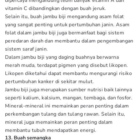
dipercaya mengandung lebih banyak vitamin A dan
vitamin C dibandingkan dengan buah jeruk.
Selain itu, buah jambu biji mengandung asam folat
yang sangat penting untuk pertumbuhan janin. Asam
folat dalam jambu biji juga bermanfaat bagi sistem
peredaran darah dan membantu dalam pengembangan
sistem saraf janin.
Dalam jambu biji yang daging buahnya berwarna
merah muda, terdapat pigmen yang disebut likopen.
Likopen diketahui dapat membantu mengurangi risiko
pertumbuhan kanker di sekitar mulut.
Jambu biji juga merupakan sumber nutrisi baik lainnya
seperti kalium, kalsium, mangan, tembaga, dan fosfor.
Mineral-mineral ini memainkan peran penting dalam
perkembangan tulang dan tulang rawan. Selain itu,
mineral juga memainkan peran penting dalam
membantu tubuh mendapatkan energi.
13. Buah semangka