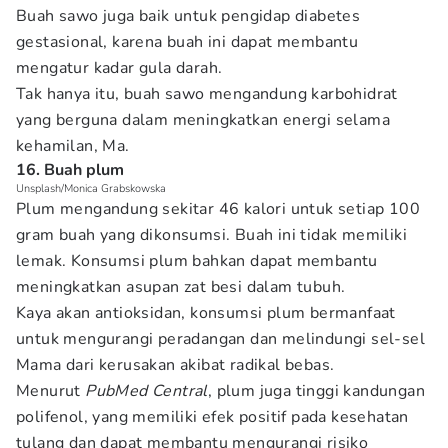
Buah sawo juga baik untuk pengidap diabetes
gestasional, karena buah ini dapat membantu
mengatur kadar gula darah.
Tak hanya itu, buah sawo mengandung karbohidrat
yang berguna dalam meningkatkan energi selama
kehamilan, Ma.
16. Buah plum
Unsplash/Monica Grabskowska
Plum mengandung sekitar 46 kalori untuk setiap 100
gram buah yang dikonsumsi. Buah ini tidak memiliki
lemak. Konsumsi plum bahkan dapat membantu
meningkatkan asupan zat besi dalam tubuh.
Kaya akan antioksidan, konsumsi plum bermanfaat
untuk mengurangi peradangan dan melindungi sel-sel
Mama dari kerusakan akibat radikal bebas.
Menurut
PubMed Central
, plum juga tinggi kandungan
polifenol, yang memiliki efek positif pada kesehatan
tulang dan dapat membantu mengurangi risiko