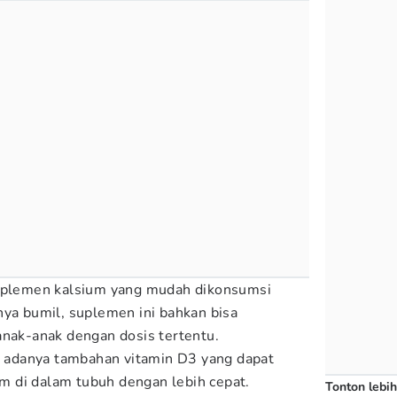
suplemen kalsium yang mudah dikonsumsi
nya bumil, suplemen ini bahkan bisa
anak-anak dengan dosis tertentu.
ah adanya tambahan vitamin D3 yang dapat
 di dalam tubuh dengan lebih cepat.
Tonton lebih