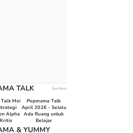
AMA TALK
See More
Talk Mei
Popmama Talk
trategi
April 2026 - Selalu
en Alpha
Ada Ruang untuk
Kritis
Belajar
AMA & YUMMY