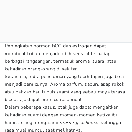
Peningkatan hormon hCG dan estrogen dapat
membuat tubuh menjadi lebih sensitif terhadap
berbagai rangsangan, termasuk aroma, suara, atau
kehadiran orang-orang di sekitar.
Selain itu, indra penciuman yang lebih tajam juga bisa
menjadi pemicunya. Aroma parfum, sabun, asap rokok,
atau bahkan bau tubuh suami yang sebelumnya terasa
biasa saja dapat memicu rasa mual.
Dalam beberapa kasus, otak juga dapat mengaitkan
kehadiran suami dengan momen-momen ketika ibu
hamil sering mengalami
morning sickness
, sehingga
rasa mual muncul saat melihatnya.