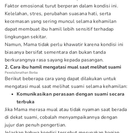
Faktor emosional turut berperan dalam kondisi ini.
Kelelahan, stres, perubahan suasana hati, serta
kecemasan yang sering muncul selama kehamilan
dapat membuat ibu hamil lebih sensitif terhadap
lingkungan sekitar.
Namun, Mama tidak perlu khawatir karena kondisi ini
biasanya bersifat sementara dan bukan tanda
berkurangnya rasa sayang kepada pasangan.
2. Cara ibu hamil mengatasi mual saat melihat suami
Pexels/Jonathan Borba
Berikut beberapa cara yang dapat dilakukan untuk
mengatasi mual saat melihat suami selama kehamilan:
Komunikasikan perasaan dengan suami secara
terbuka
Jika Mama merasa mual atau tidak nyaman saat berada
di dekat suami, cobalah menyampaikannya dengan
jujur dan penuh pengertian.
Jelaskan bahwa kondisi tersebut merupakan bagian