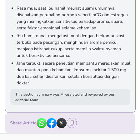
Rasa mual saat ibu hamil melihat suami umumnya
disebabkan perubahan hormon seperti hCG dan estrogen
yang meningkatkan sensitivitas terhadap aroma, suara,
serta faktor emosional selama kehamilan.
Ibu hamil dapat mengatasi mual dengan berkomunikasi
terbuka pada pasangan, menghindari aroma pemicu,
menjaga istirahat cukup, serta memilih waktu nyaman
untuk beraktivitas bersama.
Jahe terbukti secara penelitian membantu meredakan mual
dan muntah pada kehamilan; konsumsi sekitar 1.500 mg
dua kali sehari disarankan setelah konsultasi dengan
dokter.
This section summary was AI-assisted and reviewed by our
editorial team.
Share Article