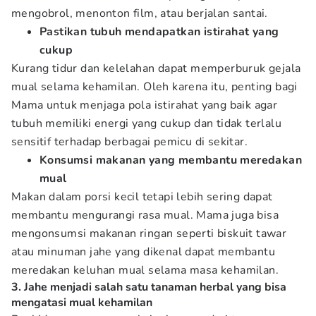
mengobrol, menonton film, atau berjalan santai.
Pastikan tubuh mendapatkan istirahat yang
cukup
Kurang tidur dan kelelahan dapat memperburuk gejala
mual selama kehamilan. Oleh karena itu, penting bagi
Mama untuk menjaga pola istirahat yang baik agar
tubuh memiliki energi yang cukup dan tidak terlalu
sensitif terhadap berbagai pemicu di sekitar.
Konsumsi makanan yang membantu meredakan
mual
Makan dalam porsi kecil tetapi lebih sering dapat
membantu mengurangi rasa mual. Mama juga bisa
mengonsumsi makanan ringan seperti biskuit tawar
atau minuman jahe yang dikenal dapat membantu
meredakan keluhan mual selama masa kehamilan.
3. Jahe menjadi salah satu tanaman herbal yang bisa
mengatasi mual kehamilan