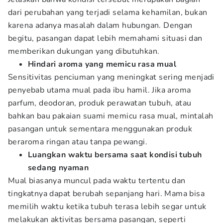
dari perubahan yang terjadi selama kehamilan, bukan
karena adanya masalah dalam hubungan. Dengan
begitu, pasangan dapat lebih memahami situasi dan
memberikan dukungan yang dibutuhkan.
Hindari aroma yang memicu rasa mual
Sensitivitas penciuman yang meningkat sering menjadi
penyebab utama mual pada ibu hamil. Jika aroma
parfum, deodoran, produk perawatan tubuh, atau
bahkan bau pakaian suami memicu rasa mual, mintalah
pasangan untuk sementara menggunakan produk
beraroma ringan atau tanpa pewangi.
Luangkan waktu bersama saat kondisi tubuh
sedang nyaman
Mual biasanya muncul pada waktu tertentu dan
tingkatnya dapat berubah sepanjang hari. Mama bisa
memilih waktu ketika tubuh terasa lebih segar untuk
melakukan aktivitas bersama pasangan, seperti