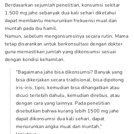
Berdasarkan sejumlah penelitian, konsumsi sekitar
1.500 mg jahe sebanyak dua kali sehari diketahui
dapat membantu menurunkan frekuensi mual dan
muntah pada ibu hamil.
Namun, sebelum mengonsumsinya secara rutin, Mama
tetap disarankan untuk berkonsultasi dengan dokter
guna memastikan jumlah yang dikonsumsi sesuai
dengan kondisi kehamilan.
“Bagaimana jahe bisa dikonsumsi? Banyak yang
bisa dikerjakan secara tradisional, bisa dipotong
iris-iris, tipis, kemudian bisa dihangatkan atau
dicuci terlebih dahulu, kemudian direbus, atau
dengan cara yang lainnya. Pada penelitian
disebutkan bahwa kurang lebih 1500 mg jahe
dapat dikonsumsi dua kali sehari, dapat
menurunkan angka mual dan muntah,”