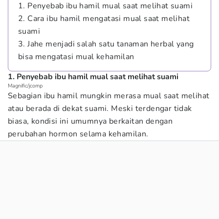
1. Penyebab ibu hamil mual saat melihat suami
2. Cara ibu hamil mengatasi mual saat melihat
suami
3. Jahe menjadi salah satu tanaman herbal yang
bisa mengatasi mual kehamilan
1. Penyebab ibu hamil mual saat melihat suami
Magnific/jcomp
Sebagian ibu hamil mungkin merasa mual saat melihat
atau berada di dekat suami. Meski terdengar tidak
biasa, kondisi ini umumnya berkaitan dengan
perubahan hormon selama kehamilan.