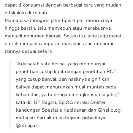
dapat dikonsumsi dengan berbagai cara yang mudah
dilakukan di rumah.
Mama bisa mengiris jahe tipis-tipis, mencucinya
hingga bersih, lalu menyeduh atau merebusnya
menjadi minuman hangat. Selain itu, jahe juga dapat
diolah menjadi campuran makanan atau minuman
lainnya sesuai selera
“Ada salah satu herbal yang mempunyai
penelitian cukup kuat dengan penelitian RCT
yang cukup banyak dan hasilnya signifikan
bahwa dapat menurunkan mual muntah pada
kehamilan, yaitu dengan mengkonsumsi jahe,”
kata dr. UF Bagazi, Sp.OG selaku Dokter
Kandungan Spesialis Kebidanan dan Ginekologi
melansir dari akun Instagram pribadinya,
@ufbagazi.