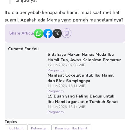
lanjutnya.
Itu dia penyebab kenapa ibu hamil mual saat melihat
suami. Apakah ada Mama yang pernah mengalaminya?
Share Article
Curated For You
6 Bahaya Makan Nanas Muda Ibu
Hamil Tua, Awas Kelahiran Prematur
12 Jun 2026, 07:08 WIB
Pregnancy
Manfaat Cokelat untuk Ibu Hamil
dan Efek Sampingnya
11 Jun 2026, 16:11 WIB
Pregnancy
15 Buah yang Paling Bagus untuk
Ibu Hamil agar Janin Tumbuh Sehat
11 Jun 2026, 13:14 WIB
Pregnancy
Topics
Ibu Hamil
Kehamilan
Kesehatan Ibu Hamil