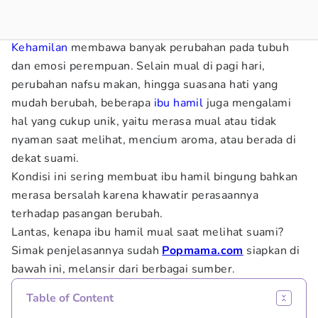
Kehamilan
membawa banyak perubahan pada tubuh
dan emosi perempuan. Selain mual di pagi hari,
perubahan nafsu makan, hingga suasana hati yang
mudah berubah, beberapa
ibu hamil
juga mengalami
hal yang cukup unik, yaitu merasa mual atau tidak
nyaman saat melihat, mencium aroma, atau berada di
dekat suami.
Kondisi ini sering membuat ibu hamil bingung bahkan
merasa bersalah karena khawatir perasaannya
terhadap pasangan berubah.
Lantas, kenapa ibu hamil mual saat melihat suami?
Simak penjelasannya sudah
Popmama.com
siapkan di
bawah ini, melansir dari berbagai sumber.
Table of Content