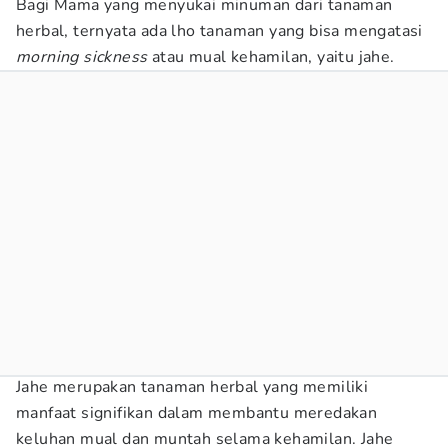
Bagi Mama yang menyukai minuman dari tanaman
herbal, ternyata ada lho tanaman yang bisa mengatasi
morning sickness
atau mual kehamilan, yaitu jahe.
Jahe merupakan tanaman herbal yang memiliki
manfaat signifikan dalam membantu meredakan
keluhan mual dan muntah selama kehamilan. Jahe