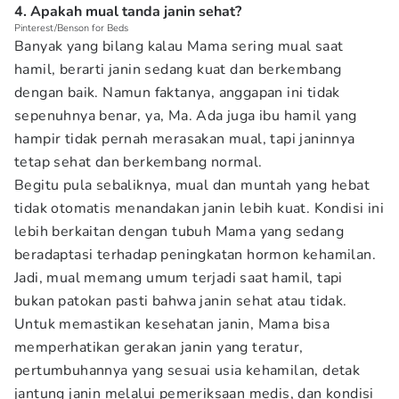
4. Apakah mual tanda janin sehat?
Pinterest/Benson for Beds
Banyak yang bilang kalau Mama sering mual saat
hamil, berarti janin sedang kuat dan berkembang
dengan baik. Namun faktanya, anggapan ini tidak
sepenuhnya benar, ya, Ma. Ada juga ibu hamil yang
hampir tidak pernah merasakan mual, tapi janinnya
tetap sehat dan berkembang normal.
Begitu pula sebaliknya, mual dan muntah yang hebat
tidak otomatis menandakan janin lebih kuat. Kondisi ini
lebih berkaitan dengan tubuh Mama yang sedang
beradaptasi terhadap peningkatan hormon kehamilan.
Jadi, mual memang umum terjadi saat hamil, tapi
bukan patokan pasti bahwa janin sehat atau tidak.
Untuk memastikan kesehatan janin, Mama bisa
memperhatikan gerakan janin yang teratur,
pertumbuhannya yang sesuai usia kehamilan, detak
jantung janin melalui pemeriksaan medis, dan kondisi