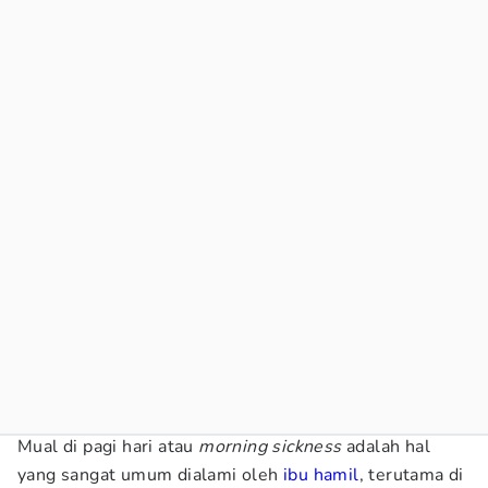
Mual di pagi hari atau
morning sickness
adalah hal
yang sangat umum dialami oleh
ibu hamil
, terutama di