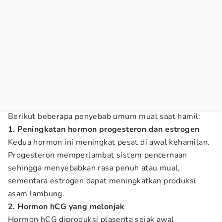
Berikut beberapa penyebab umum mual saat hamil:
1. Peningkatan hormon progesteron dan estrogen
Kedua hormon ini meningkat pesat di awal kehamilan.
Progesteron memperlambat sistem pencernaan
sehingga menyebabkan rasa penuh atau mual,
sementara estrogen dapat meningkatkan produksi
asam lambung.
2. Hormon hCG yang melonjak
Hormon hCG diproduksi plasenta sejak awal