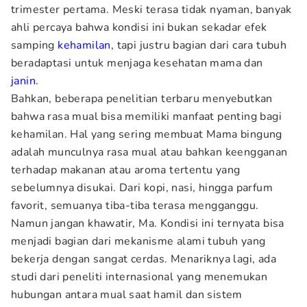
trimester pertama. Meski terasa tidak nyaman, banyak
ahli percaya bahwa kondisi ini bukan sekadar efek
samping
kehamilan
, tapi justru bagian dari cara tubuh
beradaptasi untuk menjaga kesehatan mama dan
janin
.
Bahkan, beberapa penelitian terbaru menyebutkan
bahwa rasa mual bisa memiliki manfaat penting bagi
kehamilan. Hal yang sering membuat Mama bingung
adalah munculnya rasa mual atau bahkan keengganan
terhadap makanan atau aroma tertentu yang
sebelumnya disukai. Dari kopi, nasi, hingga parfum
favorit, semuanya tiba-tiba terasa mengganggu.
Namun jangan khawatir, Ma. Kondisi ini ternyata bisa
menjadi bagian dari mekanisme alami tubuh yang
bekerja dengan sangat cerdas. Menariknya lagi, ada
studi dari peneliti internasional yang menemukan
hubungan antara mual saat hamil dan sistem