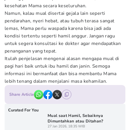
kesehatan Mama secara keseluruhan.
Namun, kalau mual disertai gejala lain seperti
pendarahan, nyeri hebat, atau tubuh terasa sangat
lemas, Mama perlu waspada karena bisa jadi ada
kondisi tertentu seperti hamil anggur. Jangan ragu
untuk segera konsultasi ke dokter agar mendapatkan
penanganan yang tepat.
Itulah penjelasan mengenai alasan mengapa mual di
pagi hari baik untuk ibu hamil dan janin. Semoga
informasi ini bermanfaat dan bisa membantu Mama
lebih tenang dalam menjalani masa kehamilan.
Share Article
Curated For You
Mual saat Hamil, Sebaiknya
Dimuntahkan atau Ditahan?
27 Jan 2026, 18:35 WIB