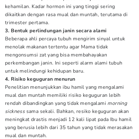
kehamilan. Kadar hormon ini yang tinggi sering
dikaitkan dengan rasa mual dan muntah, terutama di
trimester pertama.
3. Bentuk perlindungan janin secara alami
Beberapa ahli percaya tubuh mengirim sinyal untuk
menolak makanan tertentu agar Mama tidak
mengonsumsi zat yang bisa membahayakan
perkembangan janin. Ini seperti alarm alami tubuh
untuk melindungi kehidupan baru.
4. Risiko keguguran menurun
Penelitian menunjukkan ibu hamil yang mengalami
mual dan muntah memiliki risiko keguguran lebih
rendah dibandingkan yang tidak mengalami
morning
sickness
sama sekali. Bahkan, resiko keguguran akan
meningkat drastis menjadi 12 kali lipat pada Ibu hamil
yang berusia lebih dari 35 tahun yang tidak merasakan
mual dan muntah.