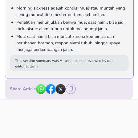
Morning sickness adalah kondisi mual atau muntah yang
sering muncul di trimester pertama kehamilan.
Penelitian menunjukkan bahwa mual saat hamil bisa jadi
mekanisme alami tubuh untuk melindungi janin.
Mual saat hamil bisa muncul karena kombinasi dari
perubahan hormon, respon alami tubuh, hingga upaya
menjaga perkembangan janin.
This section summary was AI-assisted and reviewed by our
editorial team.
Share Article