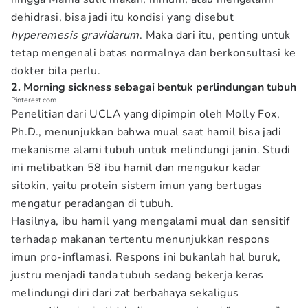
dehidrasi, bisa jadi itu kondisi yang disebut
hyperemesis gravidarum
. Maka dari itu, penting untuk
tetap mengenali batas normalnya dan berkonsultasi ke
dokter bila perlu.
2. Morning sickness sebagai bentuk perlindungan tubuh
Pinterest.com
Penelitian dari UCLA yang dipimpin oleh Molly Fox,
Ph.D., menunjukkan bahwa mual saat hamil bisa jadi
mekanisme alami tubuh untuk melindungi janin. Studi
ini melibatkan 58 ibu hamil dan mengukur kadar
sitokin, yaitu protein sistem imun yang bertugas
mengatur peradangan di tubuh.
Hasilnya, ibu hamil yang mengalami mual dan sensitif
terhadap makanan tertentu menunjukkan respons
imun pro-inflamasi. Respons ini bukanlah hal buruk,
justru menjadi tanda tubuh sedang bekerja keras
melindungi diri dari zat berbahaya sekaligus