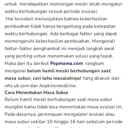
untuk mendapatkan momongan meski telah mengatur
waktu berhubungan sesuai periode ovulasi.
Hal tersebut menunjukkan bahwa keberhasilan
pembuahan tidak hanya bergantung pada ketepatan
waktu berhubungan. Ada berbagai faktor yang dapat
memengaruhi keberhasilan pembuahan. Mengenali
faktor-faktor penghambat ini menjadi langkah awal
yang penting untuk menemukan solusi yang tepat.
Maka dari itu berikut
Popmama.com
rangkum
mengenai
belum hamil meski berhubungan saat
masa subur, cari tahu masalahnya!
Yang dilansir dari
nhs.uk.com
dan
hopkinsmedicine.
Cara Menentukan Masa Subur
Belum hamil meski berhubungan saat masa subur
mungkin kamu tidak bisa menentukan masa ovulasi ini.
Pada dasarnya, perempuan mengalami ovulasi atau
masa subur sekitar 10 hingga 16 hari sebelum periode