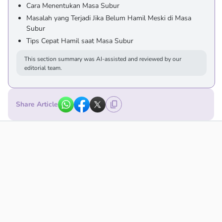
Cara Menentukan Masa Subur
Masalah yang Terjadi Jika Belum Hamil Meski di Masa
Subur
Tips Cepat Hamil saat Masa Subur
This section summary was AI-assisted and reviewed by our
editorial team.
Share Article