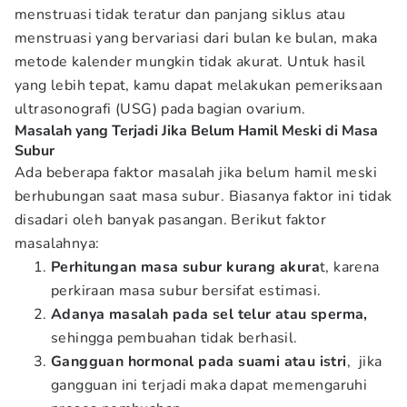
menstruasi tidak teratur dan panjang siklus atau
menstruasi yang bervariasi dari bulan ke bulan, maka
metode kalender mungkin tidak akurat. Untuk hasil
yang lebih tepat, kamu dapat melakukan pemeriksaan
ultrasonografi (USG) pada bagian ovarium.
Masalah yang Terjadi Jika Belum Hamil Meski di Masa
Subur
Ada beberapa faktor masalah jika belum hamil meski
berhubungan saat masa subur. Biasanya faktor ini tidak
disadari oleh banyak pasangan. Berikut faktor
masalahnya:
Perhitungan masa subur kurang akura
t, karena
perkiraan masa subur bersifat estimasi.
Adanya masalah pada sel telur atau sperma,
sehingga pembuahan tidak berhasil.
Gangguan hormonal pada suami atau istri
, jika
gangguan ini terjadi maka dapat memengaruhi