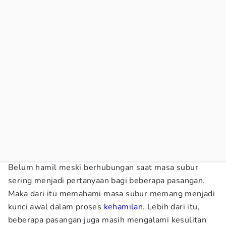
Belum hamil meski berhubungan saat masa subur
sering menjadi pertanyaan bagi beberapa pasangan.
Maka dari itu memahami masa subur memang menjadi
kunci awal dalam proses
kehamilan
. Lebih dari itu,
beberapa pasangan juga masih mengalami kesulitan