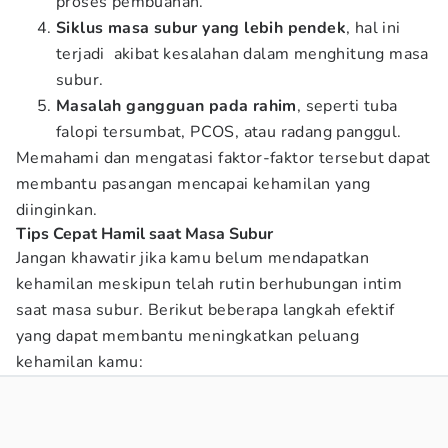
proses pembuahan.
Siklus masa subur yang lebih pendek
, hal ini
terjadi akibat kesalahan dalam menghitung masa
subur.
Masalah gangguan pada rahim
, seperti tuba
falopi tersumbat, PCOS, atau radang panggul.
Memahami dan mengatasi faktor-faktor tersebut dapat
membantu pasangan mencapai kehamilan yang
diinginkan.
Tips Cepat Hamil saat Masa Subur
Jangan khawatir jika kamu belum mendapatkan
kehamilan meskipun telah rutin berhubungan intim
saat masa subur. Berikut beberapa langkah efektif
yang dapat membantu meningkatkan peluang
kehamilan kamu: