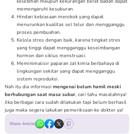
kelebihan maupun kekurangan berat badan dapat
memengaruhi kesuburan.
Hindari kebiasaan merokok yang dapat
menurunkan kualitas sel telur dan mengganggu
proses pembuahan.
Kelola stres dengan baik, karena tingkat stres
yang tinggi dapat mengganggu keseimbangan
hormon dan siklus menstruasi.
Meminimalisir paparan zat kimia berbahaya di
lingkungan sekitar yang dapat mengganggu
sistem reproduksi.
Nah itu dia informasi
mengenai belum hamil meski
berhubungan saat masa subur
, cari tahu masalahnya!
Jika berbagai cara sudah dilakukan tapi belum berhasil
juga maka segera lakukan pemeriksaan ke dokter ya!
Share Article