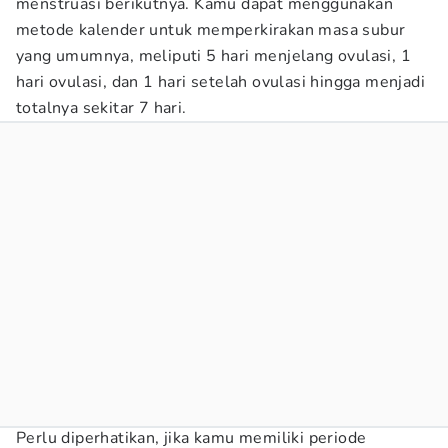
menstruasi berikutnya. Kamu dapat menggunakan
metode kalender untuk memperkirakan masa subur
yang umumnya, meliputi 5 hari menjelang ovulasi, 1
hari ovulasi, dan 1 hari setelah ovulasi hingga menjadi
totalnya sekitar 7 hari.
Perlu diperhatikan, jika kamu memiliki periode