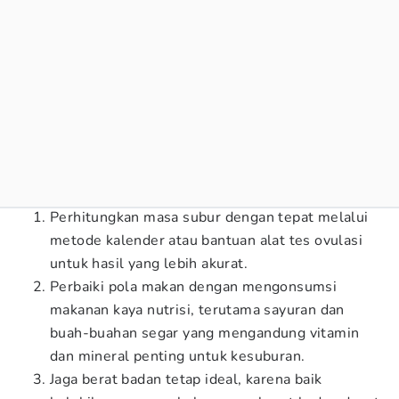
Perhitungkan masa subur dengan tepat melalui
metode kalender atau bantuan alat tes ovulasi
untuk hasil yang lebih akurat.
Perbaiki pola makan dengan mengonsumsi
makanan kaya nutrisi, terutama sayuran dan
buah-buahan segar yang mengandung vitamin
dan mineral penting untuk kesuburan.
Jaga berat badan tetap ideal, karena baik