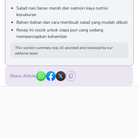
Salad nasi beras merah dan salmon kaya nutrisi
kesuburan
Bahan-bahan dan cara membuat salad yang mudah diikuti
Resep ini cocok untuk siapa pun yang sedang
mempersiapkan kehamilan
This section summary was AI-assisted and reviewed by our
editorial team.
Share Article