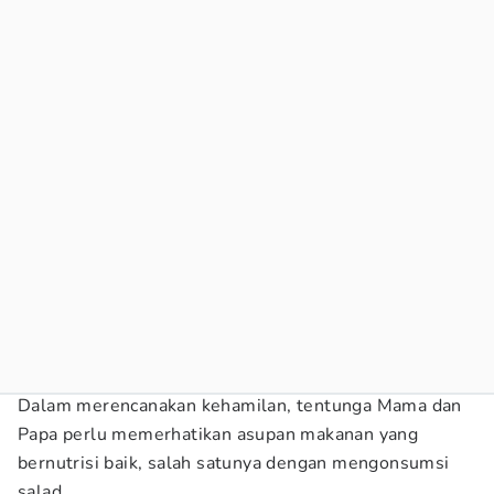
Dalam merencanakan kehamilan, tentunga Mama dan
Papa perlu memerhatikan asupan makanan yang
bernutrisi baik, salah satunya dengan mengonsumsi
salad.