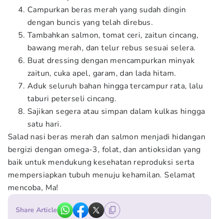
Campurkan beras merah yang sudah dingin
dengan buncis yang telah direbus.
Tambahkan salmon, tomat ceri, zaitun cincang,
bawang merah, dan telur rebus sesuai selera.
Buat dressing dengan mencampurkan minyak
zaitun, cuka apel, garam, dan lada hitam.
Aduk seluruh bahan hingga tercampur rata, lalu
taburi peterseli cincang.
Sajikan segera atau simpan dalam kulkas hingga
satu hari.
Salad nasi beras merah dan salmon menjadi hidangan
bergizi dengan omega-3, folat, dan antioksidan yang
baik untuk mendukung kesehatan reproduksi serta
mempersiapkan tubuh menuju kehamilan. Selamat
mencoba, Ma!
Share Article