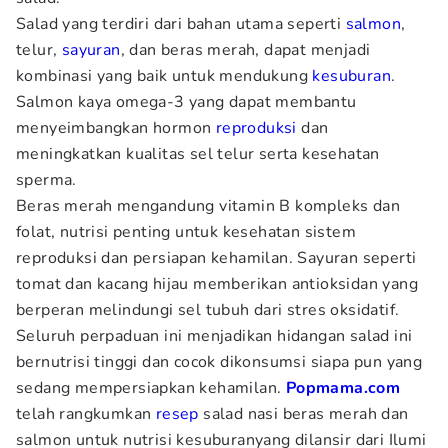
Salad yang terdiri dari bahan utama seperti
salmon
,
telur,
sayuran
, dan beras merah, dapat menjadi
kombinasi yang baik untuk mendukung
kesuburan
.
Salmon kaya omega-3 yang dapat membantu
menyeimbangkan hormon
reproduksi
dan
meningkatkan kualitas sel telur serta kesehatan
sperma.
Beras merah mengandung vitamin B kompleks dan
folat, nutrisi penting untuk kesehatan sistem
reproduksi dan persiapan kehamilan. Sayuran seperti
tomat dan kacang hijau memberikan antioksidan yang
berperan melindungi sel tubuh dari stres oksidatif.
Seluruh perpaduan ini menjadikan hidangan salad ini
bernutrisi tinggi dan cocok dikonsumsi siapa pun yang
sedang mempersiapkan kehamilan.
Popmama.com
telah rangkumkan
resep
salad nasi beras merah dan
salmon untuk nutrisi kesuburanyang dilansir dari Ilumi