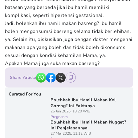
batasan yang berbeda jika ibu hamil memiliki
komplikasi, seperti hipertensi gestasional.
Jadi, bolehkah ibu hamil makan basreng? Ibu hamil
boleh mengonsumsi basreng selama tidak berlebihan,
ya. Selain itu, diskusikan juga dengan dokter mengenai
makanan apa yang boleh dan tidak boleh dikonsumsi
sesuai dengan kondisi kehamilan Mama, ya.
Apakah Mama juga suka makan basreng?
Share Article
Curated For You
Bolehkah Ibu Hamil Makan Kol
Goreng? Ini Faktanya
26 Jan 2026, 18:20 WIB
Pregnancy
Bolehkah Ibu Hamil Makan Nugget?
Ini Penjelasannya
27 Mei 2025, 11:12 WIB