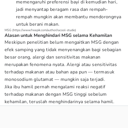
memengaruhi preferensi bayi di kemudian hari,
jadi menyantap beragam rasa dan rempah-
rempah mungkin akan membantu mendorongnya
untuk berani makan.
MSG (https://www.freepik.com/author/racool-studio)
Alasan untuk Menghindari MSG selama Kehamilan
Meskipun penelitian belum mengaitkan MSG dengan
efek samping yang tidak menyenangkan bagi sebagian
besar orang, alergi dan sensitivitas makanan
merupakan fenomena nyata. Alergi atau sensitivitas
terhadap makanan atau bahan apa pun — termasuk
monosodium glutamat — mungkin saja terjadi.
Jika ibu hamil pernah mengalami reaksi negatif
terhadap makanan dengan MSG tinggi sebelum
kehamilan, teruslah menghindarinya selama hamil.