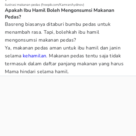
ilustrasi makanan pedas (freepik.com/KamranAydinov)
Apakah Ibu Hamil Boleh Mengonsumsi Makanan
Pedas?
Basreng biasanya ditaburi bumbu pedas untuk
menambah rasa. Tapi, bolehkah ibu hamil
mengonsumsi makanan pedas?
Ya, makanan pedas aman untuk ibu hamil dan janin
selama
kehamilan
. Makanan pedas tentu saja tidak
termasuk dalam daftar panjang makanan yang harus
Mama hindari selama hamil.