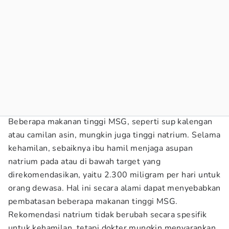
Beberapa makanan tinggi MSG, seperti sup kalengan
atau camilan asin, mungkin juga tinggi natrium. Selama
kehamilan, sebaiknya ibu hamil menjaga asupan
natrium pada atau di bawah target yang
direkomendasikan, yaitu 2.300 miligram per hari untuk
orang dewasa. Hal ini secara alami dapat menyebabkan
pembatasan beberapa makanan tinggi MSG.
Rekomendasi natrium tidak berubah secara spesifik
untuk kehamilan, tetapi dokter mungkin menyarankan