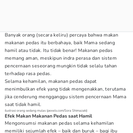
Banyak orang (secara keliru) percaya bahwa makan
makanan pedas itu berbahaya, baik Mama sedang
hamil atau tidak. Itu tidak benar! Makanan pedas
memang aman, meskipun indra perasa dan sistem
pencernaan seseorang mungkin tidak selalu tahan
terhadap rasa pedas.
Selama kehamilan, makanan pedas dapat
menimbulkan efek yang tidak mengenakkan, terutama
jika cenderung mengganggu sistem pencernaan Mama
saat tidak hamil.
ilustrasi orang sedang mulas (pexels.com/Sora Shimazaki)
Efek Makan Makanan Pedas saat Hamil
Mengonsumsi makanan pedas selama kehamilan
memiliki sejumlah efek – baik dan buruk – bagi ibu