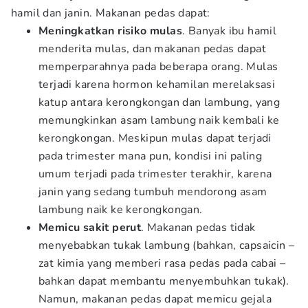
hamil dan janin. Makanan pedas dapat:
Meningkatkan risiko mulas
. Banyak ibu hamil
menderita mulas, dan makanan pedas dapat
memperparahnya pada beberapa orang. Mulas
terjadi karena hormon kehamilan merelaksasi
katup antara kerongkongan dan lambung, yang
memungkinkan asam lambung naik kembali ke
kerongkongan. Meskipun mulas dapat terjadi
pada trimester mana pun, kondisi ini paling
umum terjadi pada trimester terakhir, karena
janin yang sedang tumbuh mendorong asam
lambung naik ke kerongkongan.
Memicu sakit perut
. Makanan pedas tidak
menyebabkan tukak lambung (bahkan, capsaicin –
zat kimia yang memberi rasa pedas pada cabai –
bahkan dapat membantu menyembuhkan tukak).
Namun, makanan pedas dapat memicu gejala