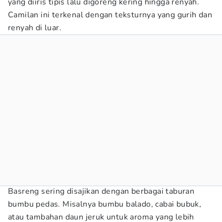
yang diiris tipis lalu digoreng kering hingga renyah.
Camilan ini terkenal dengan teksturnya yang gurih dan
renyah di luar.
Basreng sering disajikan dengan berbagai taburan
bumbu pedas. Misalnya bumbu balado, cabai bubuk,
atau tambahan daun jeruk untuk aroma yang lebih