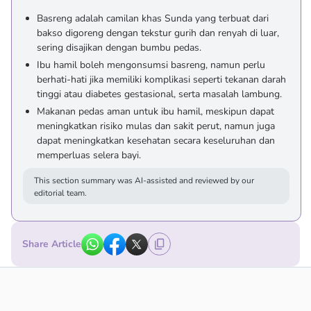
Basreng adalah camilan khas Sunda yang terbuat dari
bakso digoreng dengan tekstur gurih dan renyah di luar,
sering disajikan dengan bumbu pedas.
Ibu hamil boleh mengonsumsi basreng, namun perlu
berhati-hati jika memiliki komplikasi seperti tekanan darah
tinggi atau diabetes gestasional, serta masalah lambung.
Makanan pedas aman untuk ibu hamil, meskipun dapat
meningkatkan risiko mulas dan sakit perut, namun juga
dapat meningkatkan kesehatan secara keseluruhan dan
memperluas selera bayi.
This section summary was AI-assisted and reviewed by our
editorial team.
Share Article