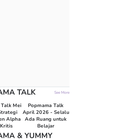
AMA TALK
See More
Talk Mei
Popmama Talk
trategi
April 2026 - Selalu
en Alpha
Ada Ruang untuk
Kritis
Belajar
AMA & YUMMY