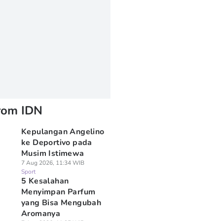
rom IDN
Kepulangan Angelino
ke Deportivo pada
Musim Istimewa
7 Aug 2026, 11:34 WIB
Sport
5 Kesalahan
Menyimpan Parfum
yang Bisa Mengubah
Aromanya