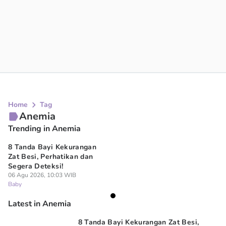
Home
Tag
Anemia
Trending in Anemia
8 Tanda Bayi Kekurangan
Zat Besi, Perhatikan dan
Segera Deteksi!
06 Agu 2026, 10:03 WIB
Baby
Latest in Anemia
8 Tanda Bayi Kekurangan Zat Besi,