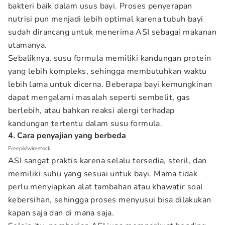
bakteri baik dalam usus bayi. Proses penyerapan
nutrisi pun menjadi lebih optimal karena tubuh bayi
sudah dirancang untuk menerima ASI sebagai makanan
utamanya.
Sebaliknya, susu formula memiliki kandungan protein
yang lebih kompleks, sehingga membutuhkan waktu
lebih lama untuk dicerna. Beberapa bayi kemungkinan
dapat mengalami masalah seperti sembelit, gas
berlebih, atau bahkan reaksi alergi terhadap
kandungan tertentu dalam susu formula.
4. Cara penyajian yang berbeda
Freepik/wirestock
ASI sangat praktis karena selalu tersedia, steril, dan
memiliki suhu yang sesuai untuk bayi. Mama tidak
perlu menyiapkan alat tambahan atau khawatir soal
kebersihan, sehingga proses menyusui bisa dilakukan
kapan saja dan di mana saja.