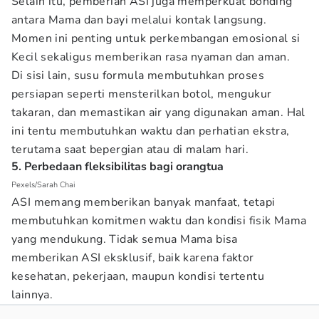
Selain itu, pemberian ASI juga memperkuat bonding
antara Mama dan bayi melalui kontak langsung.
Momen ini penting untuk perkembangan emosional si
Kecil sekaligus memberikan rasa nyaman dan aman.
Di sisi lain, susu formula membutuhkan proses
persiapan seperti mensterilkan botol, mengukur
takaran, dan memastikan air yang digunakan aman. Hal
ini tentu membutuhkan waktu dan perhatian ekstra,
terutama saat bepergian atau di malam hari.
5. Perbedaan fleksibilitas bagi orangtua
Pexels/Sarah Chai
ASI memang memberikan banyak manfaat, tetapi
membutuhkan komitmen waktu dan kondisi fisik Mama
yang mendukung. Tidak semua Mama bisa
memberikan ASI eksklusif, baik karena faktor
kesehatan, pekerjaan, maupun kondisi tertentu
lainnya.