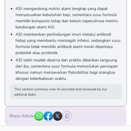
ASI mengandung nutrisi alami lengkap yang dapat
menyesuaikan kebutuhan bayi, sementara susu formula
memiliki komposisi tetap dan belum sepenuhnya meniru
kandungan alami ASI.
ASI memberikan perlindungan imun melalui antibodi
hidup yang membantu mencegah infeksi, sedangkan susu
formula tidak memiliki antibodi alami meski diperkaya
prebiotik atau probiotik.
ASI lebih mudah dicerna dan praktis diberikan langsung
dari ibu, sementara susu formula memerlukan persiapan
khusus namun menawarkan fleksibilitas bagi orangtua
dengan keterbatasan waktu.
This section summary was AI-assisted and reviewed by our
editorial team.
Share Article