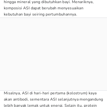
hingga mineral yang dibutuhkan bayi. Menariknya,
komposisi ASI dapat berubah menyesuaikan
kebutuhan bayi seiring pertumbuhannya.
Misalnya, ASI di hari-hari pertama (kolostrum) kaya
akan antibodi, sementara ASI selanjutnya mengandung
lebih banyak lemak untuk energi. Selain itu, protein