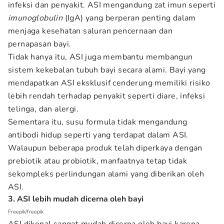
infeksi dan penyakit. ASI mengandung zat imun seperti
imunoglobulin
(IgA) yang berperan penting dalam
menjaga kesehatan saluran pencernaan dan
pernapasan bayi.
Tidak hanya itu, ASI juga membantu membangun
sistem kekebalan tubuh bayi secara alami. Bayi yang
mendapatkan ASI eksklusif cenderung memiliki risiko
lebih rendah terhadap penyakit seperti diare, infeksi
telinga, dan alergi.
Sementara itu, susu formula tidak mengandung
antibodi hidup seperti yang terdapat dalam ASI.
Walaupun beberapa produk telah diperkaya dengan
prebiotik atau probiotik, manfaatnya tetap tidak
sekompleks perlindungan alami yang diberikan oleh
ASI.
3. ASI lebih mudah dicerna oleh bayi
Freepik/freepik