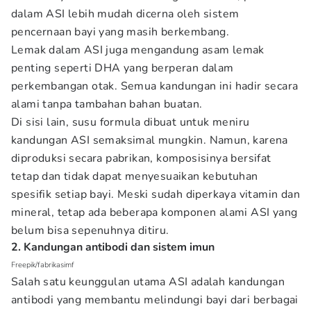
dalam ASI lebih mudah dicerna oleh sistem
pencernaan bayi yang masih berkembang.
Lemak dalam ASI juga mengandung asam lemak
penting seperti DHA yang berperan dalam
perkembangan otak. Semua kandungan ini hadir secara
alami tanpa tambahan bahan buatan.
Di sisi lain, susu formula dibuat untuk meniru
kandungan ASI semaksimal mungkin. Namun, karena
diproduksi secara pabrikan, komposisinya bersifat
tetap dan tidak dapat menyesuaikan kebutuhan
spesifik setiap bayi. Meski sudah diperkaya vitamin dan
mineral, tetap ada beberapa komponen alami ASI yang
belum bisa sepenuhnya ditiru.
2. Kandungan antibodi dan sistem imun
Freepik/fabrikasimf
Salah satu keunggulan utama ASI adalah kandungan
antibodi yang membantu melindungi bayi dari berbagai