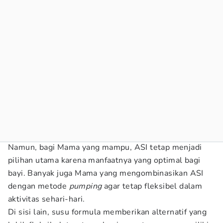
Namun, bagi Mama yang mampu, ASI tetap menjadi
pilihan utama karena manfaatnya yang optimal bagi
bayi. Banyak juga Mama yang mengombinasikan ASI
dengan metode
pumping
agar tetap fleksibel dalam
aktivitas sehari-hari.
Di sisi lain, susu formula memberikan alternatif yang