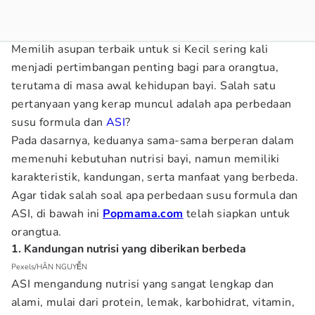
Memilih asupan terbaik untuk si Kecil sering kali
menjadi pertimbangan penting bagi para orangtua,
terutama di masa awal kehidupan bayi. Salah satu
pertanyaan yang kerap muncul adalah apa perbedaan
susu formula dan
ASI
?
Pada dasarnya, keduanya sama-sama berperan dalam
memenuhi kebutuhan nutrisi bayi, namun memiliki
karakteristik, kandungan, serta manfaat yang berbeda.
Agar tidak salah soal apa perbedaan susu formula dan
ASI, di bawah ini
Popmama.com
telah siapkan untuk
orangtua.
1. Kandungan nutrisi yang diberikan berbeda
Pexels/HÂN NGUYỄN
ASI mengandung nutrisi yang sangat lengkap dan
alami, mulai dari protein, lemak, karbohidrat, vitamin,