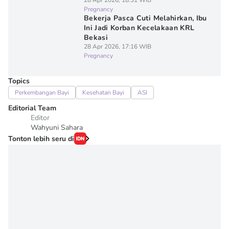
28 Apr 2026, 18:31 WIB
Pregnancy
Bekerja Pasca Cuti Melahirkan, Ibu
Ini Jadi Korban Kecelakaan KRL
Bekasi
28 Apr 2026, 17:16 WIB
Pregnancy
Topics
Perkembangan Bayi
Kesehatan Bayi
ASI
Editorial Team
Editor
Wahyuni Sahara
Tonton lebih seru di