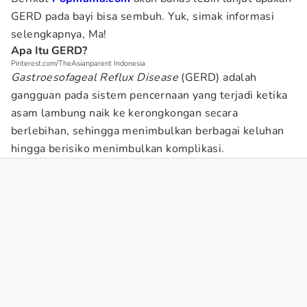
GERD pada bayi bisa sembuh. Yuk, simak informasi
selengkapnya, Ma!
Apa Itu GERD?
Pinterest.com/TheAsianparent Indonesia
Gastroesofageal Reflux Disease
(GERD) adalah
gangguan pada sistem pencernaan yang terjadi ketika
asam lambung naik ke kerongkongan secara
berlebihan, sehingga menimbulkan berbagai keluhan
hingga berisiko menimbulkan komplikasi.