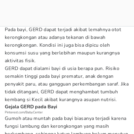
Pada bayi, GERD dapat terjadi akibat lemahnya otot
kerongkongan atau adanya tekanan di bawah
kerongkongan. Kondisi ini juga bisa dipicu oleh
konsumsi susu yang berlebihan maupun kurangnya
aktivitas fisik.
GERD dapat dialami bayi di usia berapa pun. Risiko
semakin tinggi pada bayi prematur, anak dengan
penyakit paru, atau gangguan perkembangan saraf. Jika
tidak ditangani, GERD dapat menghambat tumbuh
kembang si Kecil akibat kurangnya asupan nutrisi.
Gejala GERD pada Bayi
Pinterest.com/BabyCenter
Gumoh atau muntah pada bayi biasanya terjadi karena
fungsi lambung dan kerongkongan yang masih