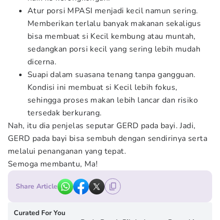
Atur porsi MPASI menjadi kecil namun sering.
Memberikan terlalu banyak makanan sekaligus
bisa membuat si Kecil kembung atau muntah,
sedangkan porsi kecil yang sering lebih mudah
dicerna.
Suapi dalam suasana tenang tanpa gangguan.
Kondisi ini membuat si Kecil lebih fokus,
sehingga proses makan lebih lancar dan risiko
tersedak berkurang.
Nah, itu dia penjelas seputar GERD pada bayi. Jadi,
GERD pada bayi bisa sembuh dengan sendirinya serta
melalui penanganan yang tepat.
Semoga membantu, Ma!
Share Article
Curated For You