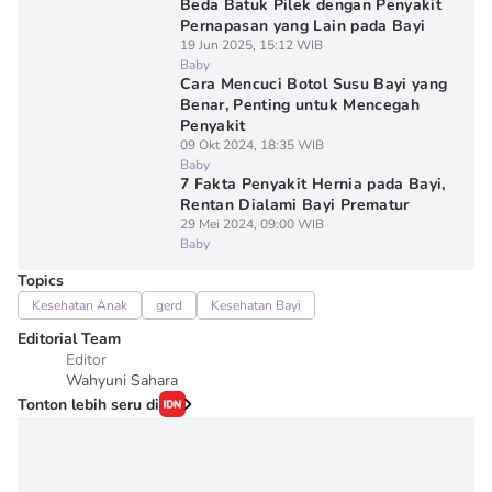
Beda Batuk Pilek dengan Penyakit
Pernapasan yang Lain pada Bayi
19 Jun 2025, 15:12 WIB
Baby
Cara Mencuci Botol Susu Bayi yang
Benar, Penting untuk Mencegah
Penyakit
09 Okt 2024, 18:35 WIB
Baby
7 Fakta Penyakit Hernia pada Bayi,
Rentan Dialami Bayi Prematur
29 Mei 2024, 09:00 WIB
Baby
Topics
Kesehatan Anak
gerd
Kesehatan Bayi
Editorial Team
Editor
Wahyuni Sahara
Tonton lebih seru di