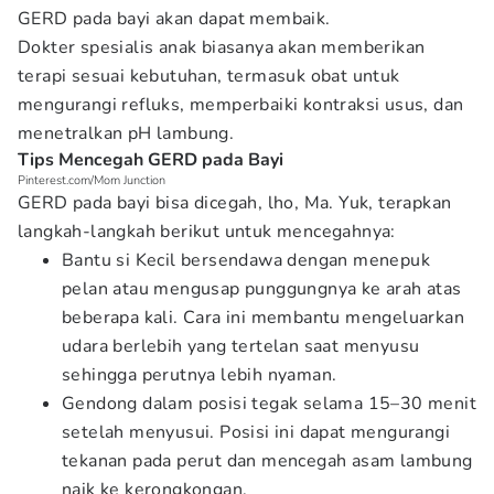
GERD pada bayi akan dapat membaik.
Dokter spesialis anak biasanya akan memberikan
terapi sesuai kebutuhan, termasuk obat untuk
mengurangi refluks, memperbaiki kontraksi usus, dan
menetralkan pH lambung.
Tips Mencegah GERD pada Bayi
Pinterest.com/Mom Junction
GERD pada bayi bisa dicegah, lho, Ma. Yuk, terapkan
langkah-langkah berikut untuk mencegahnya:
Bantu si Kecil bersendawa dengan menepuk
pelan atau mengusap punggungnya ke arah atas
beberapa kali. Cara ini membantu mengeluarkan
udara berlebih yang tertelan saat menyusu
sehingga perutnya lebih nyaman.
Gendong dalam posisi tegak selama 15–30 menit
setelah menyusui. Posisi ini dapat mengurangi
tekanan pada perut dan mencegah asam lambung
naik ke kerongkongan.