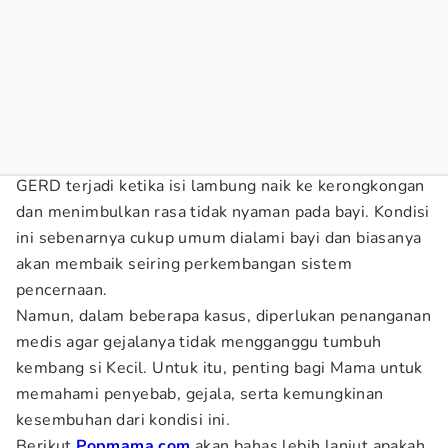
GERD terjadi ketika isi lambung naik ke kerongkongan
dan menimbulkan rasa tidak nyaman pada bayi. Kondisi
ini sebenarnya cukup umum dialami bayi dan biasanya
akan membaik seiring perkembangan sistem
pencernaan.
Namun, dalam beberapa kasus, diperlukan penanganan
medis agar gejalanya tidak mengganggu tumbuh
kembang si Kecil. Untuk itu, penting bagi Mama untuk
memahami penyebab, gejala, serta kemungkinan
kesembuhan dari kondisi ini.
Berikut
Popmama.com
akan bahas lebih lanjut apakah