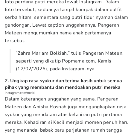
foto perdana putri mereka lewat Instagram. Dalam
foto tersebut, keduanya tampil kompak dalam outfit
serba hitam, sementara sang putri tidur nyaman dalam
gendongan. Lewat caption unggahannya, Pangeran
Mateen mengumumkan nama anak pertamanya
tersebut.
“Zahra Mariam Bolkiah,” tulis Pangeran Mateen,
seperti yang dikutip Popmama.com, Kamis
(12/02/2026), pada Instagram-nya.
2. Ungkap rasa syukur dan terima kasih untuk semua
pihak yang membantu dan mendoakan putri mereka
Instagram.com/tmski
Dalam keterangan unggahan yang sama, Pangeran
Mateen dan Anisha Rosnah juga mengungkapkan rasa
syukur yang mendalam atas kelahiran putri pertama
mereka. Kehadiran si Kecil menjadi momen penuh haru
yang menandai babak baru perjalanan rumah tangga