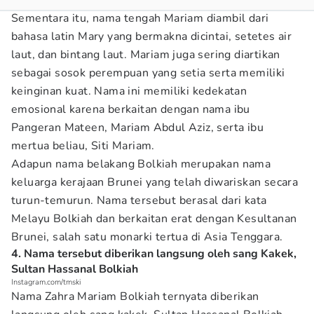
Sementara itu, nama tengah Mariam diambil dari
bahasa latin Mary yang bermakna dicintai, setetes air
laut, dan bintang laut. Mariam juga sering diartikan
sebagai sosok perempuan yang setia serta memiliki
keinginan kuat. Nama ini memiliki kedekatan
emosional karena berkaitan dengan nama ibu
Pangeran Mateen, Mariam Abdul Aziz, serta ibu
mertua beliau, Siti Mariam.
Adapun nama belakang Bolkiah merupakan nama
keluarga kerajaan Brunei yang telah diwariskan secara
turun-temurun. Nama tersebut berasal dari kata
Melayu Bolkiah dan berkaitan erat dengan Kesultanan
Brunei, salah satu monarki tertua di Asia Tenggara.
4. Nama tersebut diberikan langsung oleh sang Kakek,
Sultan Hassanal Bolkiah
Instagram.com/tmski
Nama Zahra Mariam Bolkiah ternyata diberikan