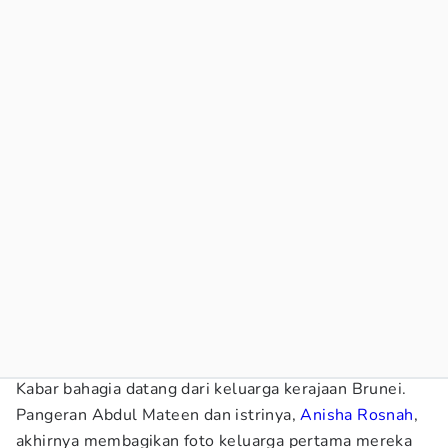
Kabar bahagia datang dari keluarga kerajaan Brunei.
Pangeran Abdul Mateen dan istrinya,
Anisha Rosnah
,
akhirnya membagikan foto keluarga pertama mereka