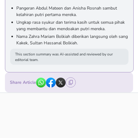
Pangeran Abdul Mateen dan Anisha Rosnah sambut
kelahiran putri pertama mereka.
Ungkap rasa syukur dan terima kasih untuk semua pihak
yang membantu dan mendoakan putri mereka.
Nama Zahra Mariam Bolkiah diberikan langsung oleh sang
Kakek, Sultan Hassanal Bolkiah.
This section summary was AI-assisted and reviewed by our
editorial team.
Share Article