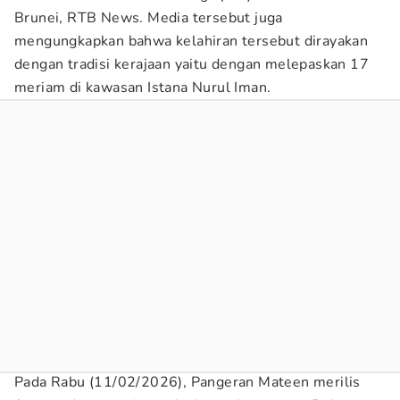
Brunei, RTB News. Media tersebut juga
mengungkapkan bahwa kelahiran tersebut dirayakan
dengan tradisi kerajaan yaitu dengan melepaskan 17
meriam di kawasan Istana Nurul Iman.
Pada Rabu (11/02/2026), Pangeran Mateen merilis