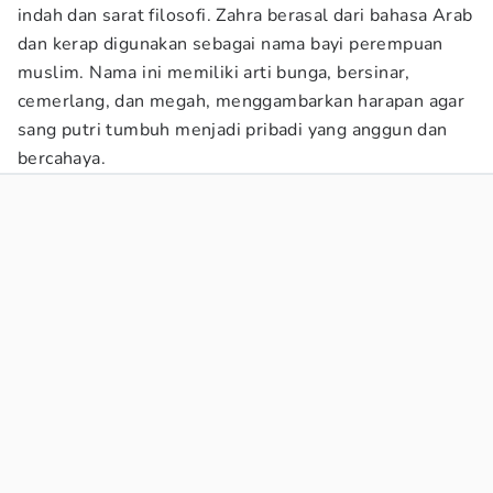
indah dan sarat filosofi. Zahra berasal dari bahasa Arab
dan kerap digunakan sebagai nama bayi perempuan
muslim. Nama ini memiliki arti bunga, bersinar,
cemerlang, dan megah, menggambarkan harapan agar
sang putri tumbuh menjadi pribadi yang anggun dan
bercahaya.