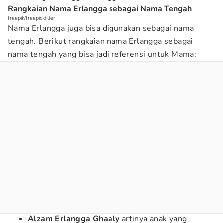
Rangkaian Nama Erlangga sebagai Nama Tengah
freepik/freepic.diller
Nama Erlangga juga bisa digunakan sebagai nama
tengah. Berikut rangkaian nama Erlangga sebagai
nama tengah yang bisa jadi referensi untuk Mama:
Alzam Erlangga Ghaaly
artinya anak yang