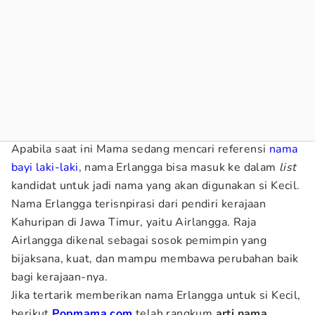
Apabila saat ini Mama sedang mencari referensi
nama
bayi laki-laki
, nama Erlangga bisa masuk ke dalam
list
kandidat untuk jadi nama yang akan digunakan si Kecil.
Nama Erlangga terisnpirasi dari pendiri kerajaan
Kahuripan di Jawa Timur, yaitu Airlangga. Raja
Airlangga dikenal sebagai sosok pemimpin yang
bijaksana, kuat, dan mampu membawa perubahan baik
bagi kerajaan-nya.
Jika tertarik memberikan nama Erlangga untuk si Kecil,
berikut
Popmama.com
telah rangkum
arti nama