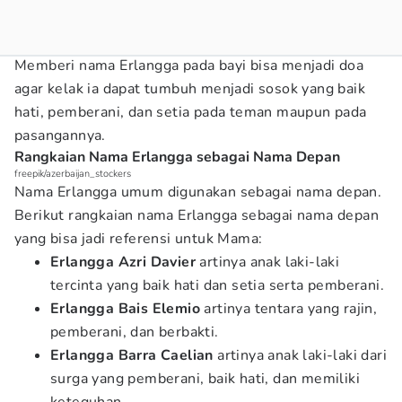
Memberi nama Erlangga pada bayi bisa menjadi doa
agar kelak ia dapat tumbuh menjadi sosok yang baik
hati, pemberani, dan setia pada teman maupun pada
pasangannya.
Rangkaian Nama Erlangga sebagai Nama Depan
freepik/azerbaijan_stockers
Nama Erlangga umum digunakan sebagai nama depan.
Berikut rangkaian nama Erlangga sebagai nama depan
yang bisa jadi referensi untuk Mama:
Erlangga Azri Davier
artinya anak laki-laki
tercinta yang baik hati dan setia serta pemberani.
Erlangga Bais Elemio
artinya tentara yang rajin,
pemberani, dan berbakti.
Erlangga Barra Caelian
artinya anak laki-laki dari
surga yang pemberani, baik hati, dan memiliki