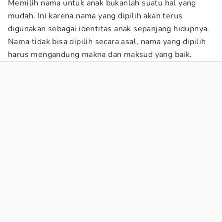
Memilih nama untuk anak bukanlah suatu hal yang
mudah. Ini karena nama yang dipilih akan terus
digunakan sebagai identitas anak sepanjang hidupnya.
Nama tidak bisa dipilih secara asal, nama yang dipilih
harus mengandung makna dan maksud yang baik.