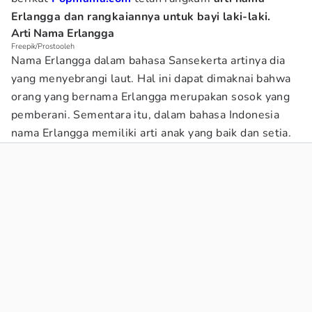
Erlangga dan rangkaiannya untuk bayi laki-laki.
Arti Nama Erlangga
Freepik/Prostooleh
Nama Erlangga dalam bahasa Sansekerta artinya dia
yang menyebrangi laut. Hal ini dapat dimaknai bahwa
orang yang bernama Erlangga merupakan sosok yang
pemberani. Sementara itu, dalam bahasa Indonesia
nama Erlangga memiliki arti anak yang baik dan setia.