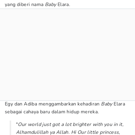
yang diberi nama
Baby
Elara.
Egy dan Adiba menggambarkan kehadiran
Baby
Elara
sebagai cahaya baru dalam hidup mereka.
"
Our world just got a lot brighter with you in it,
Alhamdulillah ya Allah. Hi Our little princess,