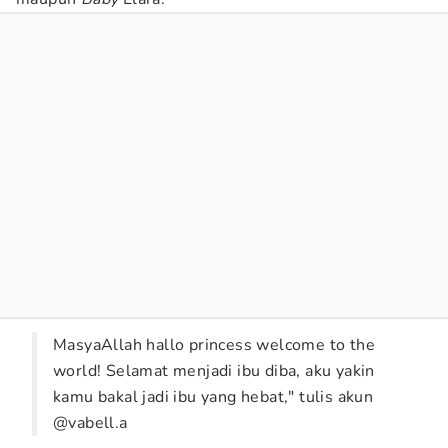
MasyaAllah hallo princess welcome to the
world! Selamat menjadi ibu diba, aku yakin
kamu bakal jadi ibu yang hebat," tulis akun
@vabell.a