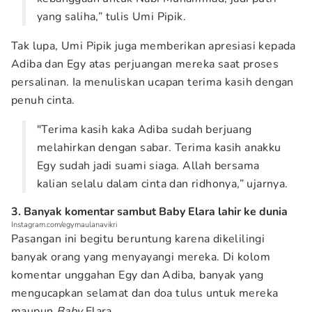
yang saliha,” tulis Umi Pipik.
Tak lupa, Umi Pipik juga memberikan apresiasi kepada
Adiba dan Egy atas perjuangan mereka saat proses
persalinan. Ia menuliskan ucapan terima kasih dengan
penuh cinta.
"Terima kasih kaka Adiba sudah berjuang
melahirkan dengan sabar. Terima kasih anakku
Egy sudah jadi suami siaga. Allah bersama
kalian selalu dalam cinta dan ridhonya,” ujarnya.
3. Banyak komentar sambut Baby Elara lahir ke dunia
Instagram.com/egymaulanavikri
Pasangan ini begitu beruntung karena dikelilingi
banyak orang yang menyayangi mereka. Di kolom
komentar unggahan Egy dan Adiba, banyak yang
mengucapkan selamat dan doa tulus untuk mereka
maupun
Baby
Elara.