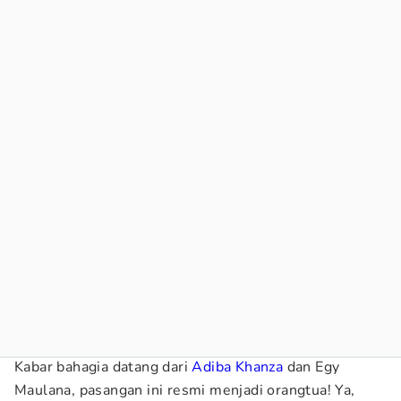
Kabar bahagia datang dari
Adiba Khanza
dan Egy
Maulana, pasangan ini resmi menjadi orangtua! Ya,