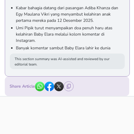
Kabar bahagia datang dari pasangan Adiba Khanza dan
Egy Maulana Vikri yang menyambut kelahiran anak
pertama mereka pada 12 Desember 2025.
Umi Pipik turut menyampaikan doa penuh haru atas
kelahiran Baby Elara melalui kolom komentar di
Instagram.
Banyak komentar sambut Baby Elara lahir ke dunia
This section summary was AI-assisted and reviewed by our
editorial team.
Share Article