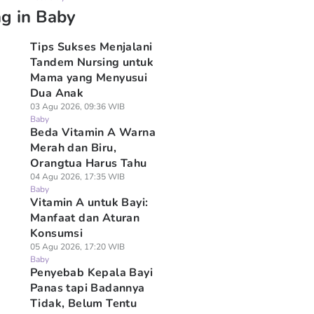
ng in Baby
Tips Sukses Menjalani
Tandem Nursing untuk
Mama yang Menyusui
Dua Anak
03 Agu 2026, 09:36 WIB
Baby
Beda Vitamin A Warna
Merah dan Biru,
Orangtua Harus Tahu
04 Agu 2026, 17:35 WIB
Baby
Vitamin A untuk Bayi:
Manfaat dan Aturan
Konsumsi
05 Agu 2026, 17:20 WIB
Baby
Penyebab Kepala Bayi
Panas tapi Badannya
Tidak, Belum Tentu