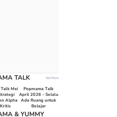
AMA TALK
See More
Talk Mei
Popmama Talk
trategi
April 2026 - Selalu
en Alpha
Ada Ruang untuk
Kritis
Belajar
AMA & YUMMY