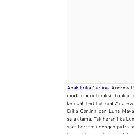
Anak
Erika Carlina
, Andrew R
mudah berinteraksi, bahkan 
kembali terlihat saat Andre
Erika Carlina dan Luna May
sejak lama. Tak heran jika Lu
saat bertemu dengan putra 