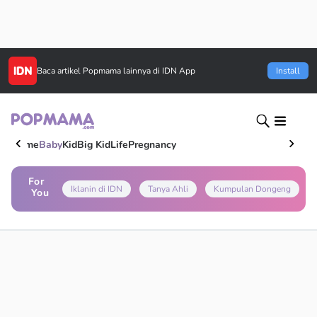
Baca artikel
Popmama
lainnya di IDN App
Install
Home
Baby
Kid
Big Kid
Life
Pregnancy
For
Iklanin di IDN
Tanya Ahli
Kumpulan Dongeng
You