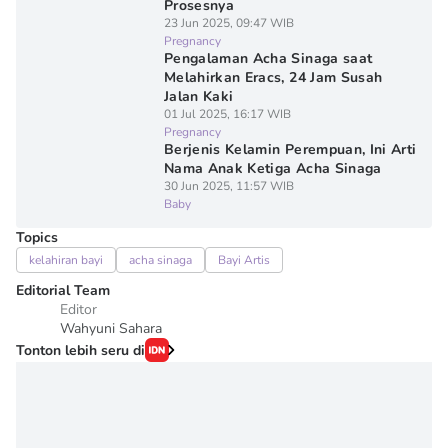
Prosesnya
23 Jun 2025, 09:47 WIB
Pregnancy
Pengalaman Acha Sinaga saat
Melahirkan Eracs, 24 Jam Susah
Jalan Kaki
01 Jul 2025, 16:17 WIB
Pregnancy
Berjenis Kelamin Perempuan, Ini Arti
Nama Anak Ketiga Acha Sinaga
30 Jun 2025, 11:57 WIB
Baby
Topics
kelahiran bayi
acha sinaga
Bayi Artis
Editorial Team
Editor
Wahyuni Sahara
Tonton lebih seru di