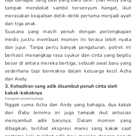
tapi bahagia, sang bayi yang baru lahir. Dan Andy yang
tampak mendekat sambil tersenyum hangat, ikut
merasakan keajaiban detik-detik pertama menjadi ayah
dari tiga anak.
Suasana yang masih penuh dengan perlengkapan
medis justru membuat momen ini terasa lebih nyata
dan jujur. Tanpa perlu banyak pengaturan, potret ini
berhasil menangkap rasa syukur dan cinta yang begitu
besar di antara mereka bertiga, sebuah awal baru yang
sederhana tapi bermakna dalam keluarga kecil Acha
dan Andy.
3. Kehadiran sang adik disambut penuh cinta oleh
kakak-kakaknya
Instagram.com/achasinaga
Nggak cuma Acha dan Andy yang bahagia, dua kakak
dari
Baby
Jemima ini juga tampak ikut antusias
menyambut adik barunya. Dalam momen yang
dibagikan, terlihat ekspresi manis sang kakak saat