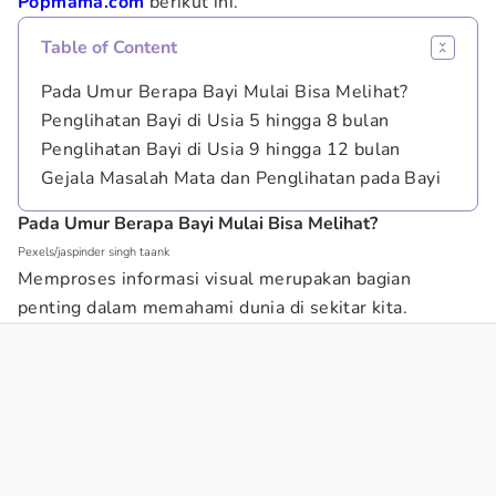
Popmama.com
berikut ini.
Table of Content
Pada Umur Berapa Bayi Mulai Bisa Melihat?
Penglihatan Bayi di Usia 5 hingga 8 bulan
Penglihatan Bayi di Usia 9 hingga 12 bulan
Gejala Masalah Mata dan Penglihatan pada Bayi
Pada Umur Berapa Bayi Mulai Bisa Melihat?
Pexels/jaspinder singh taank
Memproses informasi visual merupakan bagian
penting dalam memahami dunia di sekitar kita.