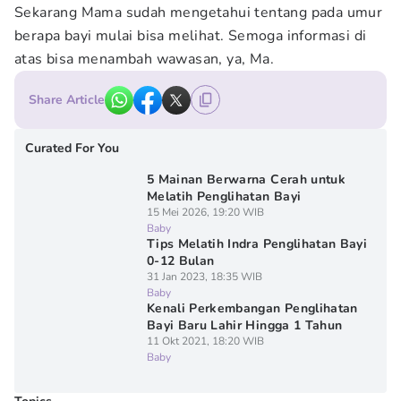
Sekarang Mama sudah mengetahui tentang pada umur
berapa bayi mulai bisa melihat. Semoga informasi di
atas bisa menambah wawasan, ya, Ma.
Share Article
Curated For You
5 Mainan Berwarna Cerah untuk
Melatih Penglihatan Bayi
15 Mei 2026, 19:20 WIB
Baby
Tips Melatih Indra Penglihatan Bayi
0-12 Bulan
31 Jan 2023, 18:35 WIB
Baby
Kenali Perkembangan Penglihatan
Bayi Baru Lahir Hingga 1 Tahun
11 Okt 2021, 18:20 WIB
Baby