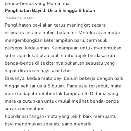
benda-benda yang Mama lihat.
Penglihatan Bayi di Usia 5 hingga 8 bulan
Pexels/Nasirun Khan
Penglihatan bayi akan terus meningkat secara
dramatis selama bulan-bulan ini. Mereka akan mulai
mengembangkan keterampilan baru, termasuk
persepsi kedalaman. Kemampuan untuk menentukan
seberapa dekat atau jauh suatu objek berdasarkan
benda-benda di sekitarnya bukanlah sesuatu yang
dapat dilakukan bayi saat lahir.
Biasanya, kedua mata bayi belum bekerja dengan baik
hingga sekitar usia 5 bulan. Pada usia tersebut, mata
mereka dapat membentuk tampilan 3-D dunia yang
mereka butuhkan untuk mulai melihat benda-benda
secara mendalam.
Koordinasi tangan-mata yang lebih baik membantu
bayi menemukan sesuatu yang menarik,