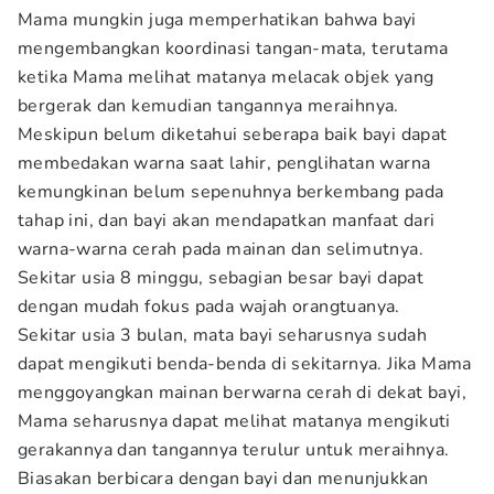
Mama mungkin juga memperhatikan bahwa bayi
mengembangkan koordinasi tangan-mata, terutama
ketika Mama melihat matanya melacak objek yang
bergerak dan kemudian tangannya meraihnya.
Meskipun belum diketahui seberapa baik bayi dapat
membedakan warna saat lahir, penglihatan warna
kemungkinan belum sepenuhnya berkembang pada
tahap ini, dan bayi akan mendapatkan manfaat dari
warna-warna cerah pada mainan dan selimutnya.
Sekitar usia 8 minggu, sebagian besar bayi dapat
dengan mudah fokus pada wajah orangtuanya.
Sekitar usia 3 bulan, mata bayi seharusnya sudah
dapat mengikuti benda-benda di sekitarnya. Jika Mama
menggoyangkan mainan berwarna cerah di dekat bayi,
Mama seharusnya dapat melihat matanya mengikuti
gerakannya dan tangannya terulur untuk meraihnya.
Biasakan berbicara dengan bayi dan menunjukkan