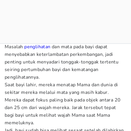
Masalah
penglihatan
dan mata pada bayi dapat
menyebabkan keterlambatan perkembangan, jadi
penting untuk menyadari tonggak-tonggak tertentu
seiring pertumbuhan bayi dan kematangan
penglihatannya.
Saat bayi lahir, mereka menatap Mama dan dunia di
sekitar mereka melalui mata yang masih kabur.
Mereka dapat fokus paling baik pada objek antara 20
dan 25 cm dari wajah mereka. Jarak tersebut tepat
bagi bayi untuk melihat wajah Mama saat Mama
memeluknya.
Jadi, bayi sudah bisa melihat sesaat setelah dilahirkan,