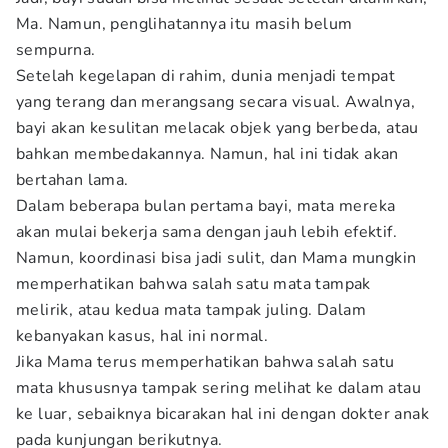
Ma. Namun, penglihatannya itu masih belum
sempurna.
Setelah kegelapan di rahim, dunia menjadi tempat
yang terang dan merangsang secara visual. Awalnya,
bayi akan kesulitan melacak objek yang berbeda, atau
bahkan membedakannya. Namun, hal ini tidak akan
bertahan lama.
Dalam beberapa bulan pertama bayi, mata mereka
akan mulai bekerja sama dengan jauh lebih efektif.
Namun, koordinasi bisa jadi sulit, dan Mama mungkin
memperhatikan bahwa salah satu mata tampak
melirik, atau kedua mata tampak juling. Dalam
kebanyakan kasus, hal ini normal.
Jika Mama terus memperhatikan bahwa salah satu
mata khususnya tampak sering melihat ke dalam atau
ke luar, sebaiknya bicarakan hal ini dengan dokter anak
pada kunjungan berikutnya.