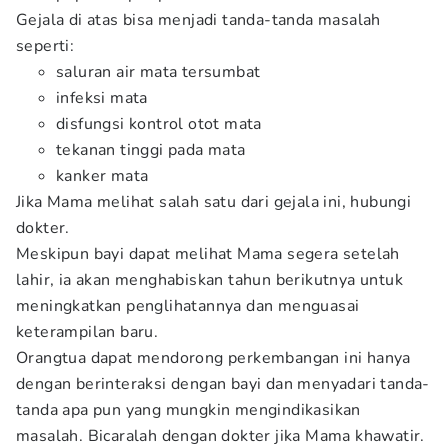
Gejala di atas bisa menjadi tanda-tanda masalah
seperti:
saluran air mata tersumbat
infeksi mata
disfungsi kontrol otot mata
tekanan tinggi pada mata
kanker mata
Jika Mama melihat salah satu dari gejala ini, hubungi
dokter.
Meskipun bayi dapat melihat Mama segera setelah
lahir, ia akan menghabiskan tahun berikutnya untuk
meningkatkan penglihatannya dan menguasai
keterampilan baru.
Orangtua dapat mendorong perkembangan ini hanya
dengan berinteraksi dengan bayi dan menyadari tanda-
tanda apa pun yang mungkin mengindikasikan
masalah. Bicaralah dengan dokter jika Mama khawatir.