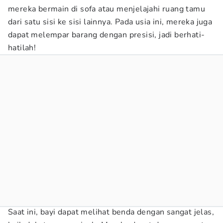
mereka bermain di sofa atau menjelajahi ruang tamu
dari satu sisi ke sisi lainnya. Pada usia ini, mereka juga
dapat melempar barang dengan presisi, jadi berhati-
hatilah!
Saat ini, bayi dapat melihat benda dengan sangat jelas,