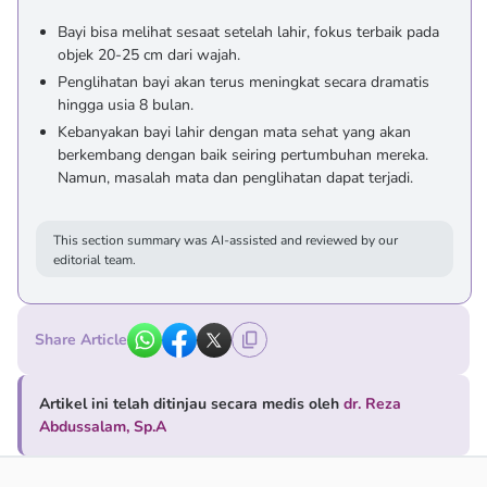
Bayi bisa melihat sesaat setelah lahir, fokus terbaik pada
objek 20-25 cm dari wajah.
Penglihatan bayi akan terus meningkat secara dramatis
hingga usia 8 bulan.
Kebanyakan bayi lahir dengan mata sehat yang akan
berkembang dengan baik seiring pertumbuhan mereka.
Namun, masalah mata dan penglihatan dapat terjadi.
This section summary was AI-assisted and reviewed by our
editorial team.
Share Article
Artikel ini telah ditinjau secara medis oleh
dr. Reza
Abdussalam, Sp.A