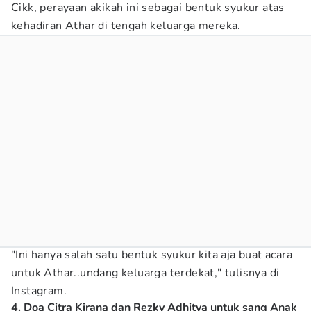
Cikk, perayaan akikah ini sebagai bentuk syukur atas
kehadiran Athar di tengah keluarga mereka.
"Ini hanya salah satu bentuk syukur kita aja buat acara
untuk Athar..undang keluarga terdekat," tulisnya di
Instagram.
4. Doa Citra Kirana dan Rezky Adhitya untuk sang Anak