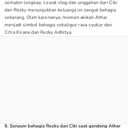
semakin lengkap. Lewat vlog dan unggahan dari Ciki
dan Rezky menunjukkan keluarga ini sangat bahagia
sekarang. Oleh karenanya, momen akikah Athar
menjadi simbol bahagia sekaligus rasa syukur dari
Citra Kirana dan Rezky Adhitya.
6. Senyum bahagia Rezky dan Ciki saat gendong Athar