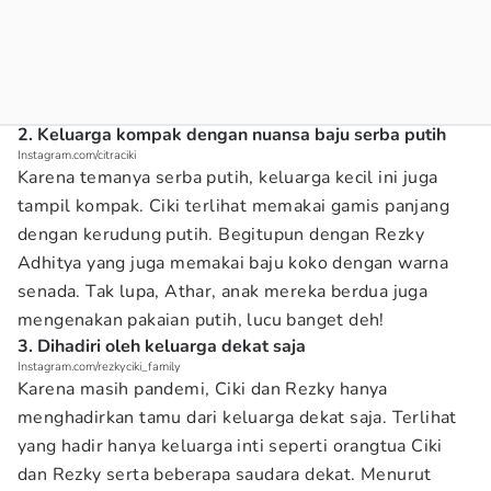
2. Keluarga kompak dengan nuansa baju serba putih
Instagram.com/citraciki
Karena temanya serba putih, keluarga kecil ini juga
tampil kompak. Ciki terlihat memakai gamis panjang
dengan kerudung putih. Begitupun dengan Rezky
Adhitya yang juga memakai baju koko dengan warna
senada. Tak lupa, Athar, anak mereka berdua juga
mengenakan pakaian putih, lucu banget deh!
3. Dihadiri oleh keluarga dekat saja
Instagram.com/rezkyciki_family
Karena masih pandemi, Ciki dan Rezky hanya
menghadirkan tamu dari keluarga dekat saja. Terlihat
yang hadir hanya keluarga inti seperti orangtua Ciki
dan Rezky serta beberapa saudara dekat. Menurut