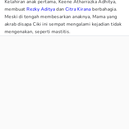
Kelahiran anak pertama, Keene Atharrazka Adhitya,
membuat
Rezky Aditya
dan
Citra Kirana
berbahagia.
Meski di tengah membesarkan anaknya, Mama yang
akrab disapa Ciki ini sempat mengalami kejadian tidak
mengenakan, seperti mastitis.