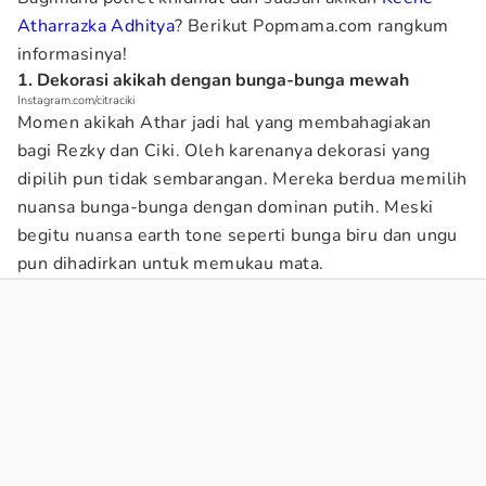
Atharrazka Adhitya
? Berikut Popmama.com rangkum
informasinya!
1. Dekorasi akikah dengan bunga-bunga mewah
Instagram.com/citraciki
Momen akikah Athar jadi hal yang membahagiakan
bagi Rezky dan Ciki. Oleh karenanya dekorasi yang
dipilih pun tidak sembarangan. Mereka berdua memilih
nuansa bunga-bunga dengan dominan putih. Meski
begitu nuansa earth tone seperti bunga biru dan ungu
pun dihadirkan untuk memukau mata.