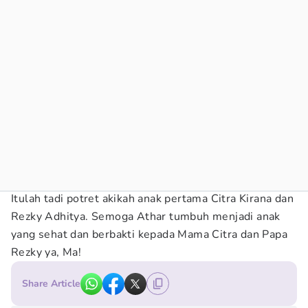
Itulah tadi potret akikah anak pertama Citra Kirana dan
Rezky Adhitya. Semoga Athar tumbuh menjadi anak
yang sehat dan berbakti kepada Mama Citra dan Papa
Rezky ya, Ma!
Share Article