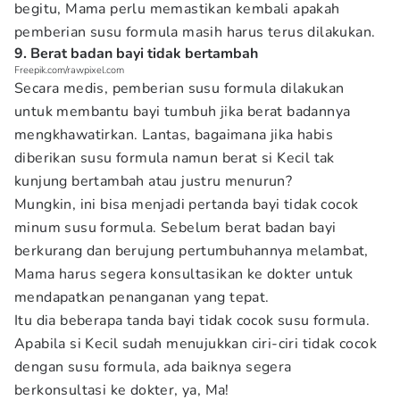
begitu, Mama perlu memastikan kembali apakah
pemberian susu formula masih harus terus dilakukan.
9. Berat badan bayi tidak bertambah
Freepik.com/rawpixel.com
Secara medis, pemberian susu formula dilakukan
untuk membantu bayi tumbuh jika berat badannya
mengkhawatirkan. Lantas, bagaimana jika habis
diberikan susu formula namun berat si Kecil tak
kunjung bertambah atau justru menurun?
Mungkin, ini bisa menjadi pertanda bayi tidak cocok
minum susu formula. Sebelum berat badan bayi
berkurang dan berujung pertumbuhannya melambat,
Mama harus segera konsultasikan ke dokter untuk
mendapatkan penanganan yang tepat.
Itu dia beberapa tanda bayi tidak cocok susu formula.
Apabila si Kecil sudah menujukkan ciri-ciri tidak cocok
dengan susu formula, ada baiknya segera
berkonsultasi ke dokter, ya, Ma!