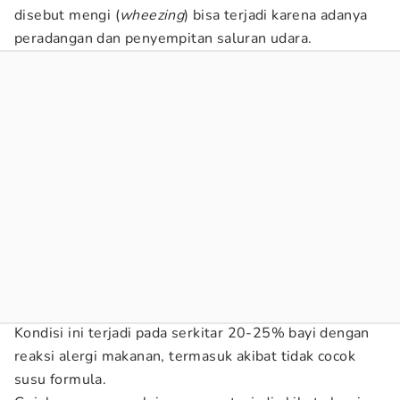
disebut mengi (
wheezing
) bisa terjadi karena adanya
peradangan dan penyempitan saluran udara.
Kondisi ini terjadi pada serkitar 20-25% bayi dengan
reaksi alergi makanan, termasuk akibat tidak cocok
susu formula.