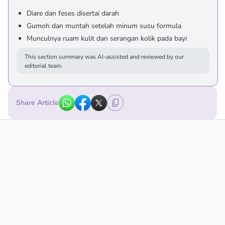
Diare dan feses disertai darah
Gumoh dan muntah setelah minum susu formula
Munculnya ruam kulit dan serangan kolik pada bayi
This section summary was AI-assisted and reviewed by our
editorial team.
Share Article