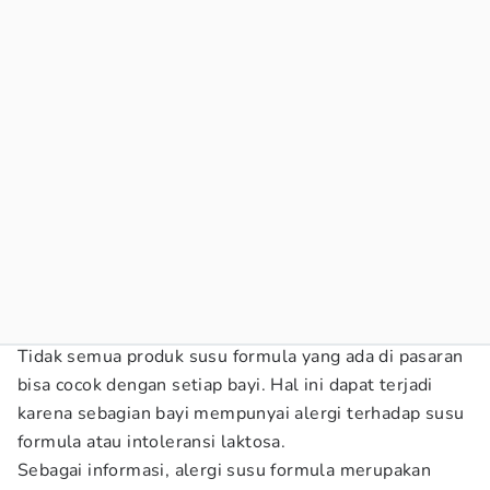
Tidak semua produk susu formula yang ada di pasaran
bisa cocok dengan setiap bayi. Hal ini dapat terjadi
karena sebagian bayi mempunyai alergi terhadap susu
formula atau intoleransi laktosa.
Sebagai informasi, alergi susu formula merupakan