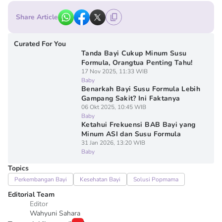
Share Article
Curated For You
Tanda Bayi Cukup Minum Susu
Formula, Orangtua Penting Tahu!
17 Nov 2025, 11:33 WIB
Baby
Benarkah Bayi Susu Formula Lebih
Gampang Sakit? Ini Faktanya
06 Okt 2025, 10:45 WIB
Baby
Ketahui Frekuensi BAB Bayi yang
Minum ASI dan Susu Formula
31 Jan 2026, 13:20 WIB
Baby
Topics
Perkembangan Bayi
Kesehatan Bayi
Solusi Popmama
Editorial Team
Editor
Wahyuni Sahara