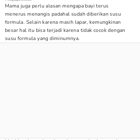
Mama juga perlu alasan mengapa bayi terus
menerus menangis padahal sudah diberikan susu
formula. Selain karena masih lapar, kemungkinan
besar hal itu bisa terjadi karena tidak cocok dengan
susu formula yang diminumnya.