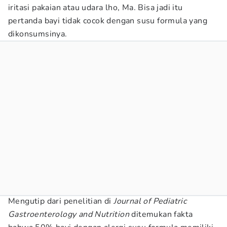
iritasi pakaian atau udara lho, Ma. Bisa jadi itu
pertanda bayi tidak cocok dengan susu formula yang
dikonsumsinya.
Mengutip dari penelitian di
Journal of Pediatric
Gastroenterology and Nutrition
ditemukan fakta