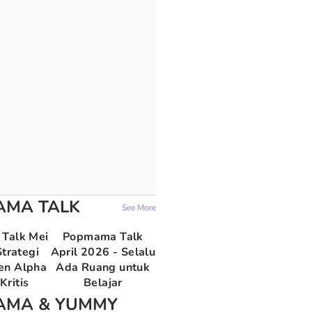
AMA TALK
See More
Talk Mei
Popmama Talk
trategi
April 2026 - Selalu
en Alpha
Ada Ruang untuk
Kritis
Belajar
AMA & YUMMY