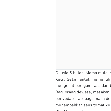
Di usia 6 bulan, Mama mulai
Kecil. Selain untuk memenuhi 
mengenal beragam rasa dari b
Bagi orang dewasa, masakan 
penyedap. Tapi bagaimana d
menambahkan saus tomat ke d