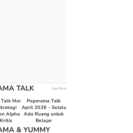
AMA TALK
See More
Talk Mei
Popmama Talk
trategi
April 2026 - Selalu
en Alpha
Ada Ruang untuk
Kritis
Belajar
AMA & YUMMY