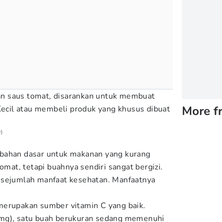
n saus tomat, disarankan untuk membuat
More f
 Kecil atau membeli produk yang khusus dibuat
)
bahan dasar untuk makanan yang kurang
tomat, tetapi buahnya sendiri sangat bergizi.
 sejumlah manfaat kesehatan. Manfaatnya
merupakan sumber vitamin C yang baik.
mg), satu buah berukuran sedang memenuhi