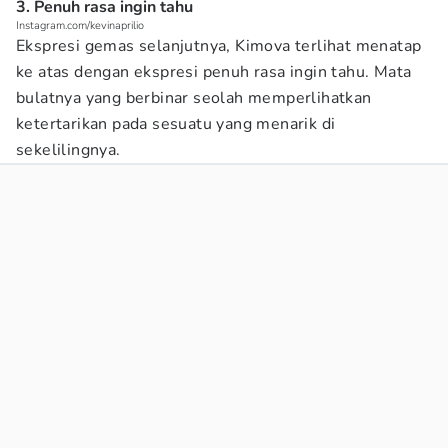
3. Penuh rasa ingin tahu
Instagram.com/kevinaprilio
Ekspresi gemas selanjutnya, Kimova terlihat menatap
ke atas dengan ekspresi penuh rasa ingin tahu. Mata
bulatnya yang berbinar seolah memperlihatkan
ketertarikan pada sesuatu yang menarik di
sekelilingnya.