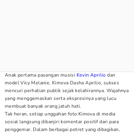
Anak pertama pasangan musisi
Kevin Aprilio
dan
model Vicy Melanie, Kimova Dasha Aprilio, sukses
mencuri perhatian publik sejak kelahirannya. Wajahnya
yang menggemaskan serta ekspresinya yang lucu
membuat banyak orang jatuh hati.
Tak heran, setiap unggahan foto Kimova di media
sosial langsung dibanjiri komentar positif dari para
penggemar. Dalam berbagai potret yang dibagikan,