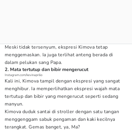
Meski tidak tersenyum, ekspresi Kimova tetap
menggemaskan. Ia juga terlihat anteng berada di
dalam pelukan sang Papa.
2. Mata tertutup dan bibir mengerucut
Instagram.com/kevinaprilio
Kali ini, Kimova tampil dengan ekspresi yang sangat
menghibur. Ia memperlihatkan ekspresi wajah mata
tertutup dan bibir yang mengerucut seperti sedang
manyun.
Kimova duduk santai di stroller dengan satu tangan
menggenggam sabuk pengaman dan kaki kecilnya
terangkat. Gemas banget, ya, Ma?