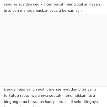
yang serius dan sedikit cemberut, menciptakan kesan
lucu dan menggemaskan secara bersamaan.
Dengan alis yang sedikit mengernyit dan bibir yang
tertutup rapat, wajahnya seolah menunjukkan rasa
bingung atau heran terhadap situasi di sekelilingnya.