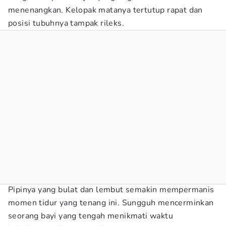
menenangkan. Kelopak matanya tertutup rapat dan
posisi tubuhnya tampak rileks.
Pipinya yang bulat dan lembut semakin mempermanis
momen tidur yang tenang ini. Sungguh mencerminkan
seorang bayi yang tengah menikmati waktu