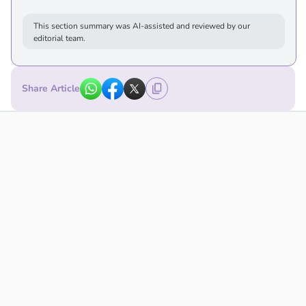
This section summary was AI-assisted and reviewed by our
editorial team.
Share Article