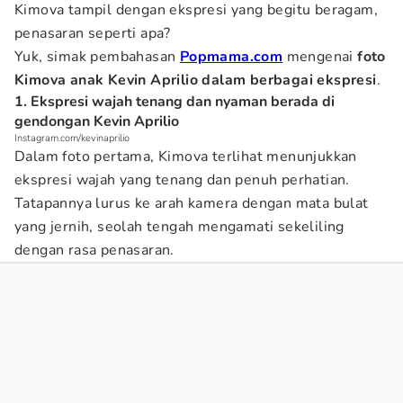
Kimova tampil dengan ekspresi yang begitu beragam,
penasaran seperti apa?
Yuk, simak pembahasan
Popmama.com
mengenai
foto
Kimova anak Kevin Aprilio dalam berbagai ekspresi
.
1. Ekspresi wajah tenang dan nyaman berada di
gendongan Kevin Aprilio
Instagram.com/kevinaprilio
Dalam foto pertama, Kimova terlihat menunjukkan
ekspresi wajah yang tenang dan penuh perhatian.
Tatapannya lurus ke arah kamera dengan mata bulat
yang jernih, seolah tengah mengamati sekeliling
dengan rasa penasaran.