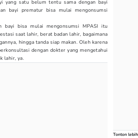
yi yang satu belum tentu sama dengan bayi
pan bayi prematur bisa mulai mengonsumsi
n bayi bisa mulai mengonsumsi MPASI itu
estasi saat lahir, berat badan lahir, bagaimana
annya, hingga tanda siap makan. Oleh karena
berkonsultasi dengan dokter yang mengetahui
 lahir, ya.
Tonton lebih