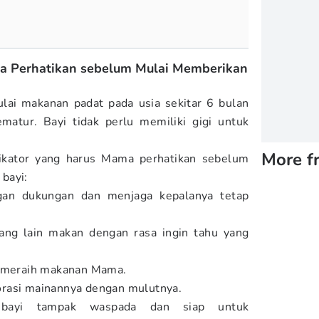
ma Perhatikan sebelum Mulai Memberikan
i makanan padat pada usia sekitar 6 bulan
ematur. Bayi tidak perlu memiliki gigi untuk
More f
dikator yang harus Mama perhatikan sebelum
bayi:
gan dukungan dan menjaga kepalanya tetap
ang lain makan dengan rasa ingin tahu yang
a meraih makanan Mama.
rasi mainannya dengan mulutnya.
, bayi tampak waspada dan siap untuk