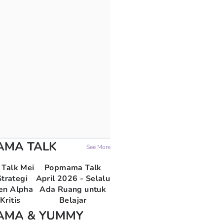
AMA TALK
See More
Talk Mei
Popmama Talk
trategi
April 2026 - Selalu
en Alpha
Ada Ruang untuk
Kritis
Belajar
AMA & YUMMY