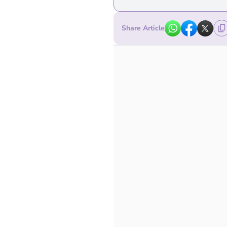
Share Article