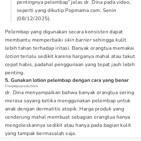
pentingnya pelembap” jelas dr. Dina pada video,
seperti yang dikutip Popmama.com, Senin
(08/12/2025).
Pelembap yang digunakan secara konsisten dapat
membantu memperbaiki
skin barrier
sehingga kulit
lebih tahan terhadap iritasi. Banyak orangtua memakai
lotion
terlalu sedikit karena harganya mahal atau takut
cepat habis, padahal penggunaan yang tepat jauh lebih
penting.
5. Gunakan lotion pelembap dengan cara yang benar
Freepik/pvproductions
dr. Dina menyampaikan bahwa banyak orangtua sering
merasa sayang ketika menggunakan pelembap untuk
anak dengan dermatitis atopik. Harga produk yang
cenderung mahal membuat sebagian orangtua hanya
mengoleskannya sedikit atau hanya pada bagian kulit
yang tampak bermasalah saja.