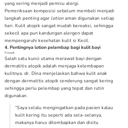
yang sering menjadi pemicu alergi.
Pemeriksaan komposisi sebelum membeli menjadi
langkah penting agar
lotion
aman digunakan setiap
hari. Kulit atopik sangat mudah bereaksi, sehingga
sekecil apa pun kandungan alergen dapat
mempengaruhi kesehatan kulit si Kecil.
4. Pentingnya lotion pelembap bagi kulit bayi
Freepik
Salah satu kunci utama merawat bayi dengan
dermatitis atopik adalah menjaga kelembapan
kulitnya. dr. Dina menjelaskan bahwa kulit anak
dengan dermatitis atopik cenderung sangat kering
sehingga perlu pelembap yang tepat dan rutin
digunakan.
“Saya selalu mengingatkan pada pasien kalau
kulit kering itu seperti ada sela-selanya,
makanya harus dilembapkan dan disitu