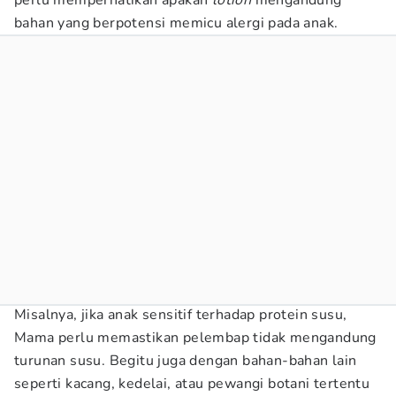
perlu memperhatikan apakah
lotion
mengandung
bahan yang berpotensi memicu alergi pada anak.
Misalnya, jika anak sensitif terhadap protein susu,
Mama perlu memastikan pelembap tidak mengandung
turunan susu. Begitu juga dengan bahan-bahan lain
seperti kacang, kedelai, atau pewangi botani tertentu