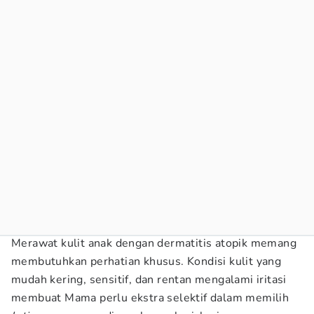
Merawat kulit anak dengan dermatitis atopik memang
membutuhkan perhatian khusus. Kondisi kulit yang
mudah kering, sensitif, dan rentan mengalami iritasi
membuat Mama perlu ekstra selektif dalam memilih