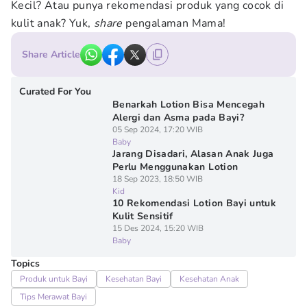
Kecil? Atau punya rekomendasi produk yang cocok di
kulit anak? Yuk,
share
pengalaman Mama!
Share Article
Curated For You
Benarkah Lotion Bisa Mencegah
Alergi dan Asma pada Bayi?
05 Sep 2024, 17:20 WIB
Baby
Jarang Disadari, Alasan Anak Juga
Perlu Menggunakan Lotion
18 Sep 2023, 18:50 WIB
Kid
10 Rekomendasi Lotion Bayi untuk
Kulit Sensitif
15 Des 2024, 15:20 WIB
Baby
Topics
Produk untuk Bayi
Kesehatan Bayi
Kesehatan Anak
Tips Merawat Bayi