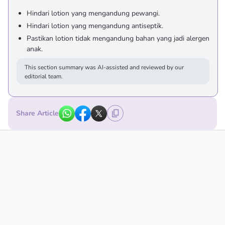
Hindari lotion yang mengandung pewangi.
Hindari lotion yang mengandung antiseptik.
Pastikan lotion tidak mengandung bahan yang jadi alergen
anak.
This section summary was AI-assisted and reviewed by our
editorial team.
Share Article