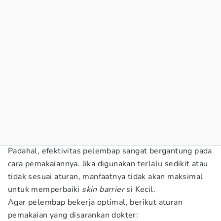
Padahal, efektivitas pelembap sangat bergantung pada
cara pemakaiannya. Jika digunakan terlalu sedikit atau
tidak sesuai aturan, manfaatnya tidak akan maksimal
untuk memperbaiki
skin barrier
si Kecil.
Agar pelembap bekerja optimal, berikut aturan
pemakaian yang disarankan dokter: