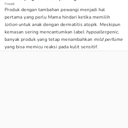
Freepik
Produk dengan tambahan pewangi menjadi hal
pertama yang perlu Mama hindari ketika memilih
lotion
untuk anak dengan dermatitis atopik. Meskipun
kemasan sering mencantumkan label
hypoallergenic
,
banyak produk yang tetap menambahkan
mild perfume
yang bisa memicu reaksi pada kulit sensitif.