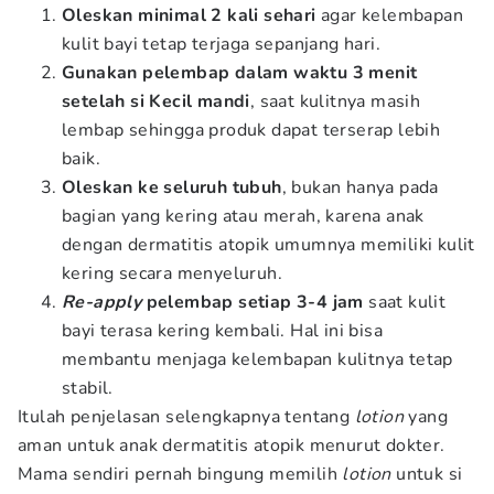
Oleskan minimal 2 kali sehari
agar kelembapan
kulit bayi tetap terjaga sepanjang hari.
Gunakan pelembap dalam waktu 3 menit
setelah si Kecil mandi
, saat kulitnya masih
lembap sehingga produk dapat terserap lebih
baik.
Oleskan ke seluruh tubuh
, bukan hanya pada
bagian yang kering atau merah, karena anak
dengan dermatitis atopik umumnya memiliki kulit
kering secara menyeluruh.
Re-apply
pelembap setiap 3-4 jam
saat kulit
bayi terasa kering kembali. Hal ini bisa
membantu menjaga kelembapan kulitnya tetap
stabil.
Itulah penjelasan selengkapnya tentang
lotion
yang
aman untuk anak dermatitis atopik menurut dokter.
Mama sendiri pernah bingung memilih
lotion
untuk si