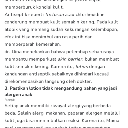
memperburuk kondisi kulit.
Antiseptik seperti
triclosan
atau chlorhexidine
cenderung membuat kulit semakin kering. Pada kulit
atopik yang memang sudah kekurangan kelembapan,
efek ini bisa menimbulkan rasa perih dan
memperparah kemerahan.
dr. Dina menekankan bahwa pelembap seharusnya
membantu memperkuat
skin barrier
, bukan membuat
kulit semakin kering. Karena itu,
lotion
dengan
kandungan antiseptik sebaiknya dihindari kecuali
direkomendasikan langsung oleh dokter.
3. Pastikan lotion tidak mengandung bahan yang jadi
alergen anak
Freepik
Setiap anak memiliki riwayat alergi yang berbeda-
beda. Selain alergi makanan, paparan alergen melalui
kulit juga bisa menimbulkan reaksi. Karena itu, Mama