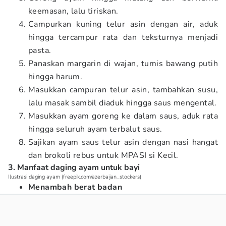
keemasan, lalu tiriskan.
Campurkan kuning telur asin dengan air, aduk
hingga tercampur rata dan teksturnya menjadi
pasta.
Panaskan margarin di wajan, tumis bawang putih
hingga harum.
Masukkan campuran telur asin, tambahkan susu,
lalu masak sambil diaduk hingga saus mengental.
Masukkan ayam goreng ke dalam saus, aduk rata
hingga seluruh ayam terbalut saus.
Sajikan ayam saus telur asin dengan nasi hangat
dan brokoli rebus untuk MPASI si Kecil.
3. Manfaat daging ayam untuk bayi
Ilustrasi daging ayam (freepik.com/azerbaijan_stockers)
Menambah berat badan