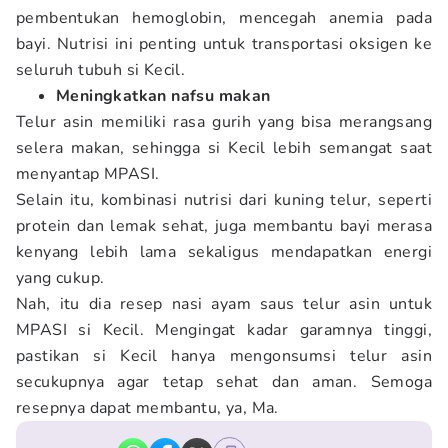
pembentukan hemoglobin, mencegah anemia pada
bayi. Nutrisi ini penting untuk transportasi oksigen ke
seluruh tubuh si Kecil.
Meningkatkan nafsu makan
Telur asin memiliki rasa gurih yang bisa merangsang
selera makan, sehingga si Kecil lebih semangat saat
menyantap MPASI.
Selain itu, kombinasi nutrisi dari kuning telur, seperti
protein dan lemak sehat, juga membantu bayi merasa
kenyang lebih lama sekaligus mendapatkan energi
yang cukup.
Nah, itu dia resep nasi ayam saus telur asin untuk
MPASI si Kecil. Mengingat kadar garamnya tinggi,
pastikan si Kecil hanya mengonsumsi telur asin
secukupnya agar tetap sehat dan aman. Semoga
resepnya dapat membantu, ya, Ma.