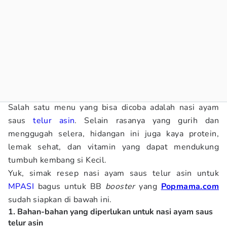
Salah satu menu yang bisa dicoba adalah nasi ayam
saus
telur asin
. Selain rasanya yang gurih dan
menggugah selera, hidangan ini juga kaya protein,
lemak sehat, dan vitamin yang dapat mendukung
tumbuh kembang si Kecil.
Yuk, simak resep nasi ayam saus telur asin untuk
MPASI
bagus untuk BB
booster
yang
Popmama.com
sudah siapkan di bawah ini.
1. Bahan-bahan yang diperlukan untuk nasi ayam saus
telur asin