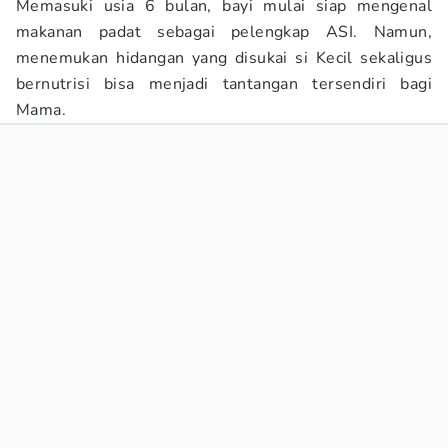
Memasuki usia 6 bulan, bayi mulai siap mengenal
makanan padat sebagai pelengkap ASI. Namun,
menemukan hidangan yang disukai si Kecil sekaligus
bernutrisi bisa menjadi tantangan tersendiri bagi
Mama.