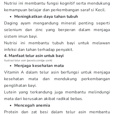
Nutrisi ini membantu fungsi kognitif serta mendukung
kemampuan belajar dan perkembangan saraf si Kecil.
Meningkatkan daya tahan tubuh
Daging ayam mengandung mineral penting seperti
selenium dan zinc yang berperan dalam menjaga
sistem imun bayi.
Nutrisi ini membantu tubuh bayi untuk melawan
infeksi dan tahan terhadap penyakit.
4. Manfaat telur asin untuk bayi
Ilustrasi telur asin (pexels.com/ge yonk)
Menjaga kesehatan mata
Vitamin A dalam telur asin berfungsi untuk menjaga
kesehatan mata dan mendukung perkembangan
penglihatan bayi.
Lutein yang terkandung juga membantu melindungi
mata dari kerusakan akibat radikal bebas.
Mencegah anemia
Protein dan zat besi dalam telur asin membantu