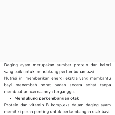
Daging ayam merupakan sumber protein dan kalori
yang baik untuk mendukung pertumbuhan bayi.
Nutrisi ini memberikan energi ekstra yang membantu
bayi menambah berat badan secara sehat tanpa
membuat pencernaannya terganggu.
Mendukung perkembangan otak
Protein dan vitamin B kompleks dalam daging ayam
memiliki peran penting untuk perkembangan otak bayi.