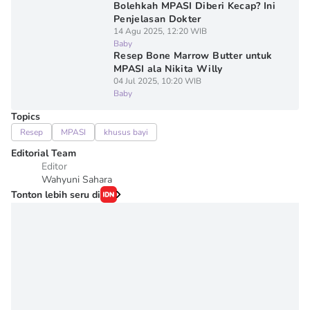
Bolehkah MPASI Diberi Kecap? Ini
Penjelasan Dokter
14 Agu 2025, 12:20 WIB
Baby
Resep Bone Marrow Butter untuk
MPASI ala Nikita Willy
04 Jul 2025, 10:20 WIB
Baby
Topics
Resep
MPASI
khusus bayi
Editorial Team
Editor
Wahyuni Sahara
Tonton lebih seru di