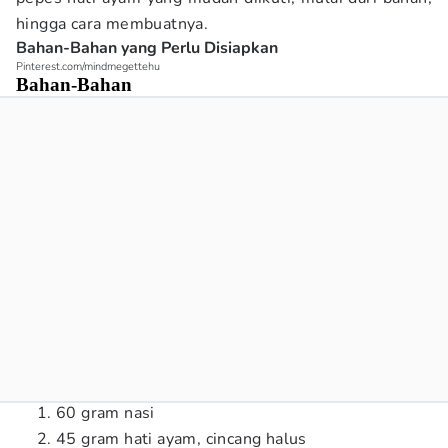
hingga cara membuatnya.
Bahan-Bahan yang Perlu Disiapkan
Pinterest.com/mindmegettehu
Bahan-Bahan
60 gram nasi
45 gram hati ayam, cincang halus