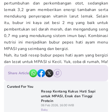
pertumbuhan dan perkembangan otot, sedangkan
lemak 3,2 gram memberikan energi tambahan serta
mendukung penyerapan vitamin larut lemak. Selain
itu, bubur ini kaya zat besi 2 mg yang baik untuk
pembentukan sel darah merah, dan mengandung seng
0,7 mg yang mendukung sistem imun bayi. Kombinasi
nutrisi ini menjadikan bubur pepes hati ayam menu
MPASI yang seimbang dan bergizi.
Nah, itu tadi resep bubur pepes hati ayam yang bergizi
dan lezat untuk MPASI si Kecil. Yuk, coba di rumah, Ma!
Share Article
Curated For You
Resep Kentang Kukus Hati Sapi
untuk MPASI, Enak dan Tinggi
Protein
06 Feb 2026, 16:00 WIB
Baby