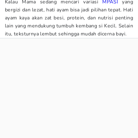
Kalau Mama sedang mencari variasi
MPASI
yang
bergizi dan lezat, hati ayam bisa jadi pilihan tepat. Hati
ayam kaya akan zat besi, protein, dan nutrisi penting
lain yang mendukung tumbuh kembang si Kecil. Selain
itu, teksturnya lembut sehingga mudah dicerna bayi.