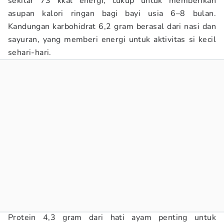
sekitar 73 kkal energi, cukup untuk memberikan
asupan kalori ringan bagi bayi usia 6–8 bulan.
Kandungan karbohidrat 6,2 gram berasal dari nasi dan
sayuran, yang memberi energi untuk aktivitas si kecil
sehari-hari.
Protein 4,3 gram dari hati ayam penting untuk