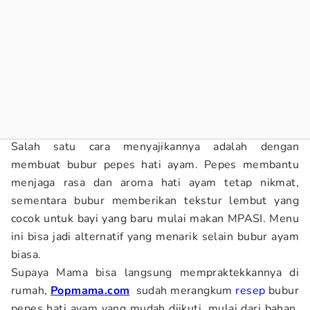
Salah satu cara menyajikannya adalah dengan
membuat bubur pepes hati ayam. Pepes membantu
menjaga rasa dan aroma hati ayam tetap nikmat,
sementara bubur memberikan tekstur lembut yang
cocok untuk bayi yang baru mulai makan MPASI. Menu
ini bisa jadi alternatif yang menarik selain bubur ayam
biasa.
Supaya Mama bisa langsung mempraktekkannya di
rumah,
Popmama.com
sudah merangkum
resep
bubur
pepes hati ayam yang mudah diikuti, mulai dari bahan,