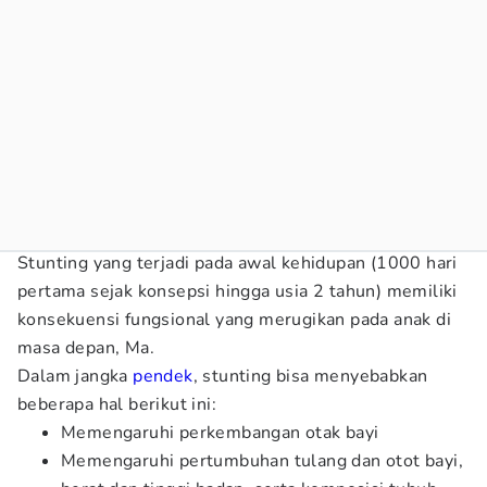
Stunting yang terjadi pada awal kehidupan (1000 hari
pertama sejak konsepsi hingga usia 2 tahun) memiliki
konsekuensi fungsional yang merugikan pada anak di
masa depan, Ma.
Dalam jangka
pendek
, stunting bisa menyebabkan
beberapa hal berikut ini:
Memengaruhi perkembangan otak bayi
Memengaruhi pertumbuhan tulang dan otot bayi,