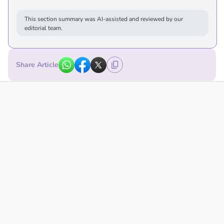
This section summary was AI-assisted and reviewed by our
editorial team.
Share Article