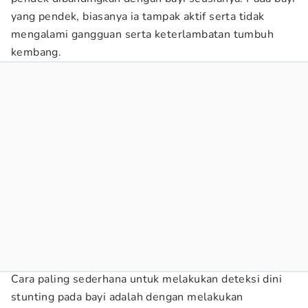
yang pendek, biasanya ia tampak aktif serta tidak
mengalami gangguan serta keterlambatan tumbuh
kembang.
Cara paling sederhana untuk melakukan deteksi dini
stunting pada bayi adalah dengan melakukan