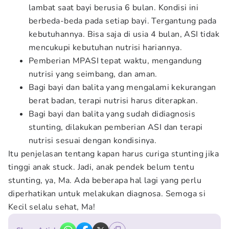
lambat saat bayi berusia 6 bulan. Kondisi ini
berbeda-beda pada setiap bayi. Tergantung pada
kebutuhannya. Bisa saja di usia 4 bulan, ASI tidak
mencukupi kebutuhan nutrisi hariannya.
Pemberian MPASI tepat waktu, mengandung
nutrisi yang seimbang, dan aman.
Bagi bayi dan balita yang mengalami kekurangan
berat badan, terapi nutrisi harus diterapkan.
Bagi bayi dan balita yang sudah didiagnosis
stunting, dilakukan pemberian ASI dan terapi
nutrisi sesuai dengan kondisinya.
Itu penjelasan tentang kapan harus curiga stunting jika
tinggi anak stuck. Jadi, anak pendek belum tentu
stunting, ya, Ma. Ada beberapa hal lagi yang perlu
diperhatikan untuk melakukan diagnosa. Semoga si
Kecil selalu sehat, Ma!