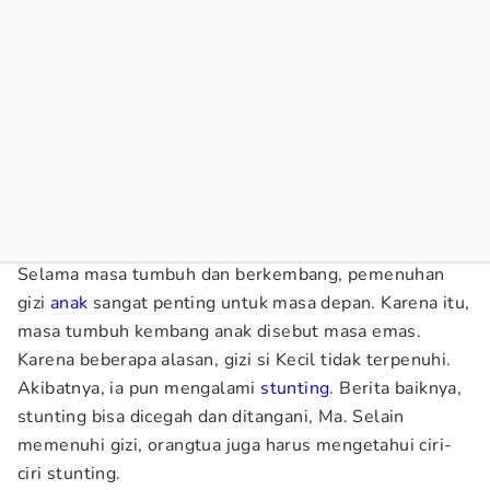
Selama masa tumbuh dan berkembang, pemenuhan
gizi
anak
sangat penting untuk masa depan. Karena itu,
masa tumbuh kembang anak disebut masa emas.
Karena beberapa alasan, gizi si Kecil tidak terpenuhi.
Akibatnya, ia pun mengalami
stunting
. Berita baiknya,
stunting bisa dicegah dan ditangani, Ma. Selain
memenuhi gizi, orangtua juga harus mengetahui ciri-
ciri stunting.