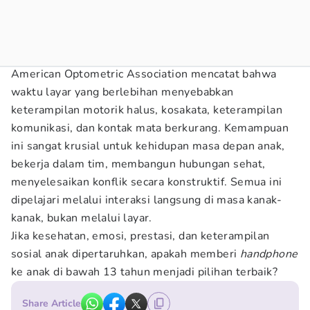
American Optometric Association mencatat bahwa
waktu layar yang berlebihan menyebabkan
keterampilan motorik halus, kosakata, keterampilan
komunikasi, dan kontak mata berkurang. Kemampuan
ini sangat krusial untuk kehidupan masa depan anak,
bekerja dalam tim, membangun hubungan sehat,
menyelesaikan konflik secara konstruktif. Semua ini
dipelajari melalui interaksi langsung di masa kanak-
kanak, bukan melalui layar.
Jika kesehatan, emosi, prestasi, dan keterampilan
sosial anak dipertaruhkan, apakah memberi
handphone
ke anak di bawah 13 tahun menjadi pilihan terbaik?
Share Article