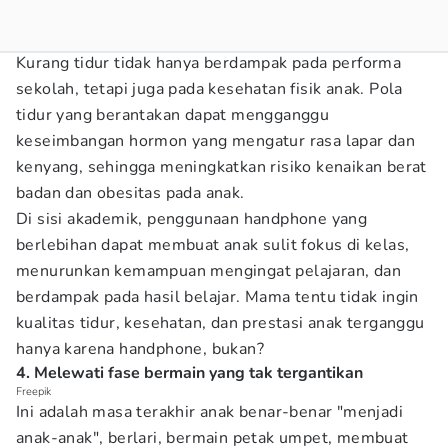
Kurang tidur tidak hanya berdampak pada performa
sekolah, tetapi juga pada kesehatan fisik anak. Pola
tidur yang berantakan dapat mengganggu
keseimbangan hormon yang mengatur rasa lapar dan
kenyang, sehingga meningkatkan risiko kenaikan berat
badan dan obesitas pada anak.
Di sisi akademik, penggunaan handphone yang
berlebihan dapat membuat anak sulit fokus di kelas,
menurunkan kemampuan mengingat pelajaran, dan
berdampak pada hasil belajar. Mama tentu tidak ingin
kualitas tidur, kesehatan, dan prestasi anak terganggu
hanya karena handphone, bukan?
4. Melewati fase bermain yang tak tergantikan
Freepik
Ini adalah masa terakhir anak benar-benar "menjadi
anak-anak", berlari, bermain petak umpet, membuat