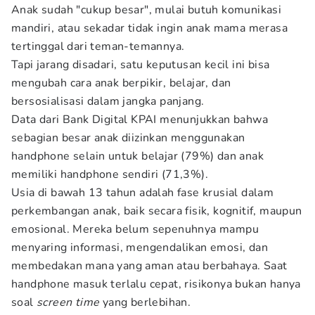
Anak sudah "cukup besar", mulai butuh komunikasi
mandiri, atau sekadar tidak ingin anak mama merasa
tertinggal dari teman-temannya.
Tapi jarang disadari, satu keputusan kecil ini bisa
mengubah cara anak berpikir, belajar, dan
bersosialisasi dalam jangka panjang.
Data dari Bank Digital KPAI menunjukkan bahwa
sebagian besar anak diizinkan menggunakan
handphone selain untuk belajar (79%) dan anak
memiliki handphone sendiri (71,3%).
Usia di bawah 13 tahun adalah fase krusial dalam
perkembangan anak, baik secara fisik, kognitif, maupun
emosional. Mereka belum sepenuhnya mampu
menyaring informasi, mengendalikan emosi, dan
membedakan mana yang aman atau berbahaya. Saat
handphone masuk terlalu cepat, risikonya bukan hanya
soal
screen time
yang berlebihan.