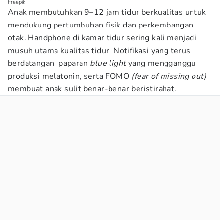
Freepik
Anak membutuhkan 9–12 jam tidur berkualitas untuk
mendukung pertumbuhan fisik dan perkembangan
otak. Handphone di kamar tidur sering kali menjadi
musuh utama kualitas tidur. Notifikasi yang terus
berdatangan, paparan
blue light
yang mengganggu
produksi melatonin, serta FOMO
(fear of missing out)
membuat anak sulit benar-benar beristirahat.