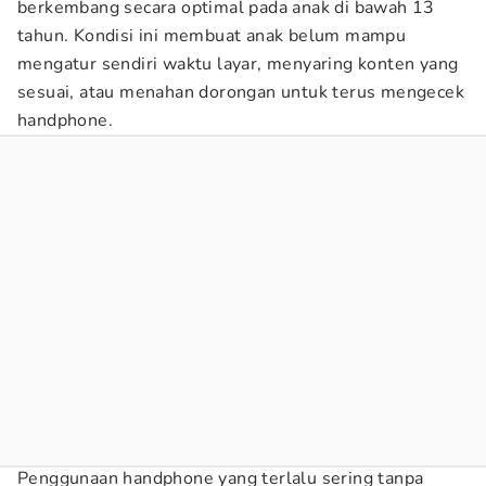
berkembang secara optimal pada anak di bawah 13
tahun. Kondisi ini membuat anak belum mampu
mengatur sendiri waktu layar, menyaring konten yang
sesuai, atau menahan dorongan untuk terus mengecek
handphone.
Penggunaan handphone yang terlalu sering tanpa