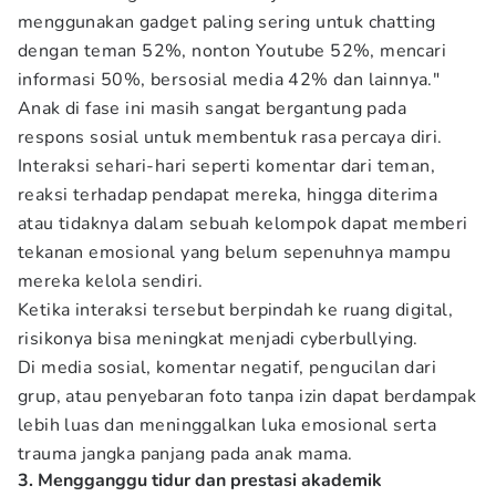
menggunakan gadget paling sering untuk chatting
dengan teman 52%, nonton Youtube 52%, mencari
informasi 50%, bersosial media 42% dan lainnya."
Anak di fase ini masih sangat bergantung pada
respons sosial untuk membentuk rasa percaya diri.
Interaksi sehari-hari seperti komentar dari teman,
reaksi terhadap pendapat mereka, hingga diterima
atau tidaknya dalam sebuah kelompok dapat memberi
tekanan emosional yang belum sepenuhnya mampu
mereka kelola sendiri.
Ketika interaksi tersebut berpindah ke ruang digital,
risikonya bisa meningkat menjadi cyberbullying.
Di media sosial, komentar negatif, pengucilan dari
grup, atau penyebaran foto tanpa izin dapat berdampak
lebih luas dan meninggalkan luka emosional serta
trauma jangka panjang pada anak mama.
3. Mengganggu tidur dan prestasi akademik