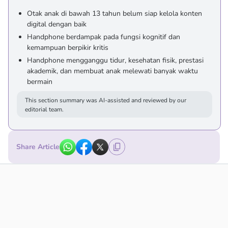
Otak anak di bawah 13 tahun belum siap kelola konten
digital dengan baik
Handphone berdampak pada fungsi kognitif dan
kemampuan berpikir kritis
Handphone mengganggu tidur, kesehatan fisik, prestasi
akademik, dan membuat anak melewati banyak waktu
bermain
This section summary was AI-assisted and reviewed by our
editorial team.
Share Article