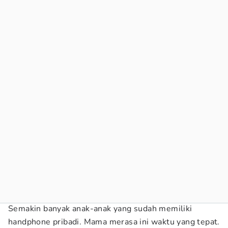
Semakin banyak anak-anak yang sudah memiliki
handphone pribadi. Mama merasa ini waktu yang tepat.