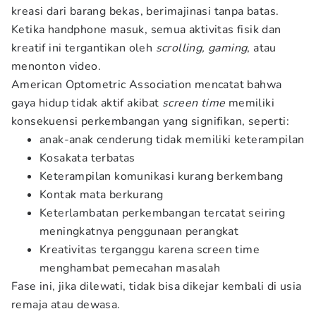
kreasi dari barang bekas, berimajinasi tanpa batas.
Ketika handphone masuk, semua aktivitas fisik dan
kreatif ini tergantikan oleh
scrolling, gaming
, atau
menonton video.
American Optometric Association
mencatat bahwa
gaya hidup tidak aktif akibat
screen time
memiliki
konsekuensi perkembangan yang signifikan, seperti:
anak-anak cenderung tidak memiliki keterampilan
Kosakata terbatas
Keterampilan komunikasi kurang berkembang
Kontak mata berkurang
Keterlambatan perkembangan tercatat seiring
meningkatnya penggunaan perangkat
Kreativitas terganggu karena screen time
menghambat pemecahan masalah
Fase ini, jika dilewati, tidak bisa dikejar kembali di usia
remaja atau dewasa.