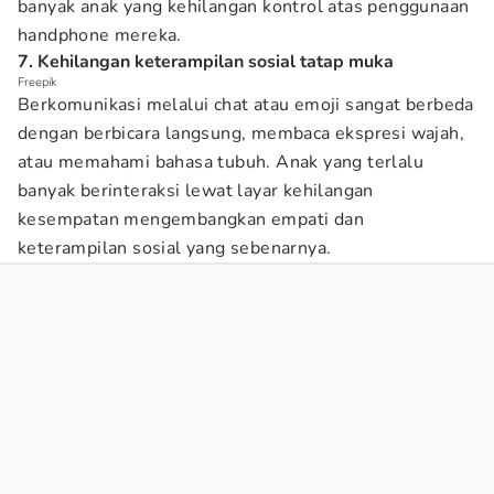
banyak anak yang kehilangan kontrol atas penggunaan
handphone mereka.
7. Kehilangan keterampilan sosial tatap muka
Freepik
Berkomunikasi melalui chat atau emoji sangat berbeda
dengan berbicara langsung, membaca ekspresi wajah,
atau memahami bahasa tubuh. Anak yang terlalu
banyak berinteraksi lewat layar kehilangan
kesempatan mengembangkan empati dan
keterampilan sosial yang sebenarnya.