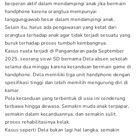
berperan aktif dalam mendampingi anak jika bermain
handphone karena orangtua mempunyai
tanggungjawab besar dalam mendampingi anak.
Selain itu, harus ada pengawasan yang ketat dari
orangtua terhadap anak agar tidak terjadi sesuatu yang
buruk terhadap proses tumbuh kembangnya.
Kasus nyata terjadi di Pangandaran pada September
2025, seorang siswi SD bernama Dela absen sekolah
selama dua minggu karena kecanduan bermain game di
handphone. Dela memiliki tiga unit handphone dengan
spesifikasi tinggi dan lebih memilih mengurung diri di
kamar.
Pola kecanduan yang terbentuk di usia ini cenderung
terbawa hingga dewasa. Semakin muda anak terpapar,
semakin dalam kecanduannya, dan semakin sulit
proses rehabilitasinya kelak.
Kasus seperti Dela bukan lagi hal langka, semakin