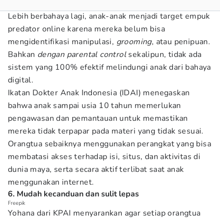
Lebih berbahaya lagi, anak-anak menjadi target empuk
predator online karena mereka belum bisa
mengidentifikasi manipulasi,
grooming
, atau penipuan.
Bahkan
dengan parental control
sekalipun, tidak ada
sistem yang 100% efektif melindungi anak dari bahaya
digital.
Ikatan Dokter Anak Indonesia (IDAI) menegaskan
bahwa anak sampai usia 10 tahun memerlukan
pengawasan dan pemantauan untuk memastikan
mereka tidak terpapar pada materi yang tidak sesuai.
Orangtua sebaiknya menggunakan perangkat yang bisa
membatasi akses terhadap isi, situs, dan aktivitas di
dunia maya, serta secara aktif terlibat saat anak
menggunakan internet.
6. Mudah kecanduan dan sulit lepas
Freepik
Yohana dari KPAI menyarankan agar setiap orangtua