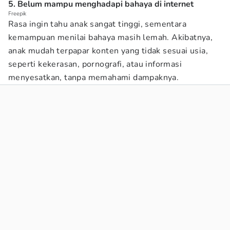
5. Belum mampu menghadapi bahaya di internet
Freepik
Rasa ingin tahu anak sangat tinggi, sementara
kemampuan menilai bahaya masih lemah. Akibatnya,
anak mudah terpapar konten yang tidak sesuai usia,
seperti kekerasan, pornografi, atau informasi
menyesatkan, tanpa memahami dampaknya.