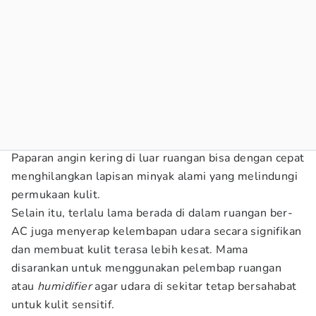
Paparan angin kering di luar ruangan bisa dengan cepat
menghilangkan lapisan minyak alami yang melindungi
permukaan kulit.
Selain itu, terlalu lama berada di dalam ruangan ber-
AC juga menyerap kelembapan udara secara signifikan
dan membuat kulit terasa lebih kesat. Mama
disarankan untuk menggunakan pelembap ruangan
atau
humidifier
agar udara di sekitar tetap bersahabat
untuk kulit sensitif.