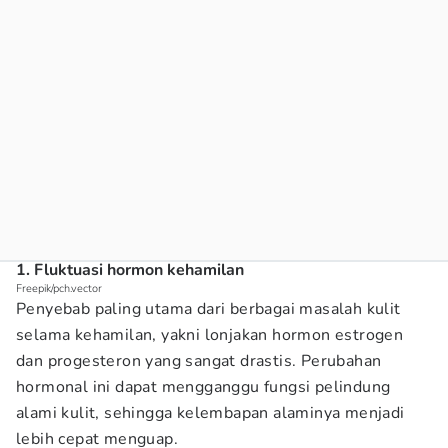
1. Fluktuasi hormon kehamilan
Freepik/pch.vector
Penyebab paling utama dari berbagai masalah kulit
selama kehamilan, yakni lonjakan hormon estrogen
dan progesteron yang sangat drastis. Perubahan
hormonal ini dapat mengganggu fungsi pelindung
alami kulit, sehingga kelembapan alaminya menjadi
lebih cepat menguap.