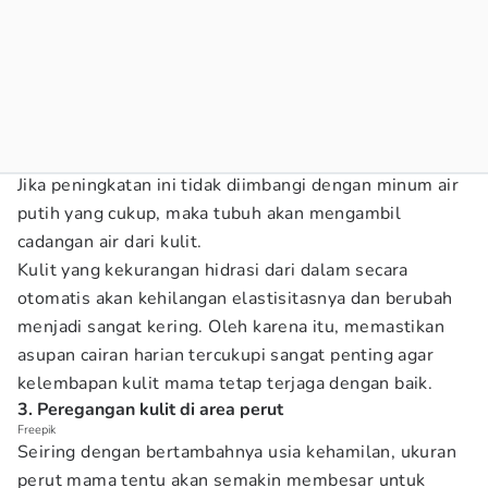
Jika peningkatan ini tidak diimbangi dengan minum air
putih yang cukup, maka tubuh akan mengambil
cadangan air dari kulit.
Kulit yang kekurangan hidrasi dari dalam secara
otomatis akan kehilangan elastisitasnya dan berubah
menjadi sangat kering. Oleh karena itu, memastikan
asupan cairan harian tercukupi sangat penting agar
kelembapan kulit mama tetap terjaga dengan baik.
3. Peregangan kulit di area perut
Freepik
Seiring dengan bertambahnya usia kehamilan, ukuran
perut mama tentu akan semakin membesar untuk