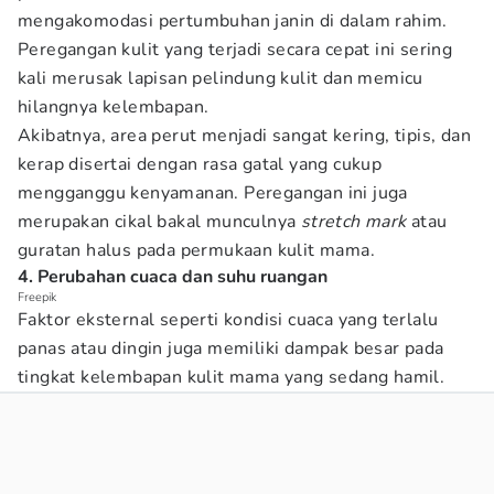
mengakomodasi pertumbuhan janin di dalam rahim.
Peregangan kulit yang terjadi secara cepat ini sering
kali merusak lapisan pelindung kulit dan memicu
hilangnya kelembapan.
Akibatnya, area perut menjadi sangat kering, tipis, dan
kerap disertai dengan rasa gatal yang cukup
mengganggu kenyamanan. Peregangan ini juga
merupakan cikal bakal munculnya
stretch mark
atau
guratan halus pada permukaan kulit mama.
4. Perubahan cuaca dan suhu ruangan
Freepik
Faktor eksternal seperti kondisi cuaca yang terlalu
panas atau dingin juga memiliki dampak besar pada
tingkat kelembapan kulit mama yang sedang hamil.