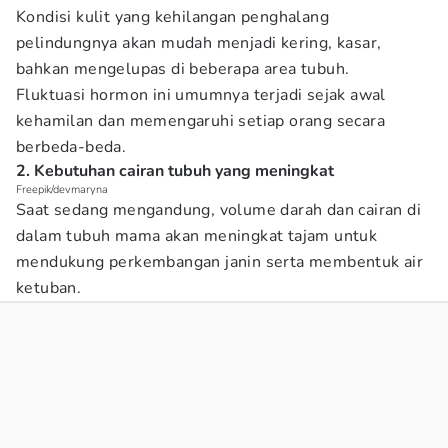
Kondisi kulit yang kehilangan penghalang
pelindungnya akan mudah menjadi kering, kasar,
bahkan mengelupas di beberapa area tubuh.
Fluktuasi hormon ini umumnya terjadi sejak awal
kehamilan dan memengaruhi setiap orang secara
berbeda-beda.
2. Kebutuhan cairan tubuh yang meningkat
Freepik/devmaryna
Saat sedang mengandung, volume darah dan cairan di
dalam tubuh mama akan meningkat tajam untuk
mendukung perkembangan janin serta membentuk air
ketuban.