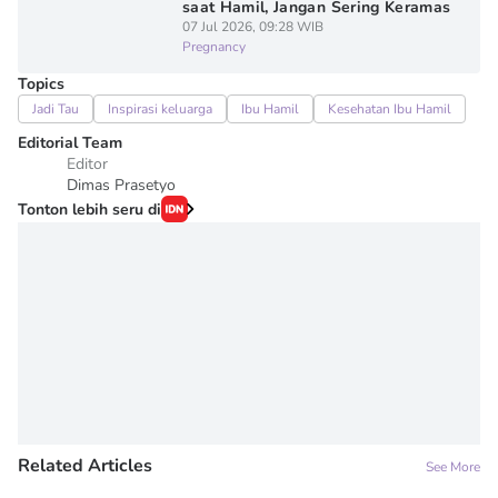
saat Hamil, Jangan Sering Keramas
07 Jul 2026, 09:28 WIB
Pregnancy
Topics
Jadi Tau
Inspirasi keluarga
Ibu Hamil
Kesehatan Ibu Hamil
Editorial Team
Editor
Dimas Prasetyo
Tonton lebih seru di
Related Articles
See More