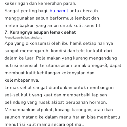
kekeringan dan kemerahan parah.
Sangat penting bagi
ibu hamil
untuk beralih
menggunakan sabun berformula lembut dan
melembapkan yang aman untuk kulit sensitif.
7. Kurangnya asupan lemak sehat
Freepik/azerbaijan_stockers
Apa yang dikonsumsi oleh ibu hamil setiap harinya
sangat memengaruhi kondisi dan tekstur kulit dari
dalam ke luar. Pola makan yang kurang mengandung
nutrisi esensial, terutama asam lemak omega-3, dapat
membuat kulit kehilangan kekenyalan dan
kelembapannya.
Lemak sehat sangat dibutuhkan untuk membangun
sel-sel kulit yang kuat dan memperbaiki lapisan
pelindung yang rusak akibat perubahan hormon.
Menambahkan alpukat, kacang-kacangan, atau ikan
salmon matang ke dalam menu harian bisa membantu
menutrisi kulit mama secara optimal.