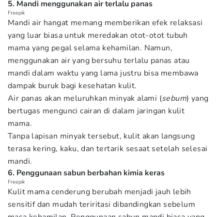
5. Mandi menggunakan air terlalu panas
Freepik
Mandi air hangat memang memberikan efek relaksasi
yang luar biasa untuk meredakan otot-otot tubuh
mama yang pegal selama kehamilan. Namun,
menggunakan air yang bersuhu terlalu panas atau
mandi dalam waktu yang lama justru bisa membawa
dampak buruk bagi kesehatan kulit.
Air panas akan meluruhkan minyak alami (
sebum
) yang
bertugas mengunci cairan di dalam jaringan kulit
mama.
Tanpa lapisan minyak tersebut, kulit akan langsung
terasa kering, kaku, dan tertarik sesaat setelah selesai
mandi.
6. Penggunaan sabun berbahan kimia keras
Freepik
Kulit mama cenderung berubah menjadi jauh lebih
sensitif dan mudah teriritasi dibandingkan sebelum