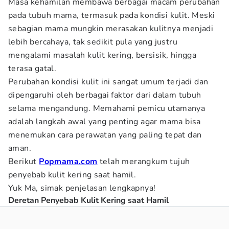
Masa kehamilan membawa berbagai macam perubahan
pada tubuh mama, termasuk pada kondisi kulit. Meski
sebagian mama mungkin merasakan kulitnya menjadi
lebih bercahaya, tak sedikit pula yang justru
mengalami masalah kulit kering, bersisik, hingga
terasa gatal.
Perubahan kondisi kulit ini sangat umum terjadi dan
dipengaruhi oleh berbagai faktor dari dalam tubuh
selama mengandung. Memahami pemicu utamanya
adalah langkah awal yang penting agar mama bisa
menemukan cara perawatan yang paling tepat dan
aman.
Berikut
Popmama.com
telah merangkum tujuh
penyebab kulit kering saat hamil.
Yuk Ma, simak penjelasan lengkapnya!
Deretan Penyebab Kulit Kering saat Hamil