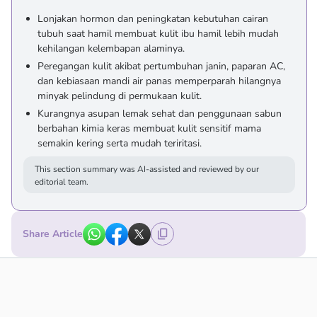
Lonjakan hormon dan peningkatan kebutuhan cairan
tubuh saat hamil membuat kulit ibu hamil lebih mudah
kehilangan kelembapan alaminya.
Peregangan kulit akibat pertumbuhan janin, paparan AC,
dan kebiasaan mandi air panas memperparah hilangnya
minyak pelindung di permukaan kulit.
Kurangnya asupan lemak sehat dan penggunaan sabun
berbahan kimia keras membuat kulit sensitif mama
semakin kering serta mudah teriritasi.
This section summary was AI-assisted and reviewed by our
editorial team.
Share Article