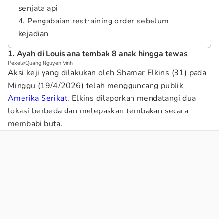
senjata api
4. Pengabaian restraining order sebelum
kejadian
1. Ayah di Louisiana tembak 8 anak hingga tewas
Pexels/Quang Nguyen Vinh
Aksi keji yang dilakukan oleh Shamar Elkins (31) pada
Minggu (19/4/2026) telah mengguncang publik
Amerika Serikat
. Elkins dilaporkan mendatangi dua
lokasi berbeda dan melepaskan tembakan secara
membabi buta.