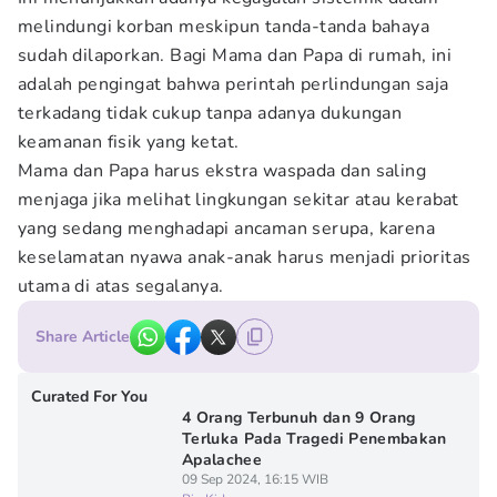
melindungi korban meskipun tanda-tanda bahaya
sudah dilaporkan. Bagi Mama dan Papa di rumah, ini
adalah pengingat bahwa perintah perlindungan saja
terkadang tidak cukup tanpa adanya dukungan
keamanan fisik yang ketat.
Mama dan Papa harus ekstra waspada dan saling
menjaga jika melihat lingkungan sekitar atau kerabat
yang sedang menghadapi ancaman serupa, karena
keselamatan nyawa anak-anak harus menjadi prioritas
utama di atas segalanya.
Share Article
Curated For You
4 Orang Terbunuh dan 9 Orang
Terluka Pada Tragedi Penembakan
Apalachee
09 Sep 2024, 16:15 WIB