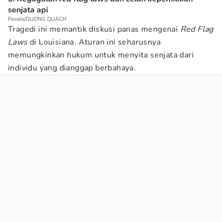
senjata api
Pexels/DUONG QUÁCH
Tragedi ini memantik diskusi panas mengenai
Red Flag
Laws
di Louisiana. Aturan ini seharusnya
memungkinkan hukum untuk menyita senjata dari
individu yang dianggap berbahaya.