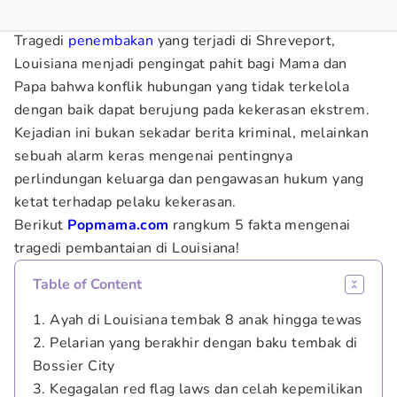
Tragedi
penembakan
yang terjadi di Shreveport,
Louisiana menjadi pengingat pahit bagi Mama dan
Papa bahwa konflik hubungan yang tidak terkelola
dengan baik dapat berujung pada kekerasan ekstrem.
Kejadian ini bukan sekadar berita kriminal, melainkan
sebuah alarm keras mengenai pentingnya
perlindungan keluarga dan pengawasan hukum yang
ketat terhadap pelaku kekerasan.
Berikut
Popmama.com
rangkum 5 fakta mengenai
tragedi pembantaian di Louisiana!
Table of Content
1. Ayah di Louisiana tembak 8 anak hingga tewas
2. Pelarian yang berakhir dengan baku tembak di
Bossier City
3. Kegagalan red flag laws dan celah kepemilikan