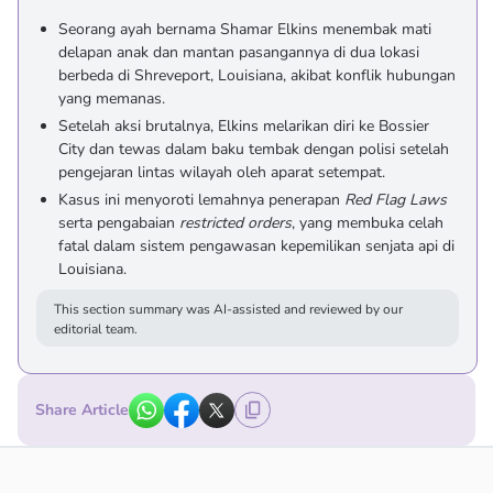
Seorang ayah bernama Shamar Elkins menembak mati
delapan anak dan mantan pasangannya di dua lokasi
berbeda di Shreveport, Louisiana, akibat konflik hubungan
yang memanas.
Setelah aksi brutalnya, Elkins melarikan diri ke Bossier
City dan tewas dalam baku tembak dengan polisi setelah
pengejaran lintas wilayah oleh aparat setempat.
Kasus ini menyoroti lemahnya penerapan
Red Flag Laws
serta pengabaian
restricted orders
, yang membuka celah
fatal dalam sistem pengawasan kepemilikan senjata api di
Louisiana.
This section summary was AI-assisted and reviewed by our
editorial team.
Share Article