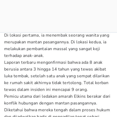
Di lokasi pertama, ia menembak seorang wanita yang
merupakan mantan pasangannya. Di lokasi kedua, ia
melakukan pembantaian massal yang sangat keji
terhadap anak-anak.
Laporan terbaru mengonfirmasi bahwa ada 8 anak
berusia antara 3 hingga 14 tahun yang tewas akibat
luka tembak, setelah satu anak yang sempat dilarikan
ke rumah sakit akhirnya tidak tertolong. Total korban
tewas dalam insiden ini mencapai 9 orang.
Pemicu utama dari ledakan amarah Elkins berakar dari
konflik hubungan dengan mantan pasangannya.
Diketahui bahwa mereka tengah dalam proses hukum
dan dijadwalkan hadir di pengadilan tepat sehari