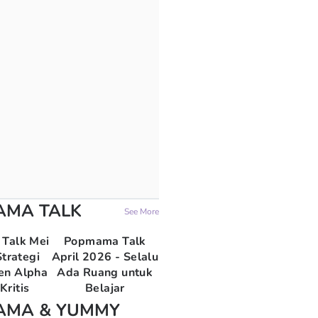
AMA TALK
See More
Talk Mei
Popmama Talk
trategi
April 2026 - Selalu
en Alpha
Ada Ruang untuk
Kritis
Belajar
AMA & YUMMY