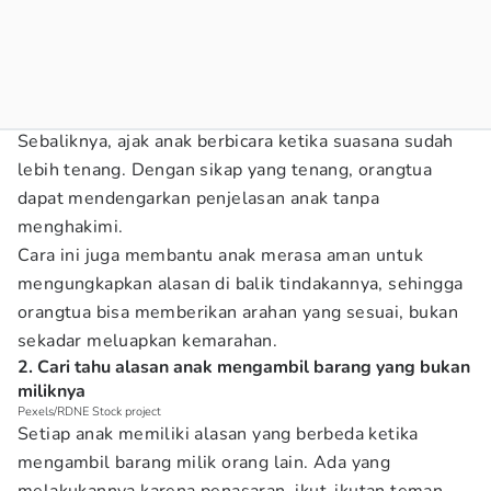
Sebaliknya, ajak anak berbicara ketika suasana sudah
lebih tenang. Dengan sikap yang tenang, orangtua
dapat mendengarkan penjelasan anak tanpa
menghakimi.
Cara ini juga membantu anak merasa aman untuk
mengungkapkan alasan di balik tindakannya, sehingga
orangtua bisa memberikan arahan yang sesuai, bukan
sekadar meluapkan kemarahan.
2. Cari tahu alasan anak mengambil barang yang bukan
miliknya
Pexels/RDNE Stock project
Setiap anak memiliki alasan yang berbeda ketika
mengambil barang milik orang lain. Ada yang