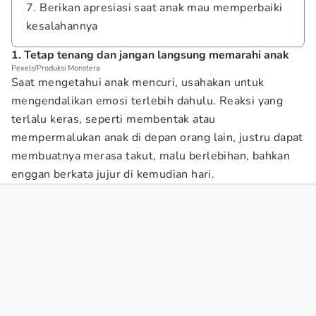
7. Berikan apresiasi saat anak mau memperbaiki
kesalahannya
1. Tetap tenang dan jangan langsung memarahi anak
Pexels/Produksi Monstera
Saat mengetahui anak mencuri, usahakan untuk
mengendalikan emosi terlebih dahulu. Reaksi yang
terlalu keras, seperti membentak atau
mempermalukan anak di depan orang lain, justru dapat
membuatnya merasa takut, malu berlebihan, bahkan
enggan berkata jujur di kemudian hari.