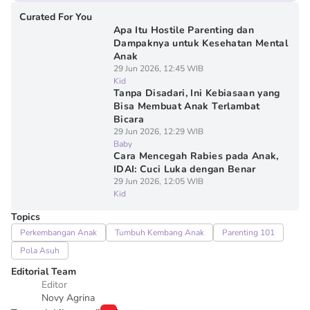
Curated For You
Apa Itu Hostile Parenting dan
Dampaknya untuk Kesehatan Mental
Anak
29 Jun 2026, 12:45 WIB
Kid
Tanpa Disadari, Ini Kebiasaan yang
Bisa Membuat Anak Terlambat
Bicara
29 Jun 2026, 12:29 WIB
Baby
Cara Mencegah Rabies pada Anak,
IDAI: Cuci Luka dengan Benar
29 Jun 2026, 12:05 WIB
Kid
Topics
Perkembangan Anak
Tumbuh Kembang Anak
Parenting 101
Pola Asuh
Editorial Team
Editor
Novy Agrina