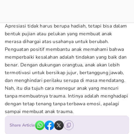
Apresiasi tidak harus berupa hadiah, tetapi bisa dalam
bentuk pujian atau pelukan yang membuat anak
merasa dihargai atas usahanya untuk berubah.
Penguatan positif membantu anak memahami bahwa
memperbaiki kesalahan adalah tindakan yang baik dan
benar. Dengan dukungan orangtua, anak akan lebih
termotivasi untuk bersikap jujur, bertanggung jawab,
dan menghindari perilaku serupa di masa mendatang.
Nah, itu dia tujuh cara menegur anak yang mencuri
tanpa membuatnya trauma. Intinya adalah menghadapi
dengan tetap tenang tanpa terbawa emosi, apalagi
sampai membuat anak trauma.
Share Article