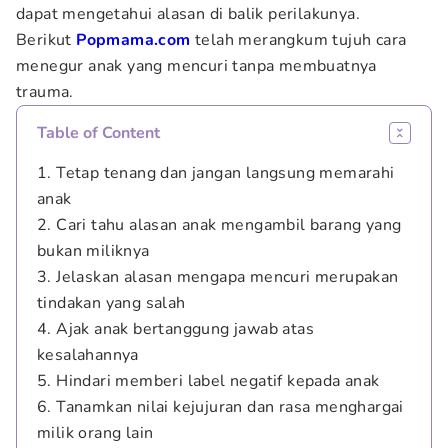
dapat mengetahui alasan di balik perilakunya.
Berikut
Popmama.com
telah merangkum tujuh cara
menegur anak yang mencuri tanpa membuatnya
trauma.
Table of Content
1. Tetap tenang dan jangan langsung memarahi
anak
2. Cari tahu alasan anak mengambil barang yang
bukan miliknya
3. Jelaskan alasan mengapa mencuri merupakan
tindakan yang salah
4. Ajak anak bertanggung jawab atas
kesalahannya
5. Hindari memberi label negatif kepada anak
6. Tanamkan nilai kejujuran dan rasa menghargai
milik orang lain