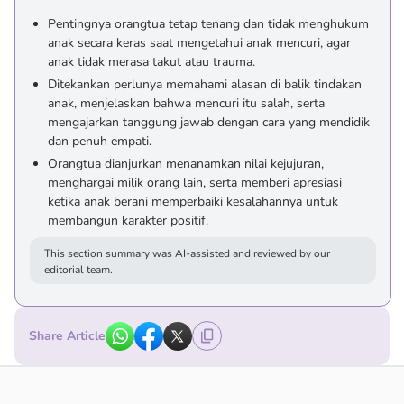
Pentingnya orangtua tetap tenang dan tidak menghukum
anak secara keras saat mengetahui anak mencuri, agar
anak tidak merasa takut atau trauma.
Ditekankan perlunya memahami alasan di balik tindakan
anak, menjelaskan bahwa mencuri itu salah, serta
mengajarkan tanggung jawab dengan cara yang mendidik
dan penuh empati.
Orangtua dianjurkan menanamkan nilai kejujuran,
menghargai milik orang lain, serta memberi apresiasi
ketika anak berani memperbaiki kesalahannya untuk
membangun karakter positif.
This section summary was AI-assisted and reviewed by our
editorial team.
Share Article