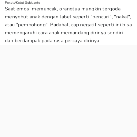
Pexels/Ketut Subiyanto
Saat emosi memuncak, orangtua mungkin tergoda
menyebut anak dengan label seperti "pencuri", "nakal",
atau "pembohong". Padahal, cap negatif seperti ini bisa
memengaruhi cara anak memandang dirinya sendiri
dan berdampak pada rasa percaya dirinya.