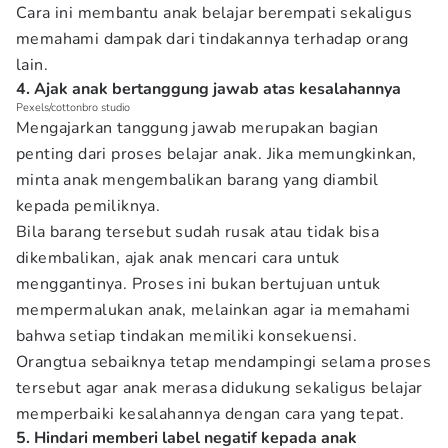
Cara ini membantu anak belajar berempati sekaligus
memahami dampak dari tindakannya terhadap orang
lain.
4. Ajak anak bertanggung jawab atas kesalahannya
Pexels/cottonbro studio
Mengajarkan tanggung jawab merupakan bagian
penting dari proses belajar anak. Jika memungkinkan,
minta anak mengembalikan barang yang diambil
kepada pemiliknya.
Bila barang tersebut sudah rusak atau tidak bisa
dikembalikan, ajak anak mencari cara untuk
menggantinya. Proses ini bukan bertujuan untuk
mempermalukan anak, melainkan agar ia memahami
bahwa setiap tindakan memiliki konsekuensi.
Orangtua sebaiknya tetap mendampingi selama proses
tersebut agar anak merasa didukung sekaligus belajar
memperbaiki kesalahannya dengan cara yang tepat.
5. Hindari memberi label negatif kepada anak