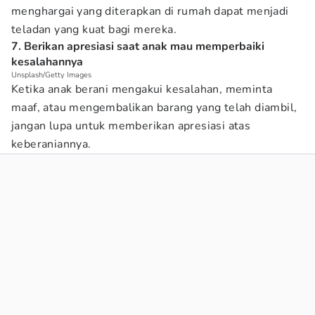
menghargai yang diterapkan di rumah dapat menjadi
teladan yang kuat bagi mereka.
7. Berikan apresiasi saat anak mau memperbaiki
kesalahannya
Unsplash/Getty Images
Ketika anak berani mengakui kesalahan, meminta
maaf, atau mengembalikan barang yang telah diambil,
jangan lupa untuk memberikan apresiasi atas
keberaniannya.