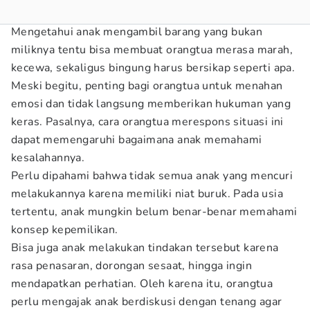
Mengetahui anak mengambil barang yang bukan
miliknya tentu bisa membuat orangtua merasa marah,
kecewa, sekaligus bingung harus bersikap seperti apa.
Meski begitu, penting bagi orangtua untuk menahan
emosi dan tidak langsung memberikan hukuman yang
keras. Pasalnya, cara orangtua merespons situasi ini
dapat memengaruhi bagaimana anak memahami
kesalahannya.
Perlu dipahami bahwa tidak semua anak yang mencuri
melakukannya karena memiliki niat buruk. Pada usia
tertentu, anak mungkin belum benar-benar memahami
konsep kepemilikan.
Bisa juga anak melakukan tindakan tersebut karena
rasa penasaran, dorongan sesaat, hingga ingin
mendapatkan perhatian. Oleh karena itu, orangtua
perlu mengajak anak berdiskusi dengan tenang agar