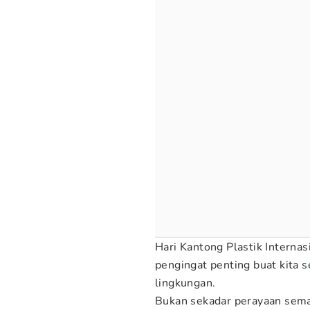
Hari Kantong Plastik Internasi
pengingat penting buat kita 
lingkungan.
Bukan sekadar perayaan sema