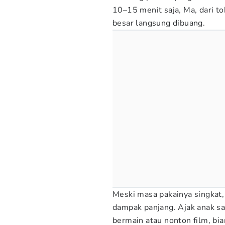
10–15 menit saja, Ma, dari to
besar langsung dibuang.
Meski masa pakainya singkat,
dampak panjang. Ajak anak s
bermain atau nonton film, bia