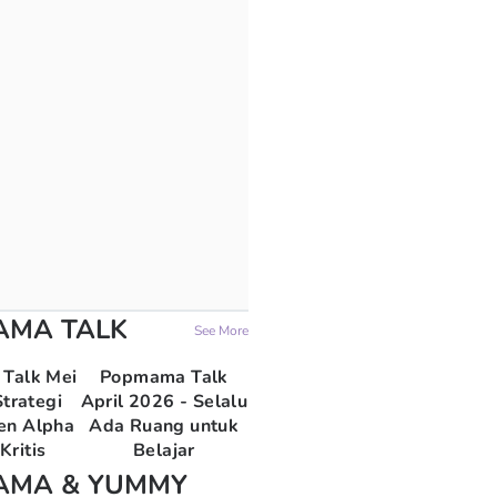
AMA TALK
See More
Talk Mei
Popmama Talk
trategi
April 2026 - Selalu
en Alpha
Ada Ruang untuk
Kritis
Belajar
AMA & YUMMY