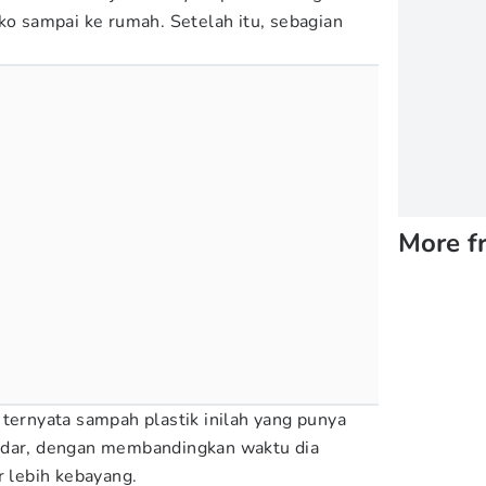
ko sampai ke rumah. Setelah itu, sebagian
More f
 ternyata sampah plastik inilah yang punya
adar, dengan membandingkan waktu dia
r lebih kebayang.