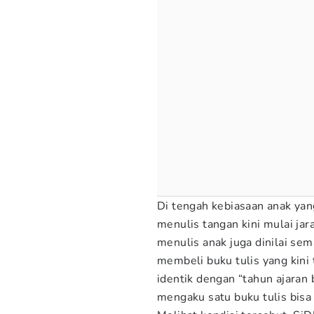
Di tengah kebiasaan anak yan
menulis tangan kini mulai ja
menulis anak juga dinilai sem
membeli buku tulis yang kini 
identik dengan “tahun ajaran b
mengaku satu buku tulis bisa 