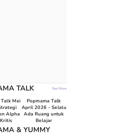
AMA TALK
See More
Talk Mei
Popmama Talk
trategi
April 2026 - Selalu
en Alpha
Ada Ruang untuk
Kritis
Belajar
AMA & YUMMY