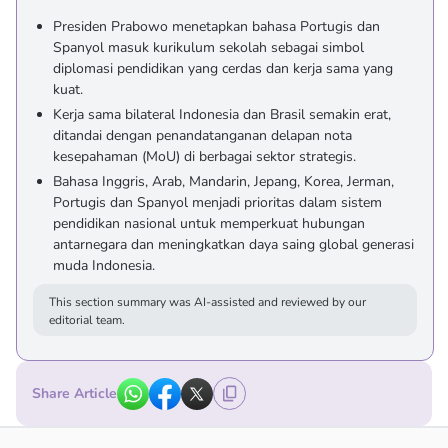
Presiden Prabowo menetapkan bahasa Portugis dan
Spanyol masuk kurikulum sekolah sebagai simbol
diplomasi pendidikan yang cerdas dan kerja sama yang
kuat.
Kerja sama bilateral Indonesia dan Brasil semakin erat,
ditandai dengan penandatanganan delapan nota
kesepahaman (MoU) di berbagai sektor strategis.
Bahasa Inggris, Arab, Mandarin, Jepang, Korea, Jerman,
Portugis dan Spanyol menjadi prioritas dalam sistem
pendidikan nasional untuk memperkuat hubungan
antarnegara dan meningkatkan daya saing global generasi
muda Indonesia.
This section summary was AI-assisted and reviewed by our
editorial team.
Share Article