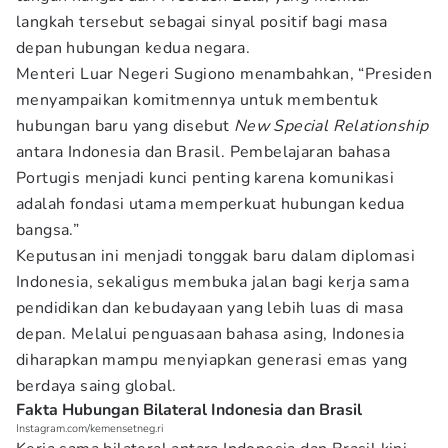
langkah tersebut sebagai sinyal positif bagi masa
depan hubungan kedua negara.
Menteri Luar Negeri Sugiono menambahkan, “Presiden
menyampaikan komitmennya untuk membentuk
hubungan baru yang disebut
New Special Relationship
antara Indonesia dan Brasil. Pembelajaran bahasa
Portugis menjadi kunci penting karena komunikasi
adalah fondasi utama memperkuat hubungan kedua
bangsa.”
Keputusan ini menjadi tonggak baru dalam diplomasi
Indonesia, sekaligus membuka jalan bagi kerja sama
pendidikan dan kebudayaan yang lebih luas di masa
depan. Melalui penguasaan bahasa asing, Indonesia
diharapkan mampu menyiapkan generasi emas yang
berdaya saing global.
Fakta Hubungan Bilateral Indonesia dan Brasil
Instagram.com/kemensetneg.ri