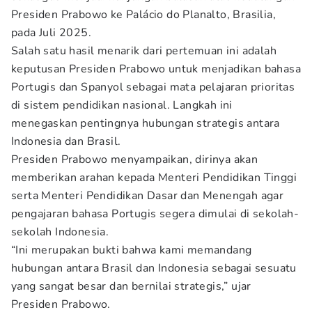
Presiden Prabowo ke Palácio do Planalto, Brasilia,
pada Juli 2025.
Salah satu hasil menarik dari pertemuan ini adalah
keputusan Presiden Prabowo untuk menjadikan bahasa
Portugis dan Spanyol sebagai mata pelajaran prioritas
di sistem pendidikan nasional. Langkah ini
menegaskan pentingnya hubungan strategis antara
Indonesia dan Brasil.
Presiden Prabowo menyampaikan, dirinya akan
memberikan arahan kepada Menteri Pendidikan Tinggi
serta Menteri Pendidikan Dasar dan Menengah agar
pengajaran bahasa Portugis segera dimulai di sekolah-
sekolah Indonesia.
“Ini merupakan bukti bahwa kami memandang
hubungan antara Brasil dan Indonesia sebagai sesuatu
yang sangat besar dan bernilai strategis,” ujar
Presiden Prabowo.