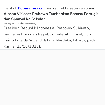
Berikut
Popmama.com
berikan fakta selengkapnya!
Alasan Visioner Prabowo Tambahkan Bahasa Portugis
dan Spanyol ke Sekolah
Instagram.com/kemensetneg.ri
Presiden Republik Indonesia, Prabowo Subianto,
menjamu Presiden Republik Federatif Brasil, Luiz
Inácio Lula da Silva, di Istana Merdeka, Jakarta, pada
Kamis (23/10/2025).