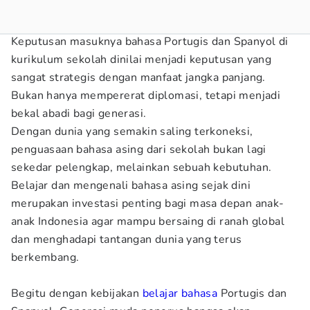
Keputusan masuknya bahasa Portugis dan Spanyol di
kurikulum sekolah dinilai menjadi keputusan yang
sangat strategis dengan manfaat jangka panjang.
Bukan hanya mempererat diplomasi, tetapi menjadi
bekal abadi bagi generasi.
Dengan dunia yang semakin saling terkoneksi,
penguasaan bahasa asing dari sekolah bukan lagi
sekedar pelengkap, melainkan sebuah kebutuhan.
Belajar dan mengenali bahasa asing sejak dini
merupakan investasi penting bagi masa depan anak-
anak Indonesia agar mampu bersaing di ranah global
dan menghadapi tantangan dunia yang terus
berkembang.
Begitu dengan kebijakan
belajar bahasa
Portugis dan