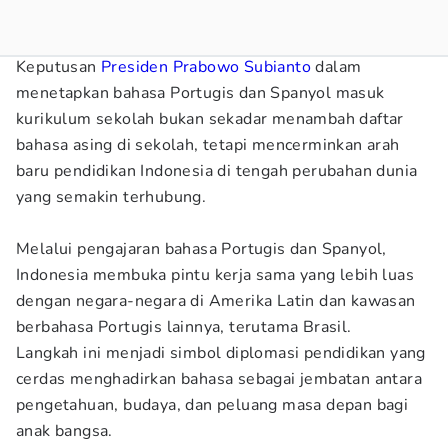
Keputusan
Presiden Prabowo Subianto
dalam
menetapkan bahasa Portugis dan Spanyol masuk
kurikulum sekolah bukan sekadar menambah daftar
bahasa asing di sekolah, tetapi mencerminkan arah
baru pendidikan Indonesia di tengah perubahan dunia
yang semakin terhubung.
Melalui pengajaran bahasa Portugis dan Spanyol,
Indonesia membuka pintu kerja sama yang lebih luas
dengan negara-negara di Amerika Latin dan kawasan
berbahasa Portugis lainnya, terutama Brasil.
Langkah ini menjadi simbol diplomasi pendidikan yang
cerdas menghadirkan bahasa sebagai jembatan antara
pengetahuan, budaya, dan peluang masa depan bagi
anak bangsa.