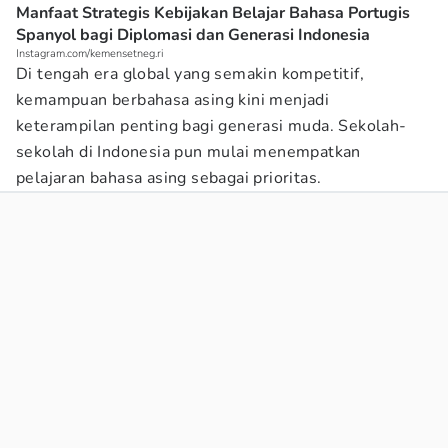
Manfaat Strategis Kebijakan Belajar Bahasa Portugis
Spanyol bagi Diplomasi dan Generasi Indonesia
Instagram.com/kemensetneg.ri
Di tengah era global yang semakin kompetitif,
kemampuan berbahasa asing kini menjadi
keterampilan penting bagi generasi muda. Sekolah-
sekolah di Indonesia pun mulai menempatkan
pelajaran bahasa asing sebagai prioritas.