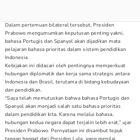
Dalam pertemuan bilateral tersebut, Presiden
Prabowo mengumumkan keputusan penting yakni,
bahasa Portugis dan Spanyol akan dijadikan mata
pelajaran bahasa prioritas dalam sistem pendidikan
Indonesia.
Kebijakan ini didasari oleh pentingnya memperkuat
hubungan diplomatik dan kerja sama strategis antara
Indonesia dan Brasil, terutama di bidang kebudayaan
dan pendidikan.
“Saya telah memutuskan bahwa bahasa Portugis dan
Spanyol akan menjadi salah satu bahasa prioritas
dalam pendidikan kita. Karena melalui bahasa,
hubungan kedua negara dapat terjalin lebih erat,” ujar
Presiden Prabowo. Pernyataan ini disambut tepuk
tangan hangat dari Presiden Lula, yang menilai