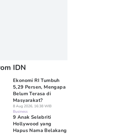
rom IDN
Ekonomi RI Tumbuh
5,29 Persen, Mengapa
Belum Terasa di
Masyarakat?
8 Aug 2026, 16:38 WIB
Business
9 Anak Selebriti
Hollywood yang
Hapus Nama Belakang