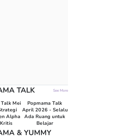
AMA TALK
See More
Talk Mei
Popmama Talk
trategi
April 2026 - Selalu
en Alpha
Ada Ruang untuk
Kritis
Belajar
AMA & YUMMY