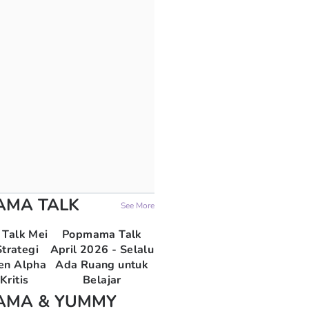
AMA TALK
See More
Talk Mei
Popmama Talk
trategi
April 2026 - Selalu
en Alpha
Ada Ruang untuk
Kritis
Belajar
AMA & YUMMY