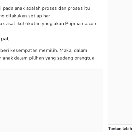
 pada anak adalah proses dan proses itu
ng dilakukan setiap hari.
idak asal ikut-ikutan yang akan Popmama.com
apat
 diberi kesempatan memilih. Maka, dalam
an anak dalam pilihan yang sedang orangtua
Tonton lebih