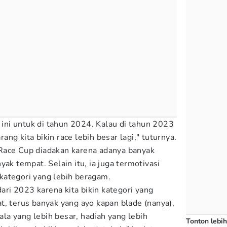
i ini untuk di tahun 2024. Kalau di tahun 2023
arang kita bikin race lebih besar lagi," tuturnya.
Race Cup diadakan karena adanya banyak
yak tempat. Selain itu, ia juga termotivasi
kategori yang lebih beragam.
dari 2023 karena kita bikin kategori yang
t, terus banyak yang ayo kapan blade (nanya),
iala yang lebih besar, hadiah yang lebih
Tonton lebih