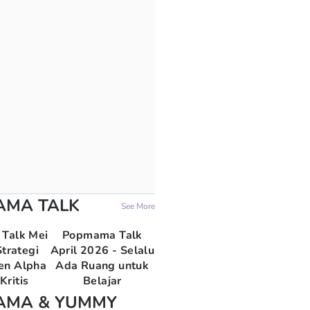
AMA TALK
See More
Talk Mei
Popmama Talk
trategi
April 2026 - Selalu
en Alpha
Ada Ruang untuk
Kritis
Belajar
AMA & YUMMY