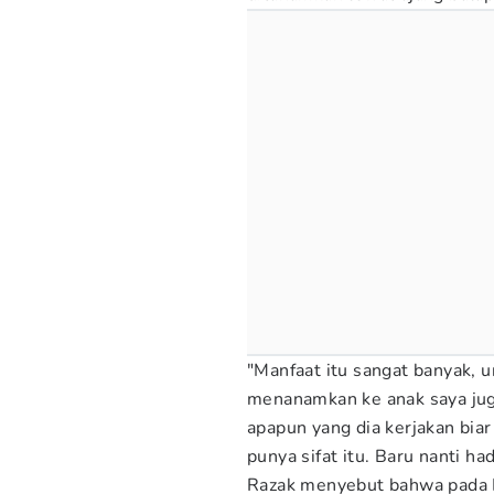
"Manfaat itu sangat banyak, u
menanamkan ke anak saya jug
apapun yang dia kerjakan biar 
punya sifat itu. Baru nanti had
Razak menyebut bahwa pada B