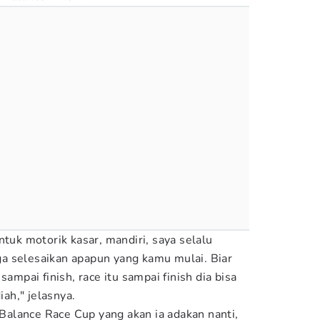
ntuk motorik kasar, mandiri, saya selalu
a selesaikan apapun yang kamu mulai. Biar
sampai finish, race itu sampai finish dia bisa
iah," jelasnya.
alance Race Cup yang akan ia adakan nanti,