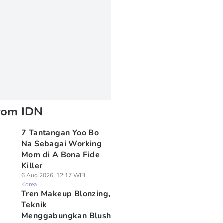
rom IDN
7 Tantangan Yoo Bo
Na Sebagai Working
Mom di A Bona Fide
Killer
6 Aug 2026, 12:17 WIB
Korea
Tren Makeup Blonzing,
Teknik
Menggabungkan Blush