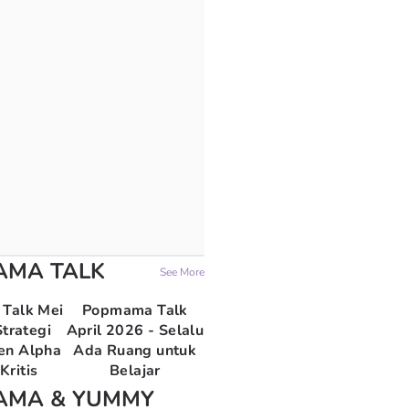
AMA TALK
See More
Talk Mei
Popmama Talk
trategi
April 2026 - Selalu
en Alpha
Ada Ruang untuk
Kritis
Belajar
AMA & YUMMY