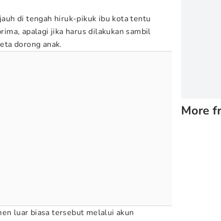
jauh di tengah hiruk-pikuk ibu kota tentu
ma, apalagi jika harus dilakukan sambil
eta dorong anak.
More f
 luar biasa tersebut melalui akun