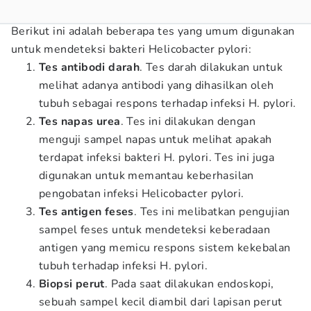
Berikut ini adalah beberapa tes yang umum digunakan
untuk mendeteksi bakteri Helicobacter pylori:
Tes antibodi darah
. Tes darah dilakukan untuk
melihat adanya antibodi yang dihasilkan oleh
tubuh sebagai respons terhadap infeksi H. pylori.
Tes napas urea
. Tes ini dilakukan dengan
menguji sampel napas untuk melihat apakah
terdapat infeksi bakteri H. pylori. Tes ini juga
digunakan untuk memantau keberhasilan
pengobatan infeksi Helicobacter pylori.
Tes antigen feses
. Tes ini melibatkan pengujian
sampel feses untuk mendeteksi keberadaan
antigen yang memicu respons sistem kekebalan
tubuh terhadap infeksi H. pylori.
Biopsi perut
. Pada saat dilakukan endoskopi,
sebuah sampel kecil diambil dari lapisan perut