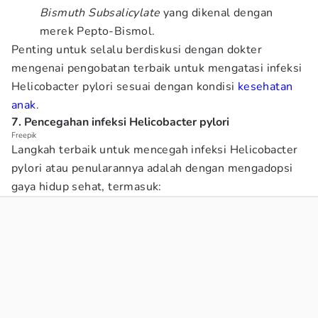
Bismuth Subsalicylate
yang dikenal dengan
merek Pepto-Bismol.
Penting untuk selalu berdiskusi dengan dokter
mengenai pengobatan terbaik untuk mengatasi infeksi
Helicobacter pylori sesuai dengan kondisi
kesehatan
anak
.
7. Pencegahan infeksi Helicobacter pylori
Freepik
Langkah terbaik untuk mencegah infeksi Helicobacter
pylori atau penularannya adalah dengan mengadopsi
gaya hidup sehat, termasuk: