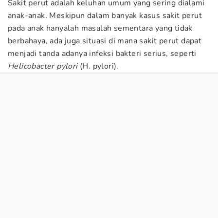
Sakit perut adalah keluhan umum yang sering dialami
anak-anak. Meskipun dalam banyak kasus sakit perut
pada anak hanyalah masalah sementara yang tidak
berbahaya, ada juga situasi di mana sakit perut dapat
menjadi tanda adanya infeksi bakteri serius, seperti
Helicobacter pylori
(H. pylori).