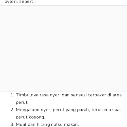
pylori, seperti:
Timbulnya rasa nyeri dan sensasi terbakar di area
perut.
Mengalami nyeri perut yang parah, terutama saat
perut kosong.
Mual dan hilang nafsu makan.