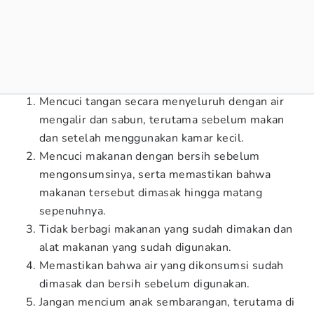
Mencuci tangan secara menyeluruh dengan air
mengalir dan sabun, terutama sebelum makan
dan setelah menggunakan kamar kecil.
Mencuci makanan dengan bersih sebelum
mengonsumsinya, serta memastikan bahwa
makanan tersebut dimasak hingga matang
sepenuhnya.
Tidak berbagi makanan yang sudah dimakan dan
alat makanan yang sudah digunakan.
Memastikan bahwa air yang dikonsumsi sudah
dimasak dan bersih sebelum digunakan.
Jangan mencium anak sembarangan, terutama di