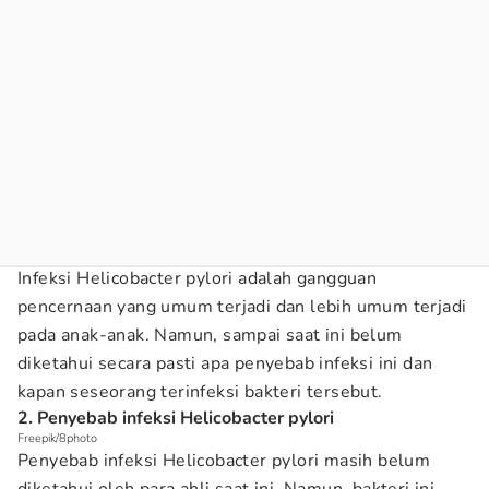
Infeksi Helicobacter pylori adalah gangguan
pencernaan yang umum terjadi dan lebih umum terjadi
pada anak-anak. Namun, sampai saat ini belum
diketahui secara pasti apa penyebab infeksi ini dan
kapan seseorang terinfeksi bakteri tersebut.
2. Penyebab infeksi Helicobacter pylori
Freepik/8photo
Penyebab infeksi Helicobacter pylori masih belum