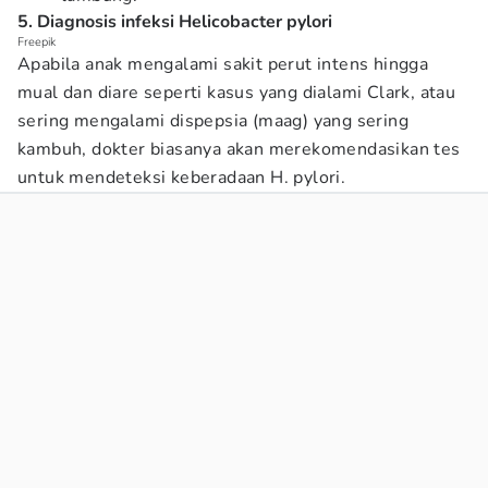
5. Diagnosis infeksi Helicobacter pylori
Freepik
Apabila anak mengalami sakit perut intens hingga
mual dan diare seperti kasus yang dialami Clark, atau
sering mengalami dispepsia (maag) yang sering
kambuh, dokter biasanya akan merekomendasikan tes
untuk mendeteksi keberadaan H. pylori.