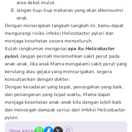
area dekat mulut.
Jangan tiup-tiup makanan yang akan dikonsumsi
anak.
Dengan menerapkan langkah-langkah ini, kamu dapat
mengurangi risiko infeksi Helicobacter pylori dan
menjaga kesehatan secara menyeluruh.
Itulah rangkuman mengenai
apa itu
Helicobacter
pylori
.
Jangan pernah meremehkan sakit perut pada
anak-anak. Jika anak Mama mengalami sakit perut yang
berulang atau gejala yang mencurigakan, segera
konsultasikan dengan dokter.
Dengan kesadaran yang tepat, pencegahan yang baik,
dan penanganan yang tepat waktu, Mama dapat
menjaga kesehatan anak-anak kita dengan lebih baik
dan mencegah dampak serius dari infeksi Helicobacter
pylori.
Share Article