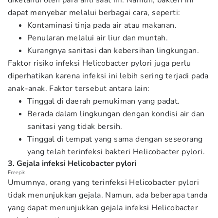
diketahui oleh para ahli saat ini. Namun, bakteri ini
dapat menyebar melalui berbagai cara, seperti:
Kontaminasi tinja pada air atau makanan.
Penularan melalui air liur dan muntah.
Kurangnya sanitasi dan kebersihan lingkungan.
Faktor risiko infeksi Helicobacter pylori juga perlu
diperhatikan karena infeksi ini lebih sering terjadi pada
anak-anak. Faktor tersebut antara lain:
Tinggal di daerah pemukiman yang padat.
Berada dalam lingkungan dengan kondisi air dan
sanitasi yang tidak bersih.
Tinggal di tempat yang sama dengan seseorang
yang telah terinfeksi bakteri Helicobacter pylori.
3. Gejala infeksi Helicobacter pylori
Freepik
Umumnya, orang yang terinfeksi Helicobacter pylori
tidak menunjukkan gejala. Namun, ada beberapa tanda
yang dapat menunjukkan gejala infeksi Helicobacter