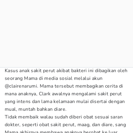
Kasus anak sakit perut akibat bakteri ini dibagikan oleh
seorang Mama di media sosial melalui akun
@clairenarumi. Mama tersebut membagikan cerita di
mana anaknya, Clark awalnya mengalami sakit perut
yang intens dan lama kelamaan mulai disertai dengan
mual, muntah bahkan diare.
Tidak membaik walau sudah diberi obat sesuai saran
dokter, seperti obat sakit perut, maag, dan diare, sang
Mama akhirnya membawa anaknya berobat ke luar