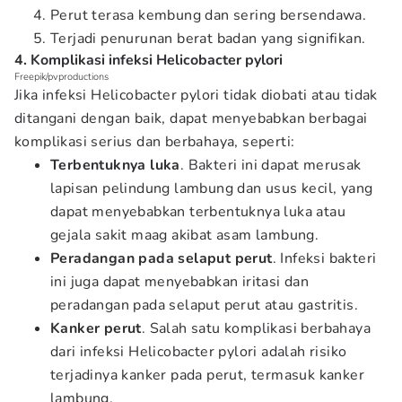
Perut terasa kembung dan sering bersendawa.
Terjadi penurunan berat badan yang signifikan.
4. Komplikasi infeksi Helicobacter pylori
Freepik/pvproductions
Jika infeksi Helicobacter pylori tidak diobati atau tidak
ditangani dengan baik, dapat menyebabkan berbagai
komplikasi serius dan berbahaya, seperti:
Terbentuknya luka
. Bakteri ini dapat merusak
lapisan pelindung lambung dan usus kecil, yang
dapat menyebabkan terbentuknya luka atau
gejala sakit maag akibat asam lambung.
Peradangan pada selaput perut
. Infeksi bakteri
ini juga dapat menyebabkan iritasi dan
peradangan pada selaput perut atau gastritis.
Kanker perut
. Salah satu komplikasi berbahaya
dari infeksi Helicobacter pylori adalah risiko
terjadinya kanker pada perut, termasuk kanker
lambung.